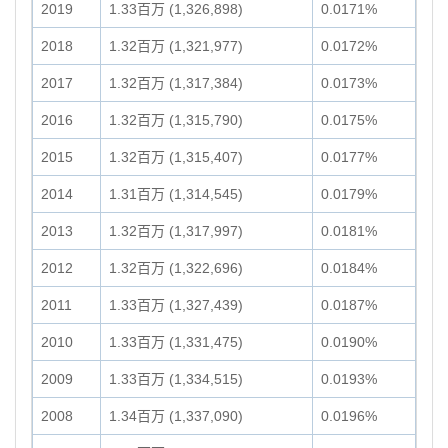
2019
1.33百万 (1,326,898)
0.0171%
2018
1.32百万 (1,321,977)
0.0172%
2017
1.32百万 (1,317,384)
0.0173%
2016
1.32百万 (1,315,790)
0.0175%
2015
1.32百万 (1,315,407)
0.0177%
2014
1.31百万 (1,314,545)
0.0179%
2013
1.32百万 (1,317,997)
0.0181%
2012
1.32百万 (1,322,696)
0.0184%
2011
1.33百万 (1,327,439)
0.0187%
2010
1.33百万 (1,331,475)
0.0190%
2009
1.33百万 (1,334,515)
0.0193%
2008
1.34百万 (1,337,090)
0.0196%