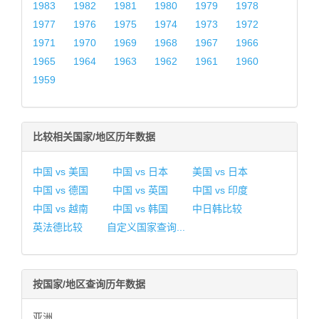
1983
1982
1981
1980
1979
1978
1977
1976
1975
1974
1973
1972
1971
1970
1969
1968
1967
1966
1965
1964
1963
1962
1961
1960
1959
比较相关国家/地区历年数据
中国 vs 美国
中国 vs 日本
美国 vs 日本
中国 vs 德国
中国 vs 英国
中国 vs 印度
中国 vs 越南
中国 vs 韩国
中日韩比较
英法德比较
自定义国家查询...
按国家/地区查询历年数据
亚洲