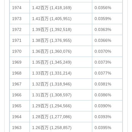
1974
1.42百万 (1,418,169)
0.0356%
1973
1.41百万 (1,405,951)
0.0359%
1972
1.39百万 (1,392,518)
0.0363%
1971
1.38百万 (1,376,955)
0.0366%
1970
1.36百万 (1,360,076)
0.0370%
1969
1.35百万 (1,345,249)
0.0373%
1968
1.33百万 (1,331,214)
0.0377%
1967
1.32百万 (1,318,946)
0.0381%
1966
1.31百万 (1,308,597)
0.0386%
1965
1.29百万 (1,294,566)
0.0390%
1964
1.28百万 (1,277,086)
0.0393%
1963
1.26百万 (1,258,857)
0.0395%