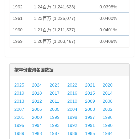
1962
1.24百万 (1,241,623)
0.0398%
1961
1.23百万 (1,225,077)
0.0400%
1960
1.21百万 (1,211,537)
0.0401%
1959
1.20百万 (1,203,467)
0.0406%
按年份查询各国数据
2025
2024
2023
2022
2021
2020
2019
2018
2017
2016
2015
2014
2013
2012
2011
2010
2009
2008
2007
2006
2005
2004
2003
2002
2001
2000
1999
1998
1997
1996
1995
1994
1993
1992
1991
1990
1989
1988
1987
1986
1985
1984