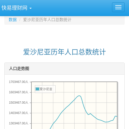
快易理财网
数据
爱沙尼亚历年人口总数统计
爱沙尼亚历年人口总数统计
人口走势图
1703467.00人
爱沙尼亚
1603467.00人
1503467.00人
1403467.00人
1303467.00人