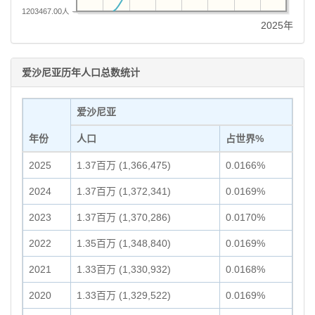
1203467.00人
2025年
爱沙尼亚历年人口总数统计
爱沙尼亚
年份
人口
占世界%
2025
1.37百万 (1,366,475)
0.0166%
2024
1.37百万 (1,372,341)
0.0169%
2023
1.37百万 (1,370,286)
0.0170%
2022
1.35百万 (1,348,840)
0.0169%
2021
1.33百万 (1,330,932)
0.0168%
2020
1.33百万 (1,329,522)
0.0169%