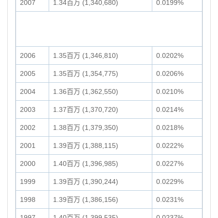
2007
1.34百万 (1,340,680)
0.0199%
2006
1.35百万 (1,346,810)
0.0202%
2005
1.35百万 (1,354,775)
0.0206%
2004
1.36百万 (1,362,550)
0.0210%
2003
1.37百万 (1,370,720)
0.0214%
2002
1.38百万 (1,379,350)
0.0218%
2001
1.39百万 (1,388,115)
0.0222%
2000
1.40百万 (1,396,985)
0.0227%
1999
1.39百万 (1,390,244)
0.0229%
1998
1.39百万 (1,386,156)
0.0231%
1997
1.40百万 (1,399,535)
0.0237%