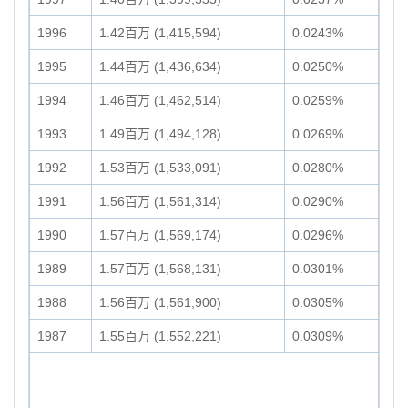
1996
1.42百万 (1,415,594)
0.0243%
1995
1.44百万 (1,436,634)
0.0250%
1994
1.46百万 (1,462,514)
0.0259%
1993
1.49百万 (1,494,128)
0.0269%
1992
1.53百万 (1,533,091)
0.0280%
1991
1.56百万 (1,561,314)
0.0290%
1990
1.57百万 (1,569,174)
0.0296%
1989
1.57百万 (1,568,131)
0.0301%
1988
1.56百万 (1,561,900)
0.0305%
1987
1.55百万 (1,552,221)
0.0309%