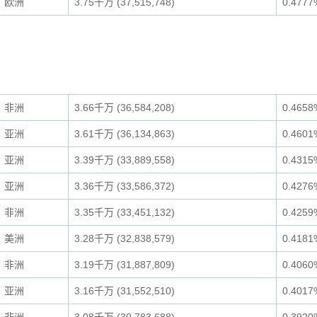
欧洲
3.75千万 (37,515,748)
0.4777
非洲
3.66千万 (36,584,208)
0.4658
亚洲
3.61千万 (36,134,863)
0.4601
亚洲
3.39千万 (33,889,558)
0.4315
亚洲
3.36千万 (33,586,372)
0.4276
非洲
3.35千万 (33,451,132)
0.4259
美洲
3.28千万 (32,838,579)
0.4181
非洲
3.19千万 (31,887,809)
0.4060
亚洲
3.16千万 (31,552,510)
0.4017