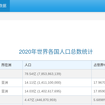
数据
2020年世界各国人口总数统计
所在洲
人口
占世界
78.54亿 (7,853,863,139)
亚洲
14.11亿 (1,411,100,000)
17.967
亚洲
14.03亿 (1,402,617,695)
17.859
4.47亿 (446,870,959)
5.6898