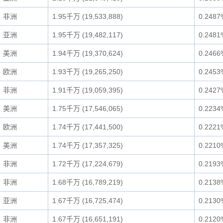
非洲
1.95千万 (19,533,888)
0.2487
亚洲
1.95千万 (19,482,117)
0.2481
美洲
1.94千万 (19,370,624)
0.2466
欧洲
1.93千万 (19,265,250)
0.2453
非洲
1.91千万 (19,059,395)
0.2427
美洲
1.75千万 (17,546,065)
0.2234
欧洲
1.74千万 (17,441,500)
0.2221
美洲
1.74千万 (17,357,325)
0.2210
非洲
1.72千万 (17,224,679)
0.2193
非洲
1.68千万 (16,789,219)
0.2138
亚洲
1.67千万 (16,725,474)
0.2130
非洲
1.67千万 (16,651,191)
0.2120