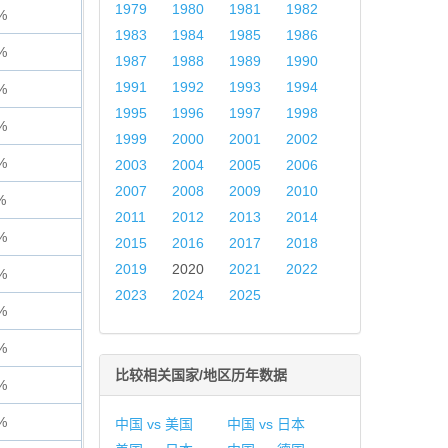
1979
1980
1981
1982
%
1983
1984
1985
1986
%
1987
1988
1989
1990
1991
1992
1993
1994
%
1995
1996
1997
1998
%
1999
2000
2001
2002
%
2003
2004
2005
2006
2007
2008
2009
2010
%
2011
2012
2013
2014
%
2015
2016
2017
2018
2019
2020
2021
2022
%
2023
2024
2025
%
%
比较相关国家/地区历年数据
%
%
中国 vs 美国
中国 vs 日本