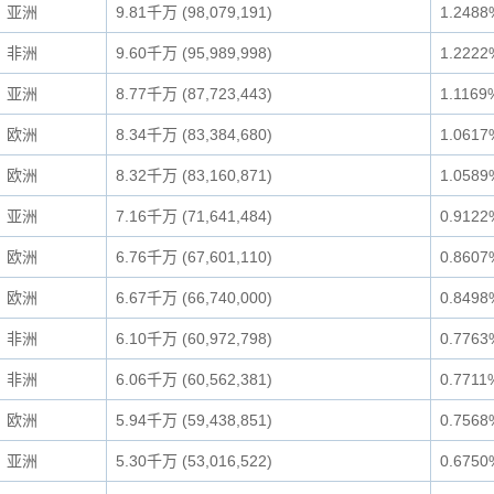
亚洲
9.81千万 (98,079,191)
1.2488
非洲
9.60千万 (95,989,998)
1.2222
亚洲
8.77千万 (87,723,443)
1.1169
欧洲
8.34千万 (83,384,680)
1.0617
欧洲
8.32千万 (83,160,871)
1.0589
亚洲
7.16千万 (71,641,484)
0.9122
欧洲
6.76千万 (67,601,110)
0.8607
欧洲
6.67千万 (66,740,000)
0.8498
非洲
6.10千万 (60,972,798)
0.7763
非洲
6.06千万 (60,562,381)
0.7711
欧洲
5.94千万 (59,438,851)
0.7568
亚洲
5.30千万 (53,016,522)
0.6750