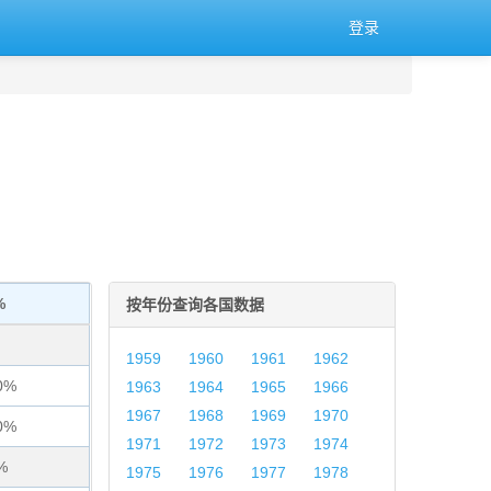
登录
%
按年份查询各国数据
1959
1960
1961
1962
0%
1963
1964
1965
1966
1967
1968
1969
1970
0%
1971
1972
1973
1974
%
1975
1976
1977
1978