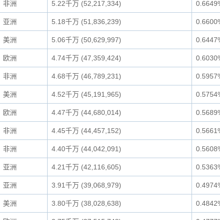
非洲
5.22千万 (52,217,334)
0.6649
亚洲
5.18千万 (51,836,239)
0.6600
美洲
5.06千万 (50,629,997)
0.6447
欧洲
4.74千万 (47,359,424)
0.6030
非洲
4.68千万 (46,789,231)
0.5957
美洲
4.52千万 (45,191,965)
0.5754
欧洲
4.47千万 (44,680,014)
0.5689
非洲
4.45千万 (44,457,152)
0.5661
非洲
4.40千万 (44,042,091)
0.5608
亚洲
4.21千万 (42,116,605)
0.5363
亚洲
3.91千万 (39,068,979)
0.4974
美洲
3.80千万 (38,028,638)
0.4842