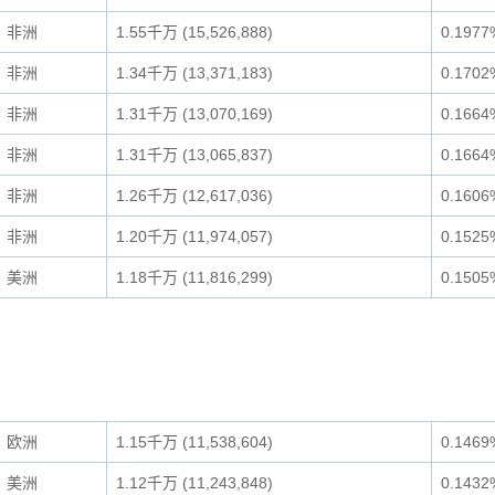
非洲
1.55千万 (15,526,888)
0.1977
非洲
1.34千万 (13,371,183)
0.1702
非洲
1.31千万 (13,070,169)
0.1664
非洲
1.31千万 (13,065,837)
0.1664
非洲
1.26千万 (12,617,036)
0.1606
非洲
1.20千万 (11,974,057)
0.1525
美洲
1.18千万 (11,816,299)
0.1505
欧洲
1.15千万 (11,538,604)
0.1469
美洲
1.12千万 (11,243,848)
0.1432