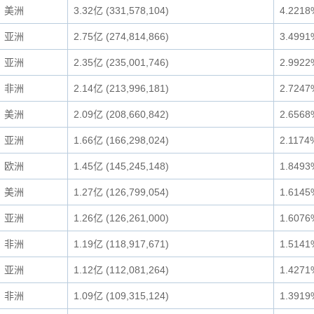
美洲
3.32亿 (331,578,104)
4.2218
亚洲
2.75亿 (274,814,866)
3.4991
亚洲
2.35亿 (235,001,746)
2.9922
非洲
2.14亿 (213,996,181)
2.7247
美洲
2.09亿 (208,660,842)
2.6568
亚洲
1.66亿 (166,298,024)
2.1174
欧洲
1.45亿 (145,245,148)
1.8493
美洲
1.27亿 (126,799,054)
1.6145
亚洲
1.26亿 (126,261,000)
1.6076
非洲
1.19亿 (118,917,671)
1.5141
亚洲
1.12亿 (112,081,264)
1.4271
非洲
1.09亿 (109,315,124)
1.3919