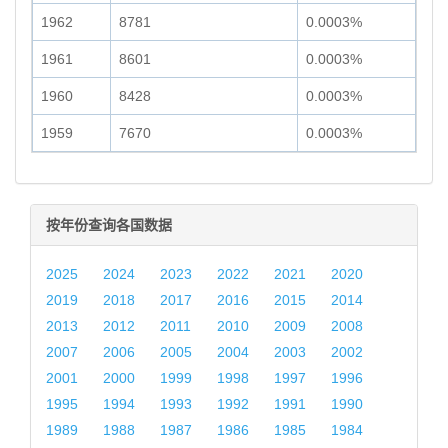
1962
8781
0.0003%
1961
8601
0.0003%
1960
8428
0.0003%
1959
7670
0.0003%
按年份查询各国数据
2025
2024
2023
2022
2021
2020
2019
2018
2017
2016
2015
2014
2013
2012
2011
2010
2009
2008
2007
2006
2005
2004
2003
2002
2001
2000
1999
1998
1997
1996
1995
1994
1993
1992
1991
1990
1989
1988
1987
1986
1985
1984