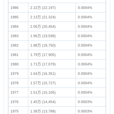
1986
2.22万 (22,197)
0.0004%
1985
2.13万 (21,324)
0.0004%
1984
2.05万 (20,454)
0.0004%
1983
1.96万 (19,598)
0.0004%
1982
1.88万 (18,750)
0.0004%
1981
1.79万 (17,905)
0.0004%
1980
1.71万 (17,079)
0.0004%
1979
1.64万 (16,351)
0.0004%
1978
1.57万 (15,727)
0.0004%
1977
1.51万 (15,105)
0.0004%
1976
1.45万 (14,454)
0.0003%
1975
1.38万 (13,788)
0.0003%