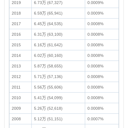
2019
6.73万 (67,327)
0.0009%
2018
6.59万 (65,941)
0.0009%
2017
6.45万 (64,535)
0.0008%
2016
6.31万 (63,100)
0.0008%
2015
6.16万 (61,642)
0.0008%
2014
6.02万 (60,160)
0.0008%
2013
5.87万 (58,655)
0.0008%
2012
5.71万 (57,136)
0.0008%
2011
5.56万 (55,606)
0.0008%
2010
5.41万 (54,099)
0.0008%
2009
5.26万 (52,618)
0.0008%
2008
5.12万 (51,151)
0.0007%