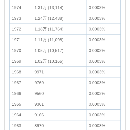
1974
1.31万 (13,114)
0.0003%
1973
1.24万 (12,438)
0.0003%
1972
1.18万 (11,764)
0.0003%
1971
1.11万 (11,098)
0.0003%
1970
1.05万 (10,517)
0.0003%
1969
1.02万 (10,165)
0.0003%
1968
9971
0.0003%
1967
9769
0.0003%
1966
9560
0.0003%
1965
9361
0.0003%
1964
9166
0.0003%
1963
8970
0.0003%