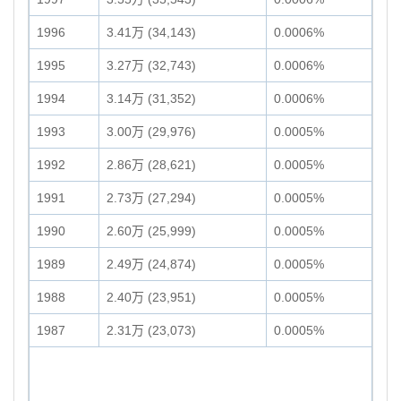
1996
3.41万 (34,143)
0.0006%
1995
3.27万 (32,743)
0.0006%
1994
3.14万 (31,352)
0.0006%
1993
3.00万 (29,976)
0.0005%
1992
2.86万 (28,621)
0.0005%
1991
2.73万 (27,294)
0.0005%
1990
2.60万 (25,999)
0.0005%
1989
2.49万 (24,874)
0.0005%
1988
2.40万 (23,951)
0.0005%
1987
2.31万 (23,073)
0.0005%