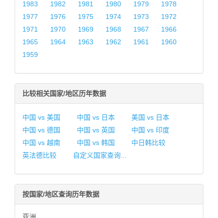
1983
1982
1981
1980
1979
1978
1977
1976
1975
1974
1973
1972
1971
1970
1969
1968
1967
1966
1965
1964
1963
1962
1961
1960
1959
比较相关国家/地区历年数据
中国 vs 美国
中国 vs 日本
美国 vs 日本
中国 vs 德国
中国 vs 英国
中国 vs 印度
中国 vs 越南
中国 vs 韩国
中日韩比较
英法德比较
自定义国家查询...
按国家/地区查询历年数据
亚洲