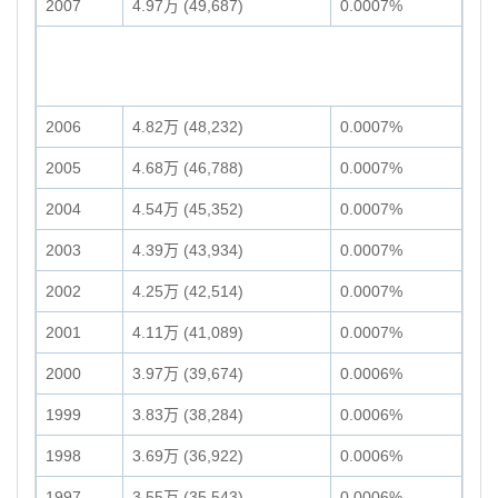
2007
4.97万 (49,687)
0.0007%
2006
4.82万 (48,232)
0.0007%
2005
4.68万 (46,788)
0.0007%
2004
4.54万 (45,352)
0.0007%
2003
4.39万 (43,934)
0.0007%
2002
4.25万 (42,514)
0.0007%
2001
4.11万 (41,089)
0.0007%
2000
3.97万 (39,674)
0.0006%
1999
3.83万 (38,284)
0.0006%
1998
3.69万 (36,922)
0.0006%
1997
3.55万 (35,543)
0.0006%