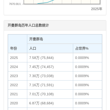
7670.00人
2025年
开曼群岛历年人口总数统计
开曼群岛
年份
人口
占世界%
2025
7.58万 (75,844)
0.0009%
2024
7.45万 (74,457)
0.0009%
2023
7.30万 (73,038)
0.0009%
2022
7.16万 (71,591)
0.0009%
2021
7.01万 (70,108)
0.0009%
2020
6.87万 (68,684)
0.0009%