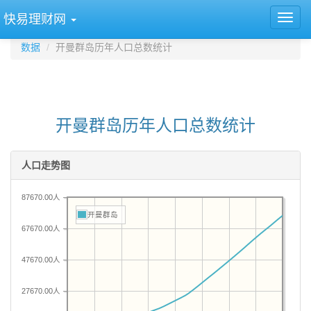
快易理财网
数据
开曼群岛历年人口总数统计
开曼群岛历年人口总数统计
人口走势图
87670.00人
开曼群岛
67670.00人
47670.00人
27670.00人