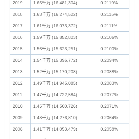
2019
1.65千万 (16,481,304)
0.2119%
2018
1.63千万 (16,274,522)
0.2115%
2017
1.61千万 (16,073,372)
0.2111%
2016
1.59千万 (15,852,803)
0.2106%
2015
1.56千万 (15,623,251)
0.2100%
2014
1.54千万 (15,396,772)
0.2094%
2013
1.52千万 (15,170,208)
0.2088%
2012
1.49千万 (14,945,085)
0.2083%
2011
1.47千万 (14,722,584)
0.2077%
2010
1.45千万 (14,500,726)
0.2071%
2009
1.43千万 (14,276,810)
0.2064%
2008
1.41千万 (14,053,479)
0.2058%