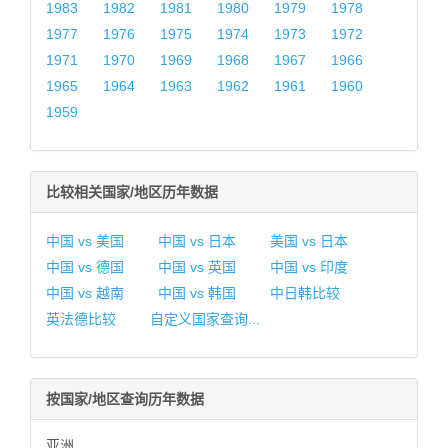
1983
1982
1981
1980
1979
1978
1977
1976
1975
1974
1973
1972
1971
1970
1969
1968
1967
1966
1965
1964
1963
1962
1961
1960
1959
比较相关国家/地区历年数据
中国 vs 美国
中国 vs 日本
美国 vs 日本
中国 vs 德国
中国 vs 英国
中国 vs 印度
中国 vs 越南
中国 vs 韩国
中日韩比较
英法德比较
自定义国家查询...
按国家/地区查询历年数据
亚洲