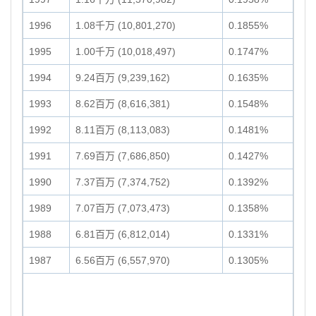
1996
1.08千万 (10,801,270)
0.1855%
1995
1.00千万 (10,018,497)
0.1747%
1994
9.24百万 (9,239,162)
0.1635%
1993
8.62百万 (8,616,381)
0.1548%
1992
8.11百万 (8,113,083)
0.1481%
1991
7.69百万 (7,686,850)
0.1427%
1990
7.37百万 (7,374,752)
0.1392%
1989
7.07百万 (7,073,473)
0.1358%
1988
6.81百万 (6,812,014)
0.1331%
1987
6.56百万 (6,557,970)
0.1305%