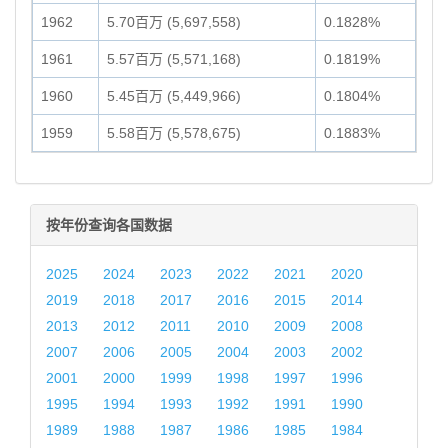
1962
5.70百万 (5,697,558)
0.1828%
1961
5.57百万 (5,571,168)
0.1819%
1960
5.45百万 (5,449,966)
0.1804%
1959
5.58百万 (5,578,675)
0.1883%
按年份查询各国数据
2025
2024
2023
2022
2021
2020
2019
2018
2017
2016
2015
2014
2013
2012
2011
2010
2009
2008
2007
2006
2005
2004
2003
2002
2001
2000
1999
1998
1997
1996
1995
1994
1993
1992
1991
1990
1989
1988
1987
1986
1985
1984