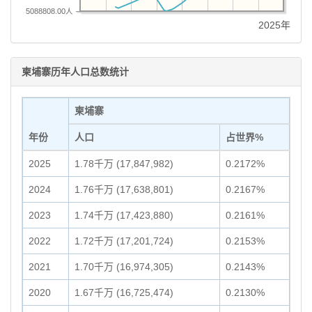
5088808.00人
2025年
柬埔寨历年人口总数统计
柬埔寨
年份
人口
占世界%
2025
1.78千万 (17,847,982)
0.2172%
2024
1.76千万 (17,638,801)
0.2167%
2023
1.74千万 (17,423,880)
0.2161%
2022
1.72千万 (17,201,724)
0.2153%
2021
1.70千万 (16,974,305)
0.2143%
2020
1.67千万 (16,725,474)
0.2130%