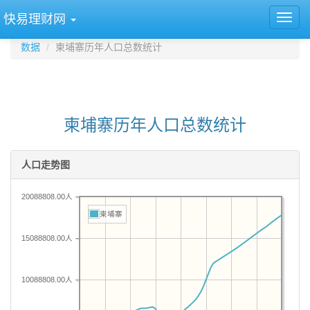
快易理财网
数据
柬埔寨历年人口总数统计
柬埔寨历年人口总数统计
人口走势图
20088808.00人
柬埔寨
15088808.00人
10088808.00人