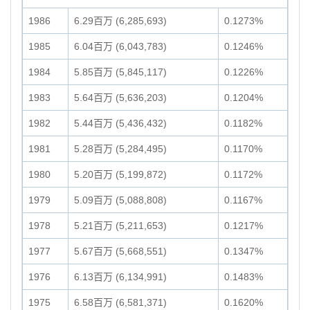
1986
6.29百万 (6,285,693)
0.1273%
1985
6.04百万 (6,043,783)
0.1246%
1984
5.85百万 (5,845,117)
0.1226%
1983
5.64百万 (5,636,203)
0.1204%
1982
5.44百万 (5,436,432)
0.1182%
1981
5.28百万 (5,284,495)
0.1170%
1980
5.20百万 (5,199,872)
0.1172%
1979
5.09百万 (5,088,808)
0.1167%
1978
5.21百万 (5,211,653)
0.1217%
1977
5.67百万 (5,668,551)
0.1347%
1976
6.13百万 (6,134,991)
0.1483%
1975
6.58百万 (6,581,371)
0.1620%