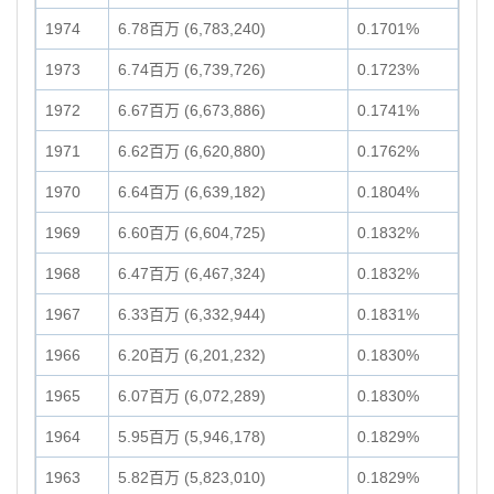
1974
6.78百万 (6,783,240)
0.1701%
1973
6.74百万 (6,739,726)
0.1723%
1972
6.67百万 (6,673,886)
0.1741%
1971
6.62百万 (6,620,880)
0.1762%
1970
6.64百万 (6,639,182)
0.1804%
1969
6.60百万 (6,604,725)
0.1832%
1968
6.47百万 (6,467,324)
0.1832%
1967
6.33百万 (6,332,944)
0.1831%
1966
6.20百万 (6,201,232)
0.1830%
1965
6.07百万 (6,072,289)
0.1830%
1964
5.95百万 (5,946,178)
0.1829%
1963
5.82百万 (5,823,010)
0.1829%