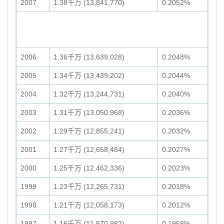
2007
1.38千万 (13,841,770)
0.2052%
2006
1.36千万 (13,639,028)
0.2048%
2005
1.34千万 (13,439,202)
0.2044%
2004
1.32千万 (13,244,731)
0.2040%
2003
1.31千万 (13,050,968)
0.2036%
2002
1.29千万 (12,855,241)
0.2032%
2001
1.27千万 (12,658,484)
0.2027%
2000
1.25千万 (12,462,336)
0.2023%
1999
1.23千万 (12,265,731)
0.2018%
1998
1.21千万 (12,058,173)
0.2012%
1997
1.16千万 (11,570,982)
0.1958%