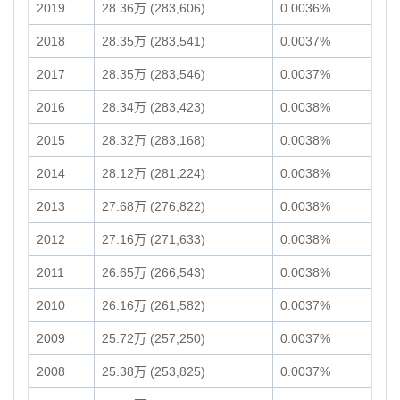
2019
28.36万 (283,606)
0.0036%
2018
28.35万 (283,541)
0.0037%
2017
28.35万 (283,546)
0.0037%
2016
28.34万 (283,423)
0.0038%
2015
28.32万 (283,168)
0.0038%
2014
28.12万 (281,224)
0.0038%
2013
27.68万 (276,822)
0.0038%
2012
27.16万 (271,633)
0.0038%
2011
26.65万 (266,543)
0.0038%
2010
26.16万 (261,582)
0.0037%
2009
25.72万 (257,250)
0.0037%
2008
25.38万 (253,825)
0.0037%