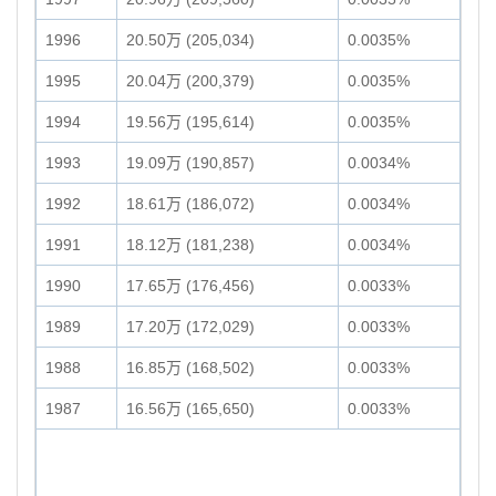
1996
20.50万 (205,034)
0.0035%
1995
20.04万 (200,379)
0.0035%
1994
19.56万 (195,614)
0.0035%
1993
19.09万 (190,857)
0.0034%
1992
18.61万 (186,072)
0.0034%
1991
18.12万 (181,238)
0.0034%
1990
17.65万 (176,456)
0.0033%
1989
17.20万 (172,029)
0.0033%
1988
16.85万 (168,502)
0.0033%
1987
16.56万 (165,650)
0.0033%