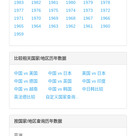
1983
1982
1981
1980
1979
1978
1977
1976
1975
1974
1973
1972
1971
1970
1969
1968
1967
1966
1965
1964
1963
1962
1961
1960
1959
比较相关国家/地区历年数据
中国 vs 美国
中国 vs 日本
美国 vs 日本
中国 vs 德国
中国 vs 英国
中国 vs 印度
中国 vs 越南
中国 vs 韩国
中日韩比较
英法德比较
自定义国家查询...
按国家/地区查询历年数据
亚洲