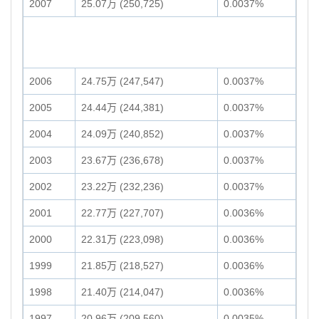
2007
25.07万 (250,725)
0.0037%
2006
24.75万 (247,547)
0.0037%
2005
24.44万 (244,381)
0.0037%
2004
24.09万 (240,852)
0.0037%
2003
23.67万 (236,678)
0.0037%
2002
23.22万 (232,236)
0.0037%
2001
22.77万 (227,707)
0.0036%
2000
22.31万 (223,098)
0.0036%
1999
21.85万 (218,527)
0.0036%
1998
21.40万 (214,047)
0.0036%
1997
20.96万 (209,560)
0.0035%