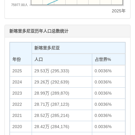
75977.00人
2025年
新喀里多尼亚历年人口总数统计
新喀里多尼亚
年份
人口
占世界%
2025
29.53万 (295,333)
0.0036%
2024
29.26万 (292,639)
0.0036%
2023
28.99万 (289,870)
0.0036%
2022
28.71万 (287,123)
0.0036%
2021
28.52万 (285,214)
0.0036%
2020
28.42万 (284,176)
0.0036%