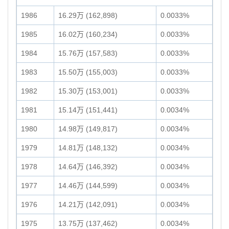
1986
16.29万 (162,898)
0.0033%
1985
16.02万 (160,234)
0.0033%
1984
15.76万 (157,583)
0.0033%
1983
15.50万 (155,003)
0.0033%
1982
15.30万 (153,001)
0.0033%
1981
15.14万 (151,441)
0.0034%
1980
14.98万 (149,817)
0.0034%
1979
14.81万 (148,132)
0.0034%
1978
14.64万 (146,392)
0.0034%
1977
14.46万 (144,599)
0.0034%
1976
14.21万 (142,091)
0.0034%
1975
13.75万 (137,462)
0.0034%