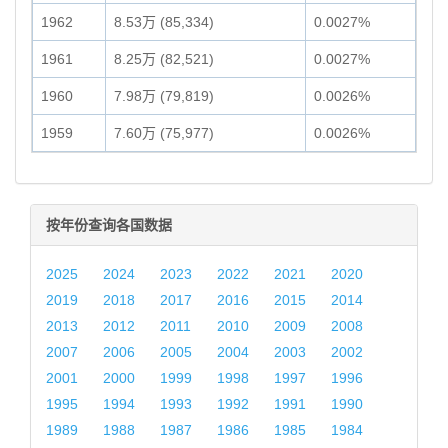
1962
8.53万 (85,334)
0.0027%
1961
8.25万 (82,521)
0.0027%
1960
7.98万 (79,819)
0.0026%
1959
7.60万 (75,977)
0.0026%
按年份查询各国数据
2025
2024
2023
2022
2021
2020
2019
2018
2017
2016
2015
2014
2013
2012
2011
2010
2009
2008
2007
2006
2005
2004
2003
2002
2001
2000
1999
1998
1997
1996
1995
1994
1993
1992
1991
1990
1989
1988
1987
1986
1985
1984