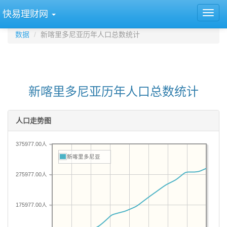
快易理财网
数据
新喀里多尼亚历年人口总数统计
新喀里多尼亚历年人口总数统计
人口走势图
375977.00人
新喀里多尼亚
275977.00人
175977.00人