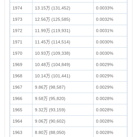
1974
13.15万 (131,452)
0.0033%
1973
12.56万 (125,585)
0.0032%
1972
11.99万 (119,931)
0.0031%
1971
11.45万 (114,514)
0.0030%
1970
10.93万 (109,338)
0.0030%
1969
10.48万 (104,849)
0.0029%
1968
10.14万 (101,441)
0.0029%
1967
9.86万 (98,587)
0.0029%
1966
9.58万 (95,820)
0.0028%
1965
9.32万 (93,159)
0.0028%
1964
9.06万 (90,602)
0.0028%
1963
8.80万 (88,050)
0.0028%