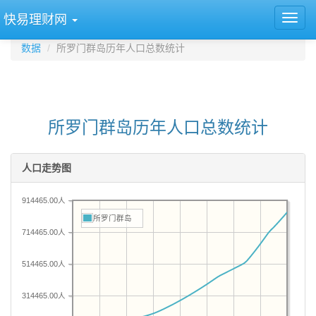
快易理财网
数据
所罗门群岛历年人口总数统计
所罗门群岛历年人口总数统计
人口走势图
914465.00人
所罗门群岛
714465.00人
514465.00人
314465.00人