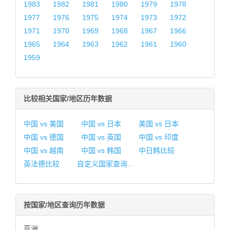
1983
1982
1981
1980
1979
1978
1977
1976
1975
1974
1973
1972
1971
1970
1969
1968
1967
1966
1965
1964
1963
1962
1961
1960
1959
比较相关国家/地区历年数据
中国 vs 美国
中国 vs 日本
美国 vs 日本
中国 vs 德国
中国 vs 英国
中国 vs 印度
中国 vs 越南
中国 vs 韩国
中日韩比较
英法德比较
自定义国家查询...
按国家/地区查询历年数据
亚洲