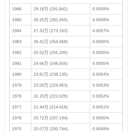
1986
29.18万 (291,842)
0.0059%
1985
28.25万 (282,455)
0.0058%
1984
27.32万 (273,163)
0.0057%
1983
26.41万 (264,068)
0.0056%
1982
25.52万 (255,200)
0.0055%
1981
24.66万 (246,555)
0.0055%
1980
23.81万 (238,135)
0.0054%
1979
23.00万 (229,953)
0.0053%
1978
22.20万 (222,029)
0.0052%
1977
21.44万 (214,418)
0.0051%
1976
20.72万 (207,194)
0.0050%
1975
20.07万 (200,744)
0.0049%