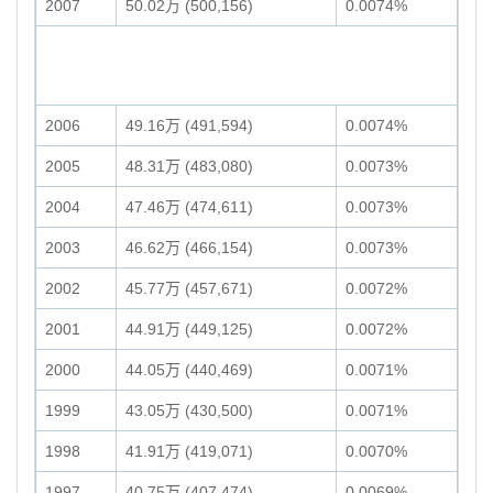
2007
50.02万 (500,156)
0.0074%
2006
49.16万 (491,594)
0.0074%
2005
48.31万 (483,080)
0.0073%
2004
47.46万 (474,611)
0.0073%
2003
46.62万 (466,154)
0.0073%
2002
45.77万 (457,671)
0.0072%
2001
44.91万 (449,125)
0.0072%
2000
44.05万 (440,469)
0.0071%
1999
43.05万 (430,500)
0.0071%
1998
41.91万 (419,071)
0.0070%
1997
40.75万 (407,474)
0.0069%