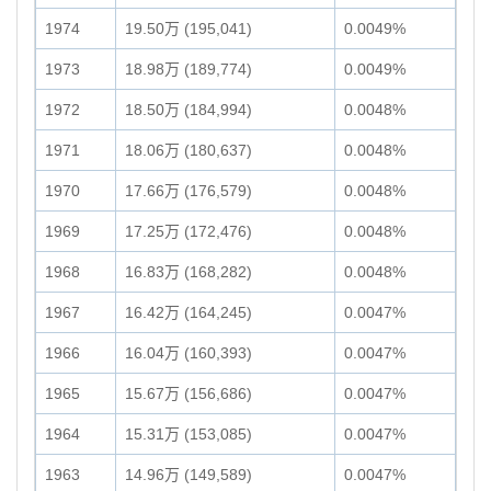
1974
19.50万 (195,041)
0.0049%
1973
18.98万 (189,774)
0.0049%
1972
18.50万 (184,994)
0.0048%
1971
18.06万 (180,637)
0.0048%
1970
17.66万 (176,579)
0.0048%
1969
17.25万 (172,476)
0.0048%
1968
16.83万 (168,282)
0.0048%
1967
16.42万 (164,245)
0.0047%
1966
16.04万 (160,393)
0.0047%
1965
15.67万 (156,686)
0.0047%
1964
15.31万 (153,085)
0.0047%
1963
14.96万 (149,589)
0.0047%