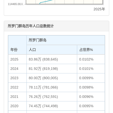
114465.00人
2025年
所罗门群岛历年人口总数统计
所罗门群岛
年份
人口
占世界%
2025
83.86万 (838,645)
0.0102%
2024
81.92万 (819,198)
0.0101%
2023
80.00万 (800,005)
0.0099%
2022
78.11万 (781,066)
0.0098%
2021
76.26万 (762,591)
0.0096%
2020
74.45万 (744,498)
0.0095%