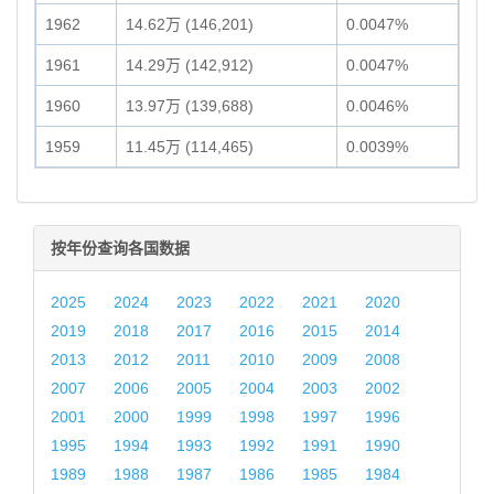
1962
14.62万 (146,201)
0.0047%
1961
14.29万 (142,912)
0.0047%
1960
13.97万 (139,688)
0.0046%
1959
11.45万 (114,465)
0.0039%
按年份查询各国数据
2025
2024
2023
2022
2021
2020
2019
2018
2017
2016
2015
2014
2013
2012
2011
2010
2009
2008
2007
2006
2005
2004
2003
2002
2001
2000
1999
1998
1997
1996
1995
1994
1993
1992
1991
1990
1989
1988
1987
1986
1985
1984