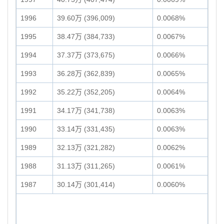
1996
39.60万 (396,009)
0.0068%
1995
38.47万 (384,733)
0.0067%
1994
37.37万 (373,675)
0.0066%
1993
36.28万 (362,839)
0.0065%
1992
35.22万 (352,205)
0.0064%
1991
34.17万 (341,738)
0.0063%
1990
33.14万 (331,435)
0.0063%
1989
32.13万 (321,282)
0.0062%
1988
31.13万 (311,265)
0.0061%
1987
30.14万 (301,414)
0.0060%