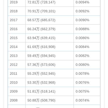
2019
72.81万 (728,147)
0.0094%
2018
70.91万 (709,101)
0.0092%
2017
68.57万 (685,672)
0.0090%
2016
66.24万 (662,379)
0.0088%
2015
63.94万 (639,415)
0.0086%
2014
61.69万 (616,908)
0.0084%
2013
59.49万 (594,945)
0.0082%
2012
57.36万 (573,606)
0.0080%
2011
55.29万 (552,945)
0.0078%
2010
53.30万 (532,968)
0.0076%
2009
51.81万 (518,141)
0.0075%
2008
50.88万 (508,790)
0.0074%