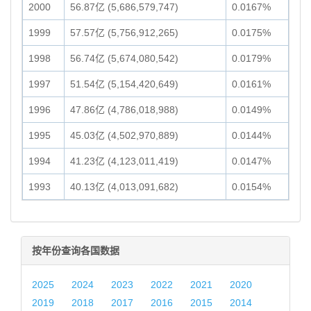
2000
56.87亿 (5,686,579,747)
0.0167%
1999
57.57亿 (5,756,912,265)
0.0175%
1998
56.74亿 (5,674,080,542)
0.0179%
1997
51.54亿 (5,154,420,649)
0.0161%
1996
47.86亿 (4,786,018,988)
0.0149%
1995
45.03亿 (4,502,970,889)
0.0144%
1994
41.23亿 (4,123,011,419)
0.0147%
1993
40.13亿 (4,013,091,682)
0.0154%
按年份查询各国数据
2025
2024
2023
2022
2021
2020
2019
2018
2017
2016
2015
2014