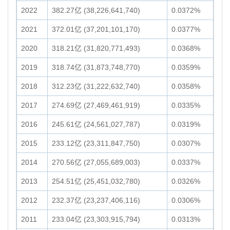
2022
382.27亿 (38,226,641,740)
0.0372%
2021
372.01亿 (37,201,101,170)
0.0377%
2020
318.21亿 (31,820,771,493)
0.0368%
2019
318.74亿 (31,873,748,770)
0.0359%
2018
312.23亿 (31,222,632,740)
0.0358%
2017
274.69亿 (27,469,461,919)
0.0335%
2016
245.61亿 (24,561,027,787)
0.0319%
2015
233.12亿 (23,311,847,750)
0.0307%
2014
270.56亿 (27,055,689,003)
0.0337%
2013
254.51亿 (25,451,032,780)
0.0326%
2012
232.37亿 (23,237,406,116)
0.0306%
2011
233.04亿 (23,303,915,794)
0.0313%