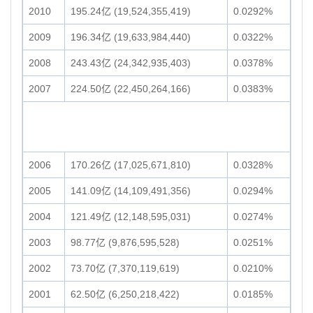
2010
195.24亿 (19,524,355,419)
0.0292%
2009
196.34亿 (19,633,984,440)
0.0322%
2008
243.43亿 (24,342,935,403)
0.0378%
2007
224.50亿 (22,450,264,166)
0.0383%
2006
170.26亿 (17,025,671,810)
0.0328%
2005
141.09亿 (14,109,491,356)
0.0294%
2004
121.49亿 (12,148,595,031)
0.0274%
2003
98.77亿 (9,876,595,528)
0.0251%
2002
73.70亿 (7,370,119,619)
0.0210%
2001
62.50亿 (6,250,218,422)
0.0185%