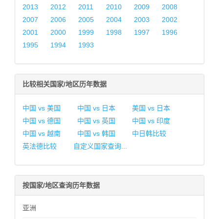
2013
2012
2011
2010
2009
2008
2007
2006
2005
2004
2003
2002
2001
2000
1999
1998
1997
1996
1995
1994
1993
比较相关国家/地区历年数据
中国 vs 美国
中国 vs 日本
美国 vs 日本
中国 vs 德国
中国 vs 英国
中国 vs 印度
中国 vs 越南
中国 vs 韩国
中日韩比较
英法德比较
自定义国家查询...
按国家/地区查询历年数据
亚洲