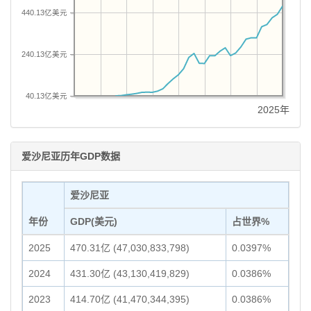
440.13亿美元
240.13亿美元
40.13亿美元
2025年
爱沙尼亚历年GDP数据
爱沙尼亚
年份
GDP(美元)
占世界%
2025
470.31亿 (47,030,833,798)
0.0397%
2024
431.30亿 (43,130,419,829)
0.0386%
2023
414.70亿 (41,470,344,395)
0.0386%