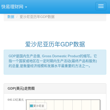
快易理财网
数据
爱沙尼亚历年GDP数据
爱沙尼亚历年GDP数据
GDP是国内生产总值, Gross Domestic Product的缩写。它
指一个国家或地区在一定时期内生产活动(最终产品和服务)
的总量,是衡量经济规模和发展水平最重要的方法之一。
GDP(美元)走势图
640.13亿美元
爱沙尼亚