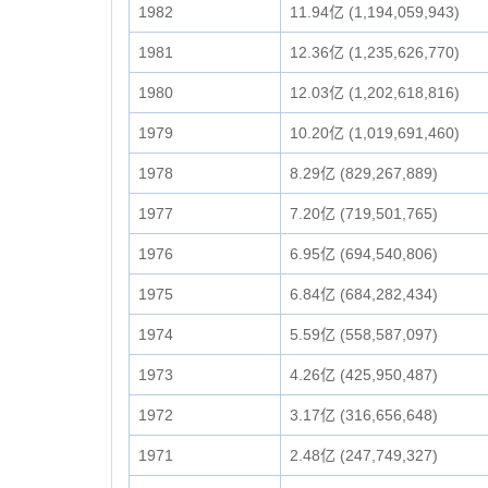
1982
11.94亿 (1,194,059,943)
1981
12.36亿 (1,235,626,770)
1980
12.03亿 (1,202,618,816)
1979
10.20亿 (1,019,691,460)
1978
8.29亿 (829,267,889)
1977
7.20亿 (719,501,765)
1976
6.95亿 (694,540,806)
1975
6.84亿 (684,282,434)
1974
5.59亿 (558,587,097)
1973
4.26亿 (425,950,487)
1972
3.17亿 (316,656,648)
1971
2.48亿 (247,749,327)