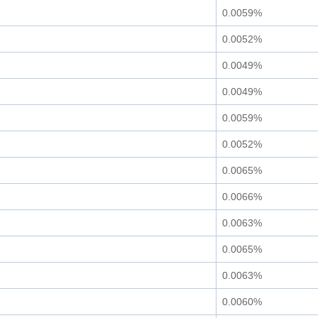
0.0059%
0.0052%
0.0049%
0.0049%
0.0059%
0.0052%
0.0065%
0.0066%
0.0063%
0.0065%
0.0063%
0.0060%