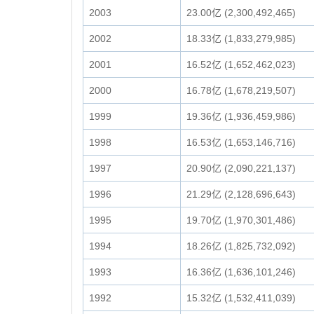
2003
23.00亿 (2,300,492,465)
2002
18.33亿 (1,833,279,985)
2001
16.52亿 (1,652,462,023)
2000
16.78亿 (1,678,219,507)
1999
19.36亿 (1,936,459,986)
1998
16.53亿 (1,653,146,716)
1997
20.90亿 (2,090,221,137)
1996
21.29亿 (2,128,696,643)
1995
19.70亿 (1,970,301,486)
1994
18.26亿 (1,825,732,092)
1993
16.36亿 (1,636,101,246)
1992
15.32亿 (1,532,411,039)