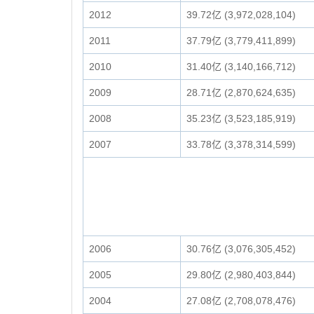
2012
39.72亿 (3,972,028,104)
2011
37.79亿 (3,779,411,899)
2010
31.40亿 (3,140,166,712)
2009
28.71亿 (2,870,624,635)
2008
35.23亿 (3,523,185,919)
2007
33.78亿 (3,378,314,599)
2006
30.76亿 (3,076,305,452)
2005
29.80亿 (2,980,403,844)
2004
27.08亿 (2,708,078,476)