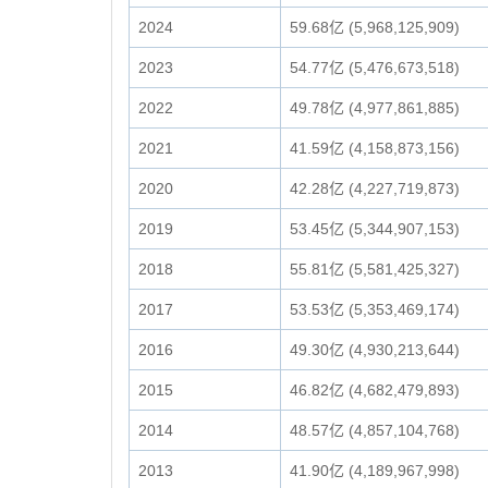
2024
59.68亿 (5,968,125,909)
2023
54.77亿 (5,476,673,518)
2022
49.78亿 (4,977,861,885)
2021
41.59亿 (4,158,873,156)
2020
42.28亿 (4,227,719,873)
2019
53.45亿 (5,344,907,153)
2018
55.81亿 (5,581,425,327)
2017
53.53亿 (5,353,469,174)
2016
49.30亿 (4,930,213,644)
2015
46.82亿 (4,682,479,893)
2014
48.57亿 (4,857,104,768)
2013
41.90亿 (4,189,967,998)