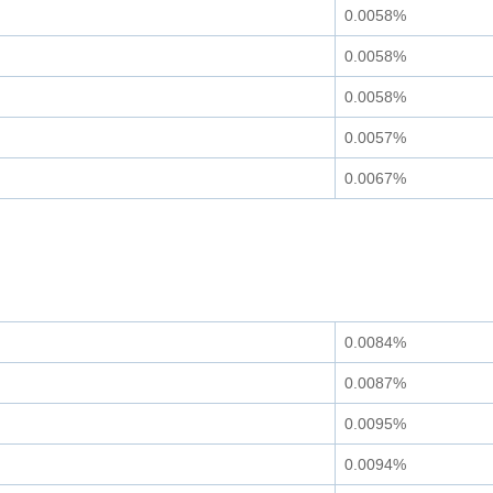
0.0058%
0.0058%
0.0058%
0.0057%
0.0067%
0.0084%
0.0087%
0.0095%
0.0094%