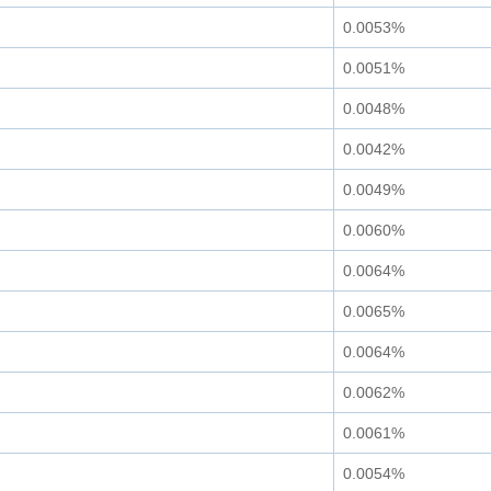
0.0053%
0.0051%
0.0048%
0.0042%
0.0049%
0.0060%
0.0064%
0.0065%
0.0064%
0.0062%
0.0061%
0.0054%