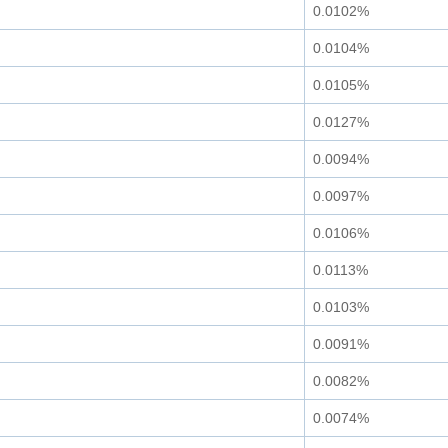
0.0102%
0.0104%
0.0105%
0.0127%
0.0094%
0.0097%
0.0106%
0.0113%
0.0103%
0.0091%
0.0082%
0.0074%