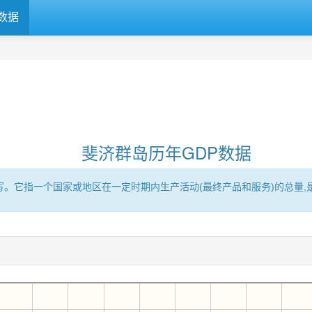
数据
斐济群岛历年GDP数据
Product的缩写。它指一个国家或地区在一定时期内生产活动(最终产品和服务)