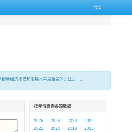
登录
的总量,是衡量经济规模和发展水平最重要的方法之一。
按年份查询各国数据
2025
2024
2023
2022
2021
2020
2019
2018