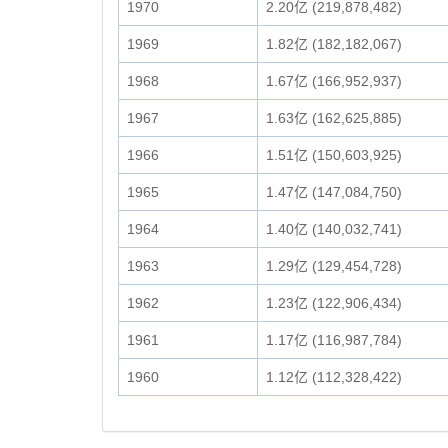
1970
2.20亿 (219,878,482)
1969
1.82亿 (182,182,067)
1968
1.67亿 (166,952,937)
1967
1.63亿 (162,625,885)
1966
1.51亿 (150,603,925)
1965
1.47亿 (147,084,750)
1964
1.40亿 (140,032,741)
1963
1.29亿 (129,454,728)
1962
1.23亿 (122,906,434)
1961
1.17亿 (116,987,784)
1960
1.12亿 (112,328,422)