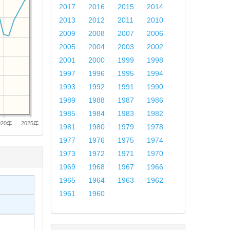
2017
2016
2015
2014
2013
2012
2011
2010
2009
2008
2007
2006
2005
2004
2003
2002
2001
2000
1999
1998
1997
1996
1995
1994
1993
1992
1991
1990
1989
1988
1987
1986
1985
1984
1983
1982
020年
2025年
1981
1980
1979
1978
1977
1976
1975
1974
1973
1972
1971
1970
1969
1968
1967
1966
1965
1964
1963
1962
1961
1960