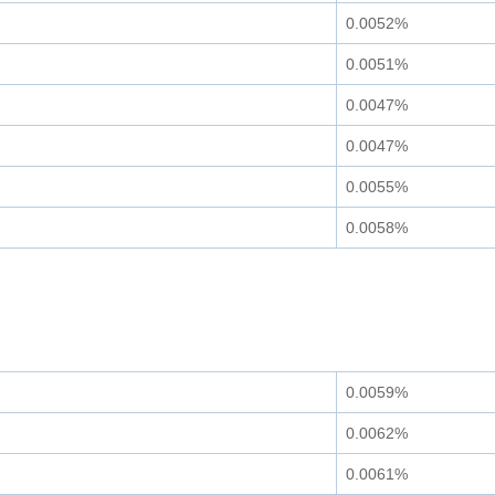
0.0052%
0.0051%
0.0047%
0.0047%
0.0055%
0.0058%
0.0059%
0.0062%
0.0061%