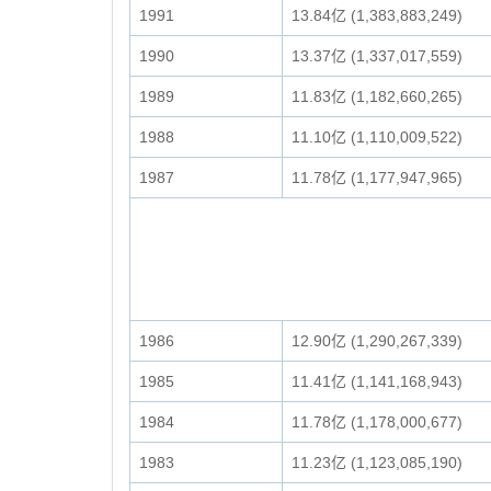
1991
13.84亿 (1,383,883,249)
1990
13.37亿 (1,337,017,559)
1989
11.83亿 (1,182,660,265)
1988
11.10亿 (1,110,009,522)
1987
11.78亿 (1,177,947,965)
1986
12.90亿 (1,290,267,339)
1985
11.41亿 (1,141,168,943)
1984
11.78亿 (1,178,000,677)
1983
11.23亿 (1,123,085,190)