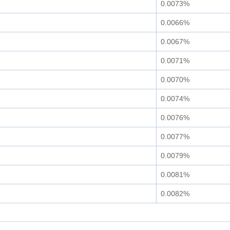
0.0073%
0.0066%
0.0067%
0.0071%
0.0070%
0.0074%
0.0076%
0.0077%
0.0079%
0.0081%
0.0082%