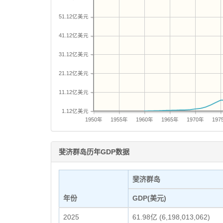
51.12亿美元
41.12亿美元
31.12亿美元
21.12亿美元
11.12亿美元
1.12亿美元
1950年
1955年
1960年
1965年
1970年
197
斐济群岛历年GDP数据
斐济群岛
年份
GDP(美元)
2025
61.98亿 (6,198,013,062)