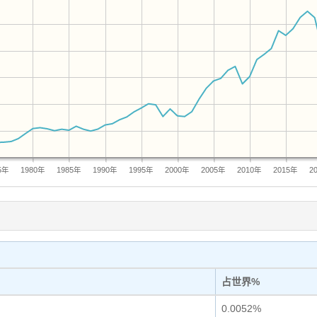
5年
1980年
1985年
1990年
1995年
2000年
2005年
2010年
2015年
2
占世界%
0.0052%