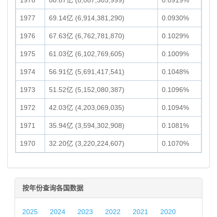
1978
80.87亿 (8,087,305,999)
0.0919%
1977
69.14亿 (6,914,381,290)
0.0930%
1976
67.63亿 (6,762,781,870)
0.1029%
1975
61.03亿 (6,102,769,605)
0.1009%
1974
56.91亿 (5,691,417,541)
0.1048%
1973
51.52亿 (5,152,080,387)
0.1096%
1972
42.03亿 (4,203,069,035)
0.1094%
1971
35.94亿 (3,594,302,908)
0.1081%
1970
32.20亿 (3,220,224,607)
0.1070%
按年份查询各国数据
2025
2024
2023
2022
2021
2020