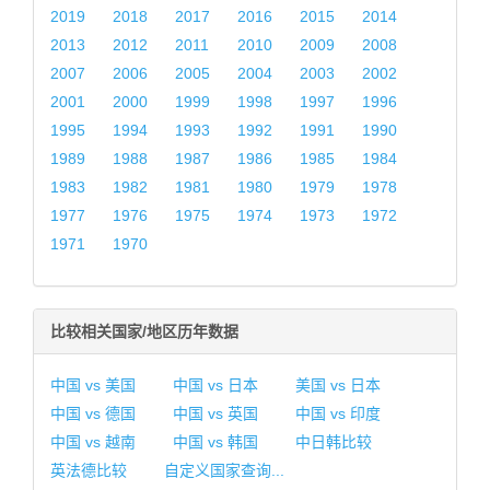
2019
2018
2017
2016
2015
2014
2013
2012
2011
2010
2009
2008
2007
2006
2005
2004
2003
2002
2001
2000
1999
1998
1997
1996
1995
1994
1993
1992
1991
1990
1989
1988
1987
1986
1985
1984
1983
1982
1981
1980
1979
1978
1977
1976
1975
1974
1973
1972
1971
1970
比较相关国家/地区历年数据
中国 vs 美国
中国 vs 日本
美国 vs 日本
中国 vs 德国
中国 vs 英国
中国 vs 印度
中国 vs 越南
中国 vs 韩国
中日韩比较
英法德比较
自定义国家查询...