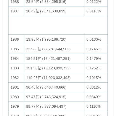
1988
23.84亿 (2,384,295,816)
0.0122%
1987
20.42亿 (2,041,538,039)
0.0116%
1986
19.95亿 (1,995,186,720)
0.0130%
1985
227.88亿 (22,787,644,565)
0.1746%
1984
184.21亿 (18,421,497,251)
0.1479%
1983
151.30亿 (15,129,893,722)
0.1262%
1982
119.26亿 (11,926,032,493)
0.1015%
1981
96.46亿 (9,646,440,666)
0.0812%
1980
97.47亿 (9,746,524,915)
0.0849%
1979
88.77亿 (8,877,094,497)
0.1110%