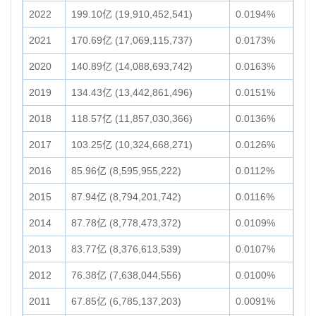
2022
199.10亿 (19,910,452,541)
0.0194%
2021
170.69亿 (17,069,115,737)
0.0173%
2020
140.89亿 (14,088,693,742)
0.0163%
2019
134.43亿 (13,442,861,496)
0.0151%
2018
118.57亿 (11,857,030,366)
0.0136%
2017
103.25亿 (10,324,668,271)
0.0126%
2016
85.96亿 (8,595,955,222)
0.0112%
2015
87.94亿 (8,794,201,742)
0.0116%
2014
87.78亿 (8,778,473,372)
0.0109%
2013
83.77亿 (8,376,613,539)
0.0107%
2012
76.38亿 (7,638,044,556)
0.0100%
2011
67.85亿 (6,785,137,203)
0.0091%