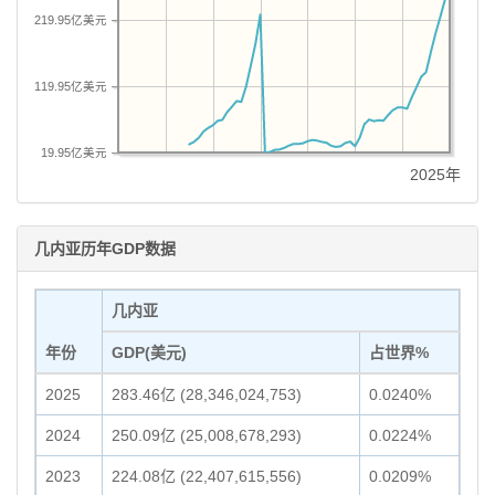
219.95亿美元
119.95亿美元
19.95亿美元
2025年
几内亚历年GDP数据
几内亚
年份
GDP(美元)
占世界%
2025
283.46亿 (28,346,024,753)
0.0240%
2024
250.09亿 (25,008,678,293)
0.0224%
2023
224.08亿 (22,407,615,556)
0.0209%