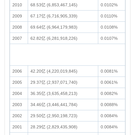
2010
68.53亿 (6,853,467,145)
0.0102%
2009
67.17亿 (6,716,905,339)
0.0110%
2008
69.64亿 (6,964,179,983)
0.0108%
2007
62.82亿 (6,281,918,226)
0.0107%
2006
42.20亿 (4,220,019,845)
0.0081%
2005
29.37亿 (2,937,071,740)
0.0061%
2004
36.35亿 (3,635,458,213)
0.0082%
2003
34.46亿 (3,446,441,784)
0.0088%
2002
29.50亿 (2,950,198,723)
0.0084%
2001
28.29亿 (2,829,435,908)
0.0084%