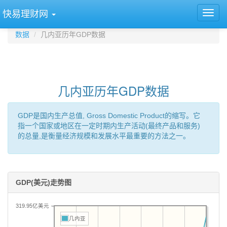
快易理财网
数据
几内亚历年GDP数据
几内亚历年GDP数据
GDP是国内生产总值, Gross Domestic Product的缩写。它
指一个国家或地区在一定时期内生产活动(最终产品和服务)
的总量,是衡量经济规模和发展水平最重要的方法之一。
GDP(美元)走势图
319.95亿美元
几内亚