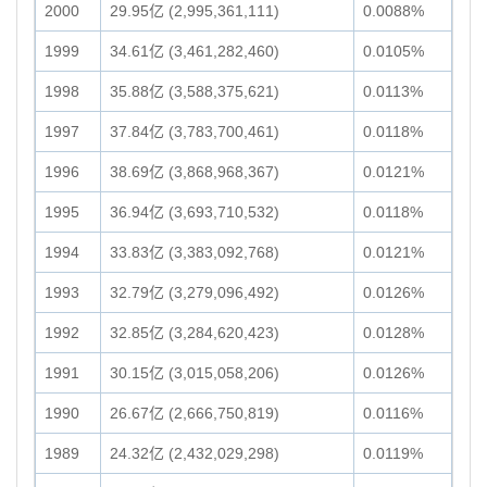
2000
29.95亿 (2,995,361,111)
0.0088%
1999
34.61亿 (3,461,282,460)
0.0105%
1998
35.88亿 (3,588,375,621)
0.0113%
1997
37.84亿 (3,783,700,461)
0.0118%
1996
38.69亿 (3,868,968,367)
0.0121%
1995
36.94亿 (3,693,710,532)
0.0118%
1994
33.83亿 (3,383,092,768)
0.0121%
1993
32.79亿 (3,279,096,492)
0.0126%
1992
32.85亿 (3,284,620,423)
0.0128%
1991
30.15亿 (3,015,058,206)
0.0126%
1990
26.67亿 (2,666,750,819)
0.0116%
1989
24.32亿 (2,432,029,298)
0.0119%