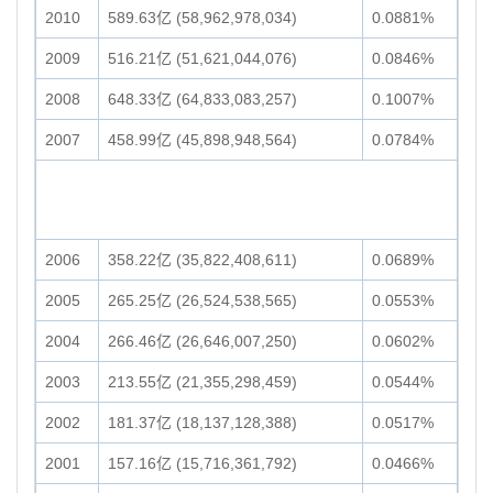
2010
589.63亿 (58,962,978,034)
0.0881%
2009
516.21亿 (51,621,044,076)
0.0846%
2008
648.33亿 (64,833,083,257)
0.1007%
2007
458.99亿 (45,898,948,564)
0.0784%
2006
358.22亿 (35,822,408,611)
0.0689%
2005
265.25亿 (26,524,538,565)
0.0553%
2004
266.46亿 (26,646,007,250)
0.0602%
2003
213.55亿 (21,355,298,459)
0.0544%
2002
181.37亿 (18,137,128,388)
0.0517%
2001
157.16亿 (15,716,361,792)
0.0466%