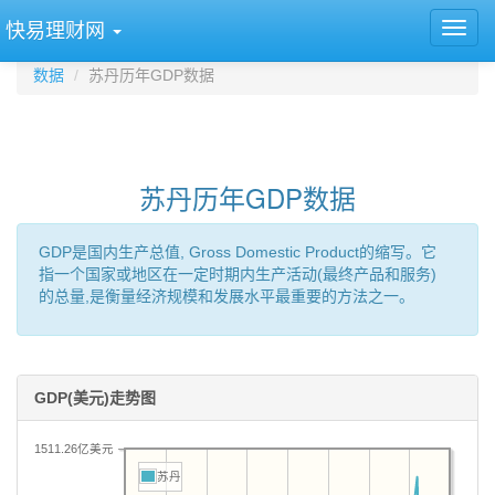
快易理财网
数据
苏丹历年GDP数据
苏丹历年GDP数据
GDP是国内生产总值, Gross Domestic Product的缩写。它
指一个国家或地区在一定时期内生产活动(最终产品和服务)
的总量,是衡量经济规模和发展水平最重要的方法之一。
GDP(美元)走势图
1511.26亿美元
苏丹