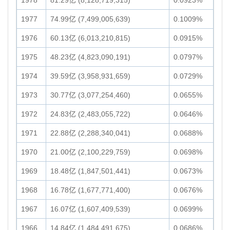
1978
81.29亿 (8,128,719,315)
0.0923%
1977
74.99亿 (7,499,005,639)
0.1009%
1976
60.13亿 (6,013,210,815)
0.0915%
1975
48.23亿 (4,823,090,191)
0.0797%
1974
39.59亿 (3,958,931,659)
0.0729%
1973
30.77亿 (3,077,254,460)
0.0655%
1972
24.83亿 (2,483,055,722)
0.0646%
1971
22.88亿 (2,288,340,041)
0.0688%
1970
21.00亿 (2,100,229,759)
0.0698%
1969
18.48亿 (1,847,501,441)
0.0673%
1968
16.78亿 (1,677,771,400)
0.0676%
1967
16.07亿 (1,607,409,539)
0.0699%
1966
14.84亿 (1,484,491,675)
0.0686%