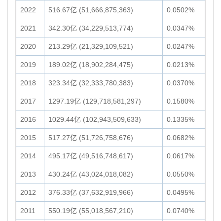
2022
516.67亿 (51,666,875,363)
0.0502%
2021
342.30亿 (34,229,513,774)
0.0347%
2020
213.29亿 (21,329,109,521)
0.0247%
2019
189.02亿 (18,902,284,475)
0.0213%
2018
323.34亿 (32,333,780,383)
0.0370%
2017
1297.19亿 (129,718,581,297)
0.1580%
2016
1029.44亿 (102,943,509,633)
0.1335%
2015
517.27亿 (51,726,758,676)
0.0682%
2014
495.17亿 (49,516,748,617)
0.0617%
2013
430.24亿 (43,024,018,082)
0.0550%
2012
376.33亿 (37,632,919,966)
0.0495%
2011
550.19亿 (55,018,567,210)
0.0740%