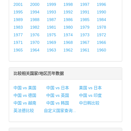
2001
2000
1999
1998
1997
1996
1995
1994
1993
1992
1991
1990
1989
1988
1987
1986
1985
1984
1983
1982
1981
1980
1979
1978
1977
1976
1975
1974
1973
1972
1971
1970
1969
1968
1967
1966
1965
1964
1963
1962
1961
1960
比较相关国家/地区历年数据
中国 vs 美国
中国 vs 日本
美国 vs 日本
中国 vs 德国
中国 vs 英国
中国 vs 印度
中国 vs 越南
中国 vs 韩国
中日韩比较
英法德比较
自定义国家查询...