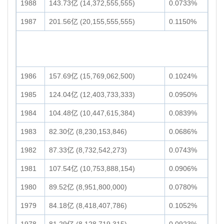
1988
143.73亿 (14,372,555,555)
0.0733%
1987
201.56亿 (20,155,555,555)
0.1150%
1986
157.69亿 (15,769,062,500)
0.1024%
1985
124.04亿 (12,403,733,333)
0.0950%
1984
104.48亿 (10,447,615,384)
0.0839%
1983
82.30亿 (8,230,153,846)
0.0686%
1982
87.33亿 (8,732,542,273)
0.0743%
1981
107.54亿 (10,753,888,154)
0.0906%
1980
89.52亿 (8,951,800,000)
0.0780%
1979
84.18亿 (8,418,407,786)
0.1052%