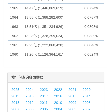
1965
14.47亿 (1,446,869,619)
0.0724%
1964
13.88亿 (1,388,282,600)
0.0757%
1963
13.51亿 (1,351,234,926)
0.0808%
1962
13.28亿 (1,328,259,624)
0.0859%
1961
12.23亿 (1,222,860,428)
0.0846%
1960
11.26亿 (1,126,364,161)
0.0824%
按年份查询各国数据
2025
2024
2023
2022
2021
2020
2019
2018
2017
2016
2015
2014
2013
2012
2011
2010
2009
2008
2007
2006
2005
2004
2003
2002