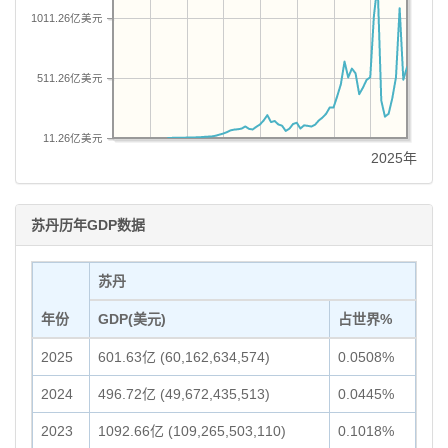
1011.26亿美元
511.26亿美元
11.26亿美元
2025年
苏丹历年GDP数据
苏丹
年份
GDP(美元)
占世界%
2025
601.63亿 (60,162,634,574)
0.0508%
2024
496.72亿 (49,672,435,513)
0.0445%
2023
1092.66亿 (109,265,503,110)
0.1018%