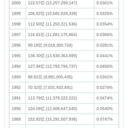
2000
122.57亿 (12,257,299,147)
0.0361%
1999
106.82亿 (10,682,028,339)
0.0325%
1998
112.50亿 (11,250,221,536)
0.0354%
1997
116.81亿 (11,681,175,864)
0.0366%
1996
90.18亿 (9,018,300,724)
0.0281%
1995
138.30亿 (13,830,363,899)
0.0441%
1994
127.94亿 (12,793,794,737)
0.0456%
1993
88.81亿 (8,881,005,435)
0.0341%
1992
70.32亿 (7,031,933,491)
0.0274%
1991
113.79亿 (11,379,222,222)
0.0474%
1990
124.09亿 (12,408,647,540)
0.0540%
1989
152.92亿 (15,291,507,936)
0.0747%