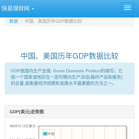
快易理财网
数据
中国、美国历年GDP数据比较
中国、美国历年GDP数据比较
GDP是国内生产总值, Gross Domestic Product的缩写。它
指一个国家或地区在一定时期内生产活动(最终产品和服务)
的总量,是衡量经济规模和发展水平最重要的方法之一。
GDP(美元)走势图
400473.11亿美元
中国