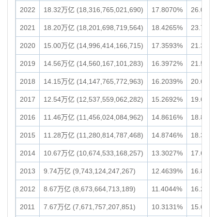
2022
18.32万亿 (18,316,765,021,690)
17.8070%
26.05万亿
2021
18.20万亿 (18,201,698,719,564)
18.4265%
23.73万亿
2020
15.00万亿 (14,996,414,166,715)
17.3593%
21.38万亿
2019
14.56万亿 (14,560,167,101,283)
16.3972%
21.54万亿
2018
14.15万亿 (14,147,765,772,963)
16.2039%
20.66万亿
2017
12.54万亿 (12,537,559,062,282)
15.2692%
19.61万亿
2016
11.46万亿 (11,456,024,084,962)
14.8616%
18.80万亿
2015
11.28万亿 (11,280,814,787,468)
14.8746%
18.30万亿
2014
10.67万亿 (10,674,533,168,257)
13.3027%
17.61万亿
2013
9.74万亿 (9,743,124,247,267)
12.4639%
16.88万亿
2012
8.67万亿 (8,673,664,713,189)
11.4044%
16.25万亿
2011
7.67万亿 (7,671,757,207,851)
10.3131%
15.60万亿