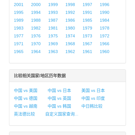
2001
2000
1999
1998
1997
1996
1995
1994
1993
1992
1991
1990
1989
1988
1987
1986
1985
1984
1983
1982
1981
1980
1979
1978
1977
1976
1975
1974
1973
1972
1971
1970
1969
1968
1967
1966
1965
1964
1963
1962
1961
1960
比较相关国家/地区历年数据
中国 vs 美国
中国 vs 日本
美国 vs 日本
中国 vs 德国
中国 vs 英国
中国 vs 印度
中国 vs 越南
中国 vs 韩国
中日韩比较
英法德比较
自定义国家查询...