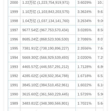
2000
1.22万亿 (1,223,754,919,971)
3.6029%
10.25万亿
1999
1.10万亿 (1,103,843,203,575)
3.3624%
9.63万亿 
1998
1.04万亿 (1,037,134,141,760)
3.2634%
9.06万亿 
1997
9677.54亿 (967,753,570,434)
3.0285%
8.58万亿 
1996
8685.24亿 (868,523,936,530)
2.7086%
8.07万亿 
1995
7381.91亿 (738,190,896,227)
2.3556%
7.64万亿 
1994
5669.30亿 (566,929,539,493)
2.0200%
7.29万亿 
1993
4465.57亿 (446,557,291,212)
1.7128%
6.86万亿 
1992
4285.02亿 (428,502,354,788)
1.6718%
6.52万亿 
1991
3845.10亿 (384,510,452,961)
1.6022%
6.16万亿 
1990
3615.60亿 (361,560,229,445)
1.5726%
5.96万亿 
1989
3483.81亿 (348,380,566,801)
1.7021%
5.64万亿 