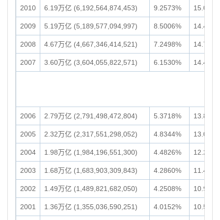
2010
6.19万亿 (6,192,564,874,453)
9.2573%
15.05万亿
2009
5.19万亿 (5,189,577,094,997)
8.5006%
14.48万亿
2008
4.67万亿 (4,667,346,414,521)
7.2498%
14.77万亿
2007
3.60万亿 (3,604,055,822,571)
6.1530%
14.47万亿
2006
2.79万亿 (2,791,498,472,804)
5.3718%
13.82万亿
2005
2.32万亿 (2,317,551,298,052)
4.8344%
13.04万亿
2004
1.98万亿 (1,984,196,551,300)
4.4826%
12.22万亿
2003
1.68万亿 (1,683,903,309,843)
4.2860%
11.46万亿
2002
1.49万亿 (1,489,821,682,050)
4.2508%
10.93万亿
2001
1.36万亿 (1,355,036,590,251)
4.0152%
10.58万亿