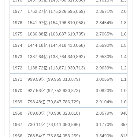
1978
1497.89亿 (149,788,617,886)
1.7013%
2.35万亿 
1977
1752.27亿 (175,226,595,859)
2.3571%
2.08万亿 
1976
1541.97亿 (154,196,810,058)
2.3454%
1.87万亿 
1975
1636.88亿 (163,687,619,735)
2.7065%
1.68万亿 
1974
1444.18亿 (144,418,433,058)
2.6590%
1.55万亿 
1973
1387.64亿 (138,764,340,892)
2.9530%
1.43万亿 
1972
1138.72亿 (113,871,930,713)
2.9639%
1.28万亿 
1971
999.59亿 (99,959,013,879)
3.0055%
1.16万亿 
1970
927.53亿 (92,752,930,873)
3.0820%
1.07万亿 
1969
798.48亿 (79,847,786,729)
2.9104%
1.02万亿 
1968
709.80亿 (70,980,323,818)
2.8579%
9402.25
1967
730.11亿 (73,011,350,596)
3.1770%
8596.20
1966
768.54亿 (76,854,053,259)
3.5490%
8130.33