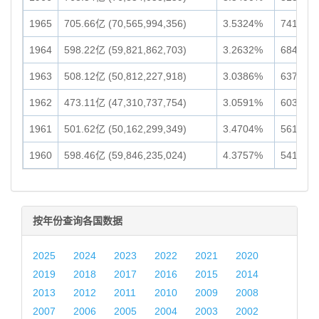
1965
705.66亿 (70,565,994,356)
3.5324%
7419.05
1964
598.22亿 (59,821,862,703)
3.2632%
6841.45
1963
508.12亿 (50,812,227,918)
3.0386%
6370.59
1962
473.11亿 (47,310,737,754)
3.0591%
6036.39
1961
501.62亿 (50,162,299,349)
3.4704%
5619.40
1960
598.46亿 (59,846,235,024)
4.3757%
5419.89
按年份查询各国数据
2025
2024
2023
2022
2021
2020
2019
2018
2017
2016
2015
2014
2013
2012
2011
2010
2009
2008
2007
2006
2005
2004
2003
2002