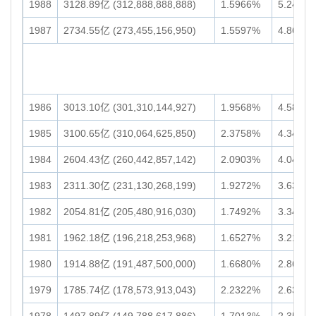
1988
3128.89亿 (312,888,888,888)
1.5966%
5.24万亿 
1987
2734.55亿 (273,455,156,950)
1.5597%
4.86万亿 
1986
3013.10亿 (301,310,144,927)
1.9568%
4.58万亿 
1985
3100.65亿 (310,064,625,850)
2.3758%
4.34万亿 
1984
2604.43亿 (260,442,857,142)
2.0903%
4.04万亿 
1983
2311.30亿 (231,130,268,199)
1.9272%
3.63万亿 
1982
2054.81亿 (205,480,916,030)
1.7492%
3.34万亿 
1981
1962.18亿 (196,218,253,968)
1.6527%
3.21万亿 
1980
1914.88亿 (191,487,500,000)
1.6680%
2.86万亿 
1979
1785.74亿 (178,573,913,043)
2.2322%
2.63万亿 