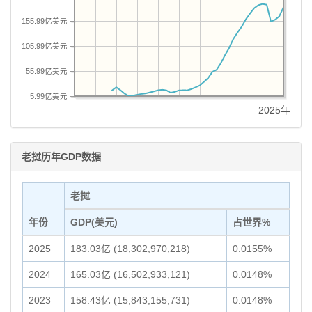
155.99亿美元
105.99亿美元
55.99亿美元
5.99亿美元
2025年
老挝历年GDP数据
老挝
年份
GDP(美元)
占世界%
2025
183.03亿 (18,302,970,218)
0.0155%
2024
165.03亿 (16,502,933,121)
0.0148%
2023
158.43亿 (15,843,155,731)
0.0148%