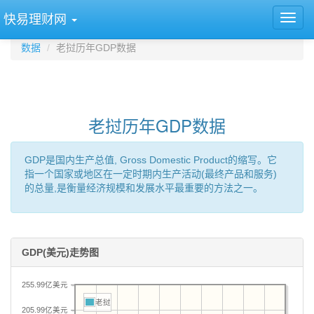
快易理财网
数据
老挝历年GDP数据
老挝历年GDP数据
GDP是国内生产总值, Gross Domestic Product的缩写。它
指一个国家或地区在一定时期内生产活动(最终产品和服务)
的总量,是衡量经济规模和发展水平最重要的方法之一。
GDP(美元)走势图
255.99亿美元
老挝
205.99亿美元