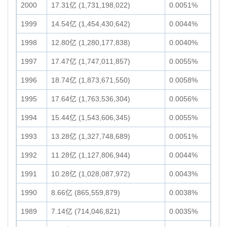
2000
17.31亿 (1,731,198,022)
0.0051%
1999
14.54亿 (1,454,430,642)
0.0044%
1998
12.80亿 (1,280,177,838)
0.0040%
1997
17.47亿 (1,747,011,857)
0.0055%
1996
18.74亿 (1,873,671,550)
0.0058%
1995
17.64亿 (1,763,536,304)
0.0056%
1994
15.44亿 (1,543,606,345)
0.0055%
1993
13.28亿 (1,327,748,689)
0.0051%
1992
11.28亿 (1,127,806,944)
0.0044%
1991
10.28亿 (1,028,087,972)
0.0043%
1990
8.66亿 (865,559,879)
0.0038%
1989
7.14亿 (714,046,821)
0.0035%