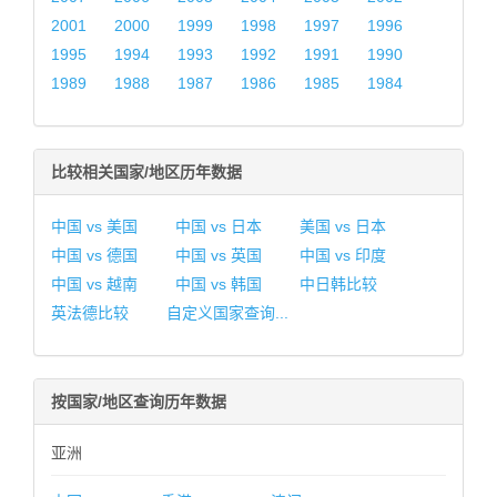
2001
2000
1999
1998
1997
1996
1995
1994
1993
1992
1991
1990
1989
1988
1987
1986
1985
1984
比较相关国家/地区历年数据
中国 vs 美国
中国 vs 日本
美国 vs 日本
中国 vs 德国
中国 vs 英国
中国 vs 印度
中国 vs 越南
中国 vs 韩国
中日韩比较
英法德比较
自定义国家查询...
按国家/地区查询历年数据
亚洲