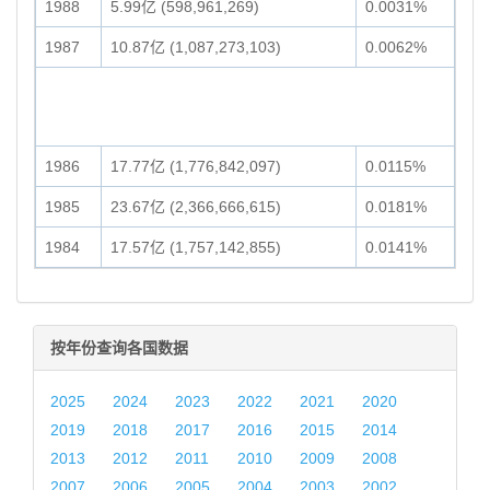
1988
5.99亿 (598,961,269)
0.0031%
1987
10.87亿 (1,087,273,103)
0.0062%
1986
17.77亿 (1,776,842,097)
0.0115%
1985
23.67亿 (2,366,666,615)
0.0181%
1984
17.57亿 (1,757,142,855)
0.0141%
按年份查询各国数据
2025
2024
2023
2022
2021
2020
2019
2018
2017
2016
2015
2014
2013
2012
2011
2010
2009
2008
2007
2006
2005
2004
2003
2002