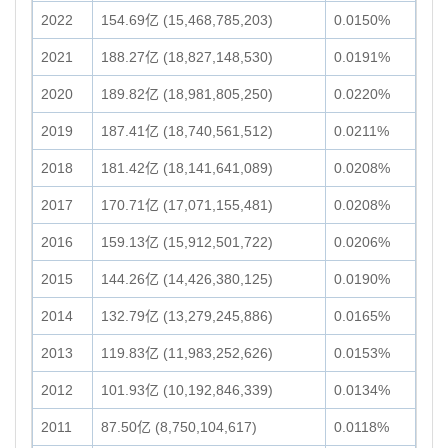
2022
154.69亿 (15,468,785,203)
0.0150%
2021
188.27亿 (18,827,148,530)
0.0191%
2020
189.82亿 (18,981,805,250)
0.0220%
2019
187.41亿 (18,740,561,512)
0.0211%
2018
181.42亿 (18,141,641,089)
0.0208%
2017
170.71亿 (17,071,155,481)
0.0208%
2016
159.13亿 (15,912,501,722)
0.0206%
2015
144.26亿 (14,426,380,125)
0.0190%
2014
132.79亿 (13,279,245,886)
0.0165%
2013
119.83亿 (11,983,252,626)
0.0153%
2012
101.93亿 (10,192,846,339)
0.0134%
2011
87.50亿 (8,750,104,617)
0.0118%