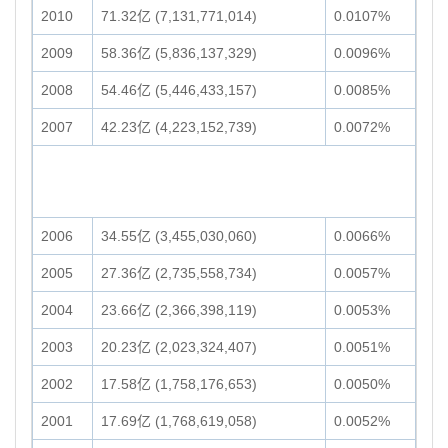
2010
71.32亿 (7,131,771,014)
0.0107%
2009
58.36亿 (5,836,137,329)
0.0096%
2008
54.46亿 (5,446,433,157)
0.0085%
2007
42.23亿 (4,223,152,739)
0.0072%
2006
34.55亿 (3,455,030,060)
0.0066%
2005
27.36亿 (2,735,558,734)
0.0057%
2004
23.66亿 (2,366,398,119)
0.0053%
2003
20.23亿 (2,023,324,407)
0.0051%
2002
17.58亿 (1,758,176,653)
0.0050%
2001
17.69亿 (1,768,619,058)
0.0052%