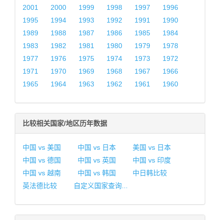
2001
2000
1999
1998
1997
1996
1995
1994
1993
1992
1991
1990
1989
1988
1987
1986
1985
1984
1983
1982
1981
1980
1979
1978
1977
1976
1975
1974
1973
1972
1971
1970
1969
1968
1967
1966
1965
1964
1963
1962
1961
1960
比较相关国家/地区历年数据
中国 vs 美国
中国 vs 日本
美国 vs 日本
中国 vs 德国
中国 vs 英国
中国 vs 印度
中国 vs 越南
中国 vs 韩国
中日韩比较
英法德比较
自定义国家查询...