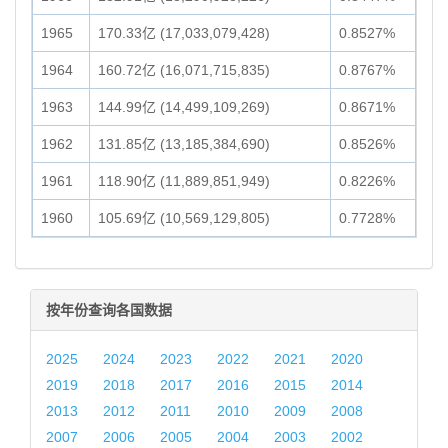
1965
170.33亿 (17,033,079,428)
0.8527%
1964
160.72亿 (16,071,715,835)
0.8767%
1963
144.99亿 (14,499,109,269)
0.8671%
1962
131.85亿 (13,185,384,690)
0.8526%
1961
118.90亿 (11,889,851,949)
0.8226%
1960
105.69亿 (10,569,129,805)
0.7728%
按年份查询各国数据
2025
2024
2023
2022
2021
2020
2019
2018
2017
2016
2015
2014
2013
2012
2011
2010
2009
2008
2007
2006
2005
2004
2003
2002