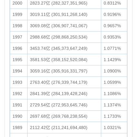
2000
2823.27亿 (282,327,351,965)
0.8312%
1999
3019.11亿 (301,911,268,140)
0.9196%
1998
3069.08亿 (306,907,741,067)
0.9657%
1997
2988.68亿 (298,868,250,534)
0.9353%
1996
3453.74亿 (345,373,647,249)
1.0771%
1995
3581.53亿 (358,152,520,084)
1.1429%
1994
3059.16亿 (305,916,331,797)
1.0900%
1993
2763.40亿 (276,339,744,179)
1.0599%
1992
2841.39亿 (284,139,428,246)
1.1086%
1991
2729.54亿 (272,953,645,746)
1.1374%
1990
2697.68亿 (269,768,238,554)
1.1733%
1989
2112.42亿 (211,241,694,480)
1.0321%