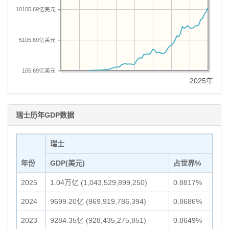
10105.69亿美元
5105.69亿美元
105.69亿美元
2025年
瑞士历年GDP数据
瑞士
年份
GDP(美元)
占世界%
2025
1.04万亿 (1,043,529,899,250)
0.8817%
2024
9699.20亿 (969,919,786,394)
0.8686%
2023
9284.35亿 (928,435,275,851)
0.8649%