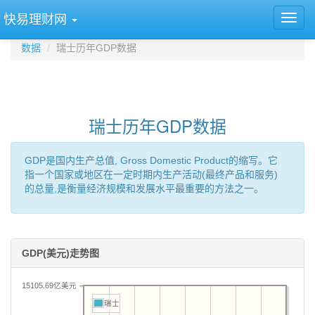
快易理财网
数据
瑞士历年GDP数据
瑞士历年GDP数据
GDP是国内生产总值, Gross Domestic Product的缩写。它
指一个国家或地区在一定时期内生产活动(最终产品和服务)
的总量,是衡量经济规模和发展水平最重要的方法之一。
GDP(美元)走势图
15105.69亿美元
瑞士