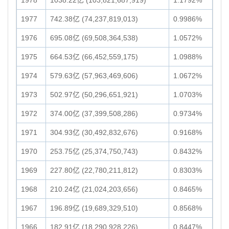
1978
1038.22亿 (103,821,687,919)
1.1792%
1977
742.38亿 (74,237,819,013)
0.9986%
1976
695.08亿 (69,508,364,538)
1.0572%
1975
664.53亿 (66,452,559,175)
1.0988%
1974
579.63亿 (57,963,469,606)
1.0672%
1973
502.97亿 (50,296,651,921)
1.0703%
1972
374.00亿 (37,399,508,286)
0.9734%
1971
304.93亿 (30,492,832,676)
0.9168%
1970
253.75亿 (25,374,750,743)
0.8432%
1969
227.80亿 (22,780,211,812)
0.8303%
1968
210.24亿 (21,024,203,656)
0.8465%
1967
196.89亿 (19,689,329,510)
0.8568%
1966
182.91亿 (18,290,928,226)
0.8447%