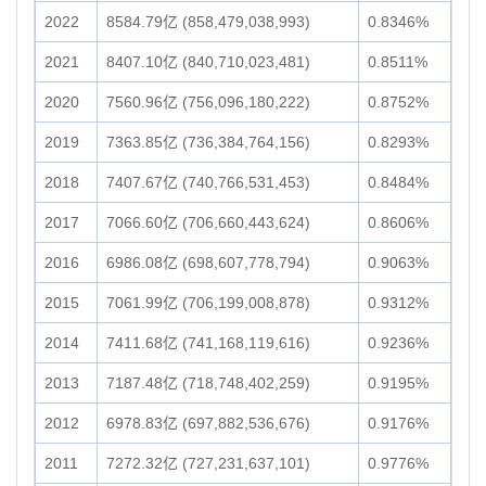
2022
8584.79亿 (858,479,038,993)
0.8346%
2021
8407.10亿 (840,710,023,481)
0.8511%
2020
7560.96亿 (756,096,180,222)
0.8752%
2019
7363.85亿 (736,384,764,156)
0.8293%
2018
7407.67亿 (740,766,531,453)
0.8484%
2017
7066.60亿 (706,660,443,624)
0.8606%
2016
6986.08亿 (698,607,778,794)
0.9063%
2015
7061.99亿 (706,199,008,878)
0.9312%
2014
7411.68亿 (741,168,119,616)
0.9236%
2013
7187.48亿 (718,748,402,259)
0.9195%
2012
6978.83亿 (697,882,536,676)
0.9176%
2011
7272.32亿 (727,231,637,101)
0.9776%