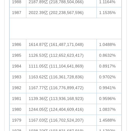
1988
2187.89亿 (218,788,504,066)
1.1164%
1987
2022.39亿 (202,238,567,596)
1.1535%
1986
1614.87亿 (161,487,171,048)
1.0488%
1985
1126.53亿 (112,652,623,417)
0.8632%
1984
1111.05亿 (111,104,641,869)
0.8917%
1983
1163.62亿 (116,361,728,836)
0.9702%
1982
1167.77亿 (116,776,899,472)
0.9941%
1981
1139.36亿 (113,936,168,923)
0.9596%
1980
1244.05亿 (124,404,609,416)
1.0837%
1979
1167.03亿 (116,702,524,207)
1.4588%