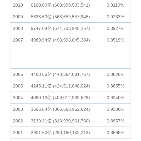
2010
6100.00亿 (609,999,593,541)
0.9119%
2009
5636.60亿 (563,659,557,945)
0.9233%
2008
5747.04亿 (574,703,945,157)
0.8927%
2007
4989.94亿 (498,993,845,384)
0.8519%
2006
4483.65亿 (448,364,681,767)
0.8628%
2005
4245.11亿 (424,511,048,024)
0.8855%
2004
4090.13亿 (409,012,909,529)
0.9240%
2003
3665.64亿 (366,563,952,624)
0.9330%
2002
3139.31亿 (313,930,961,760)
0.8957%
2001
2901.60亿 (290,160,142,213)
0.8598%