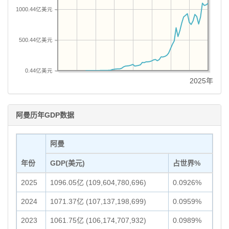
1000.44亿美元
500.44亿美元
0.44亿美元
2025年
阿曼历年GDP数据
阿曼
年份
GDP(美元)
占世界%
2025
1096.05亿 (109,604,780,696)
0.0926%
2024
1071.37亿 (107,137,198,699)
0.0959%
2023
1061.75亿 (106,174,707,932)
0.0989%