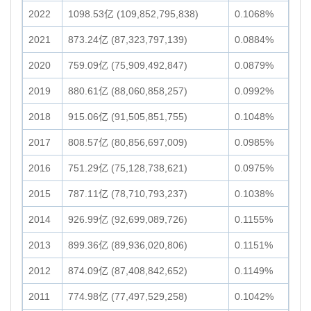
2022
1098.53亿 (109,852,795,838)
0.1068%
2021
873.24亿 (87,323,797,139)
0.0884%
2020
759.09亿 (75,909,492,847)
0.0879%
2019
880.61亿 (88,060,858,257)
0.0992%
2018
915.06亿 (91,505,851,755)
0.1048%
2017
808.57亿 (80,856,697,009)
0.0985%
2016
751.29亿 (75,128,738,621)
0.0975%
2015
787.11亿 (78,710,793,237)
0.1038%
2014
926.99亿 (92,699,089,726)
0.1155%
2013
899.36亿 (89,936,020,806)
0.1151%
2012
874.09亿 (87,408,842,652)
0.1149%
2011
774.98亿 (77,497,529,258)
0.1042%