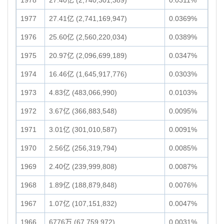
1978
27.40亿 (2,740,301,389)
0.0311%
1977
27.41亿 (2,741,169,947)
0.0369%
1976
25.60亿 (2,560,220,034)
0.0389%
1975
20.97亿 (2,096,699,189)
0.0347%
1974
16.46亿 (1,645,917,776)
0.0303%
1973
4.83亿 (483,066,990)
0.0103%
1972
3.67亿 (366,883,548)
0.0095%
1971
3.01亿 (301,010,587)
0.0091%
1970
2.56亿 (256,319,794)
0.0085%
1969
2.40亿 (239,999,808)
0.0087%
1968
1.89亿 (188,879,848)
0.0076%
1967
1.07亿 (107,151,832)
0.0047%
1966
6776万 (67,759,972)
0.0031%