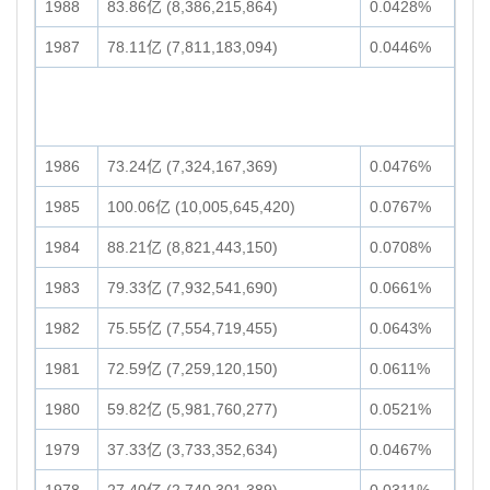
1988
83.86亿 (8,386,215,864)
0.0428%
1987
78.11亿 (7,811,183,094)
0.0446%
1986
73.24亿 (7,324,167,369)
0.0476%
1985
100.06亿 (10,005,645,420)
0.0767%
1984
88.21亿 (8,821,443,150)
0.0708%
1983
79.33亿 (7,932,541,690)
0.0661%
1982
75.55亿 (7,554,719,455)
0.0643%
1981
72.59亿 (7,259,120,150)
0.0611%
1980
59.82亿 (5,981,760,277)
0.0521%
1979
37.33亿 (3,733,352,634)
0.0467%