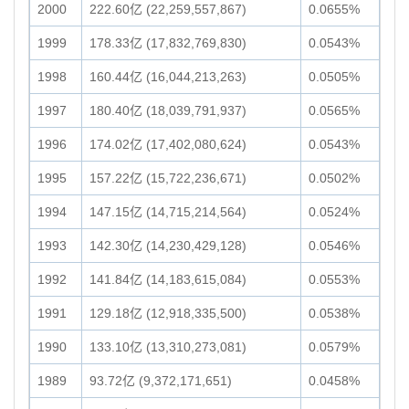
2000
222.60亿 (22,259,557,867)
0.0655%
1999
178.33亿 (17,832,769,830)
0.0543%
1998
160.44亿 (16,044,213,263)
0.0505%
1997
180.40亿 (18,039,791,937)
0.0565%
1996
174.02亿 (17,402,080,624)
0.0543%
1995
157.22亿 (15,722,236,671)
0.0502%
1994
147.15亿 (14,715,214,564)
0.0524%
1993
142.30亿 (14,230,429,128)
0.0546%
1992
141.84亿 (14,183,615,084)
0.0553%
1991
129.18亿 (12,918,335,500)
0.0538%
1990
133.10亿 (13,310,273,081)
0.0579%
1989
93.72亿 (9,372,171,651)
0.0458%