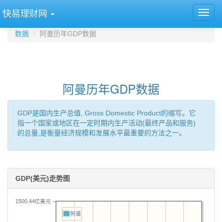
快易理财网
数据
阿曼历年GDP数据
阿曼历年GDP数据
GDP是国内生产总值, Gross Domestic Product的缩写。它
指一个国家或地区在一定时期内生产活动(最终产品和服务)
的总量,是衡量经济规模和发展水平最重要的方法之一。
GDP(美元)走势图
1500.44亿美元
阿曼