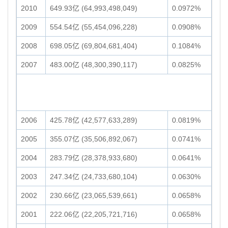
2010
649.93亿 (64,993,498,049)
0.0972%
2009
554.54亿 (55,454,096,228)
0.0908%
2008
698.05亿 (69,804,681,404)
0.1084%
2007
483.00亿 (48,300,390,117)
0.0825%
2006
425.78亿 (42,577,633,289)
0.0819%
2005
355.07亿 (35,506,892,067)
0.0741%
2004
283.79亿 (28,378,933,680)
0.0641%
2003
247.34亿 (24,733,680,104)
0.0630%
2002
230.66亿 (23,065,539,661)
0.0658%
2001
222.06亿 (22,205,721,716)
0.0658%