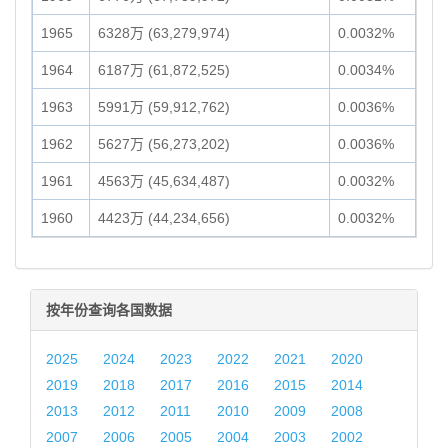
1965
6328万 (63,279,974)
0.0032%
1964
6187万 (61,872,525)
0.0034%
1963
5991万 (59,912,762)
0.0036%
1962
5627万 (56,273,202)
0.0036%
1961
4563万 (45,634,487)
0.0032%
1960
4423万 (44,234,656)
0.0032%
按年份查询各国数据
2025
2024
2023
2022
2021
2020
2019
2018
2017
2016
2015
2014
2013
2012
2011
2010
2009
2008
2007
2006
2005
2004
2003
2002