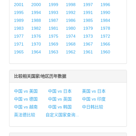
2001
2000
1999
1998
1997
1996
1995
1994
1993
1992
1991
1990
1989
1988
1987
1986
1985
1984
1983
1982
1981
1980
1979
1978
1977
1976
1975
1974
1973
1972
1971
1970
1969
1968
1967
1966
1965
1964
1963
1962
1961
1960
比较相关国家/地区历年数据
中国 vs 美国
中国 vs 日本
美国 vs 日本
中国 vs 德国
中国 vs 英国
中国 vs 印度
中国 vs 越南
中国 vs 韩国
中日韩比较
英法德比较
自定义国家查询...