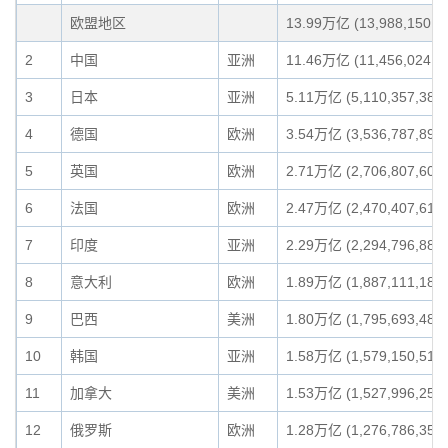
欧盟地区
13.99万亿 (13,988,150,56
2
中国
亚洲
11.46万亿 (11,456,024,08
3
日本
亚洲
5.11万亿 (5,110,357,383,
4
德国
欧洲
3.54万亿 (3,536,787,895,
5
英国
欧洲
2.71万亿 (2,706,807,606,
6
法国
欧洲
2.47万亿 (2,470,407,619,
7
印度
亚洲
2.29万亿 (2,294,796,885,
8
意大利
欧洲
1.89万亿 (1,887,111,188,
9
巴西
美洲
1.80万亿 (1,795,693,482,
10
韩国
亚洲
1.58万亿 (1,579,150,518,
11
加拿大
美洲
1.53万亿 (1,527,996,250,
12
俄罗斯
欧洲
1.28万亿 (1,276,786,350,