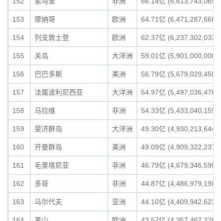
152
索马里
非洲
66.14亿 (6,613,743,069)
153
摩纳哥
欧洲
64.71亿 (6,471,287,668)
154
列支敦士登
欧洲
62.37亿 (6,237,302,033)
155
关岛
大洋洲
59.01亿 (5,901,000,000)
156
巴巴多斯
美洲
56.79亿 (5,679,029,450)
157
法属波利尼西亚
大洋洲
54.97亿 (5,497,036,476)
158
马拉维
非洲
54.33亿 (5,433,040,159)
159
斐济群岛
大洋洲
49.30亿 (4,930,213,644)
160
开曼群岛
美洲
49.09亿 (4,909,322,237)
161
毛里塔尼亚
非洲
46.79亿 (4,679,346,590)
162
多哥
非洲
44.87亿 (4,486,979,198)
163
马尔代夫
亚洲
44.10亿 (4,409,942,623)
164
黑山
欧洲
43.57亿 (4,357,467,226)