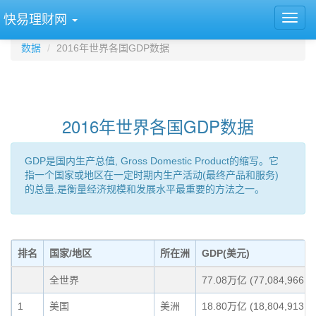
快易理财网
数据
2016年世界各国GDP数据
2016年世界各国GDP数据
GDP是国内生产总值, Gross Domestic Product的缩写。它
指一个国家或地区在一定时期内生产活动(最终产品和服务)
的总量,是衡量经济规模和发展水平最重要的方法之一。
排名
国家/地区
所在洲
GDP(美元)
全世界
77.08万亿 (77,084,966,37
1
美国
美洲
18.80万亿 (18,804,913,00