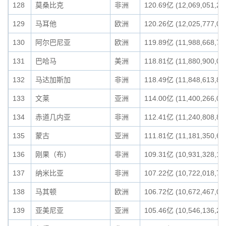
128
莫桑比克
非洲
120.69亿 (12,069,051,23
129
马耳他
欧洲
120.26亿 (12,025,777,07
130
阿尔巴尼亚
欧洲
119.89亿 (11,988,668,78
131
巴哈马
美洲
118.81亿 (11,880,900,00
132
马达加斯加
非洲
118.49亿 (11,848,613,85
133
文莱
亚洲
114.00亿 (11,400,266,04
134
赤道几内亚
非洲
112.41亿 (11,240,808,84
135
蒙古
亚洲
111.81亿 (11,181,350,64
136
刚果（布）
非洲
109.31亿 (10,931,328,15
137
纳米比亚
非洲
107.22亿 (10,722,018,73
138
马其顿
欧洲
106.72亿 (10,672,467,07
139
亚美尼亚
亚洲
105.46亿 (10,546,136,23