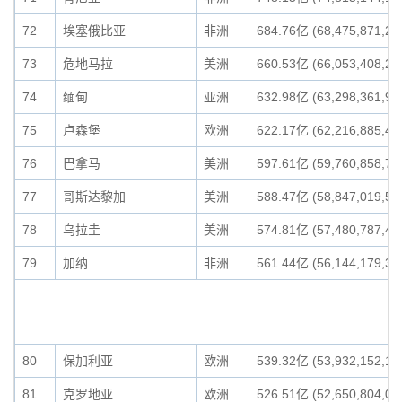
72
埃塞俄比亚
非洲
684.76亿 (68,475,871,20
73
危地马拉
美洲
660.53亿 (66,053,408,20
74
缅甸
亚洲
632.98亿 (63,298,361,99
75
卢森堡
欧洲
622.17亿 (62,216,885,43
76
巴拿马
美洲
597.61亿 (59,760,858,70
77
哥斯达黎加
美洲
588.47亿 (58,847,019,58
78
乌拉圭
美洲
574.81亿 (57,480,787,46
79
加纳
非洲
561.44亿 (56,144,179,39
80
保加利亚
欧洲
539.32亿 (53,932,152,15
81
克罗地亚
欧洲
526.51亿 (52,650,804,05