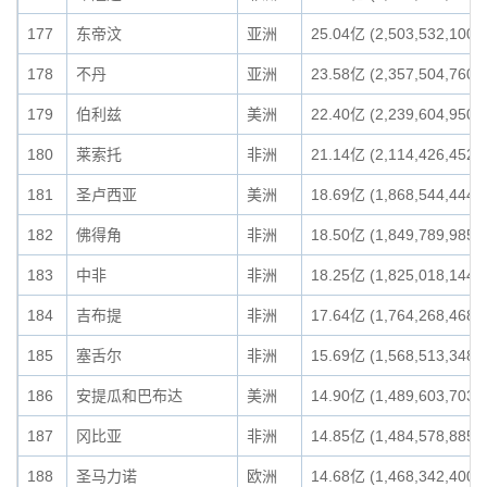
177
东帝汶
亚洲
25.04亿 (2,503,532,100)
178
不丹
亚洲
23.58亿 (2,357,504,760)
179
伯利兹
美洲
22.40亿 (2,239,604,950)
180
莱索托
非洲
21.14亿 (2,114,426,452)
181
圣卢西亚
美洲
18.69亿 (1,868,544,444)
182
佛得角
非洲
18.50亿 (1,849,789,985)
183
中非
非洲
18.25亿 (1,825,018,144)
184
吉布提
非洲
17.64亿 (1,764,268,468)
185
塞舌尔
非洲
15.69亿 (1,568,513,348)
186
安提瓜和巴布达
美洲
14.90亿 (1,489,603,703)
187
冈比亚
非洲
14.85亿 (1,484,578,885)
188
圣马力诺
欧洲
14.68亿 (1,468,342,400)