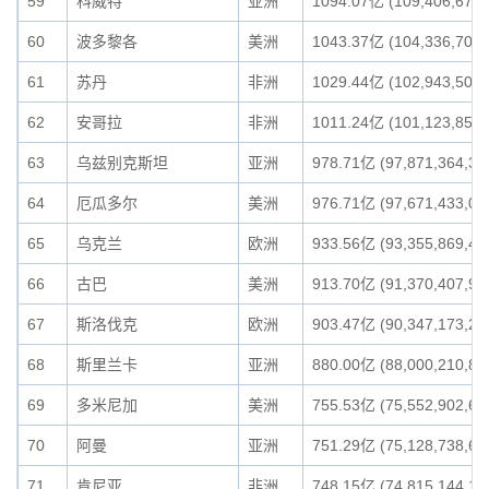
59
科威特
亚洲
1094.07亿 (109,406,674,
60
波多黎各
美洲
1043.37亿 (104,336,700,
61
苏丹
非洲
1029.44亿 (102,943,509,
62
安哥拉
非洲
1011.24亿 (101,123,851,
63
乌兹别克斯坦
亚洲
978.71亿 (97,871,364,31
64
厄瓜多尔
美洲
976.71亿 (97,671,433,00
65
乌克兰
欧洲
933.56亿 (93,355,869,40
66
古巴
美洲
913.70亿 (91,370,407,90
67
斯洛伐克
欧洲
903.47亿 (90,347,173,22
68
斯里兰卡
亚洲
880.00亿 (88,000,210,87
69
多米尼加
美洲
755.53亿 (75,552,902,63
70
阿曼
亚洲
751.29亿 (75,128,738,62
71
肯尼亚
非洲
748.15亿 (74,815,144,16