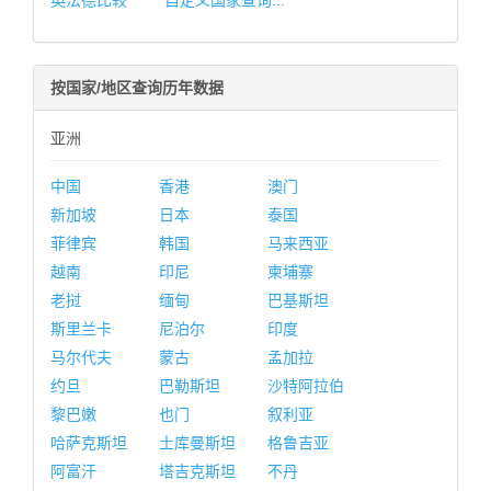
英法德比较
自定义国家查询...
按国家/地区查询历年数据
亚洲
中国
香港
澳门
新加坡
日本
泰国
菲律宾
韩国
马来西亚
越南
印尼
柬埔寨
老挝
缅甸
巴基斯坦
斯里兰卡
尼泊尔
印度
马尔代夫
蒙古
孟加拉
约旦
巴勒斯坦
沙特阿拉伯
黎巴嫩
也门
叙利亚
哈萨克斯坦
土库曼斯坦
格鲁吉亚
阿富汗
塔吉克斯坦
不丹