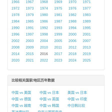
1966
1967
1968
1969
1970
1971
1972
1973
1974
1975
1976
1977
1978
1979
1980
1981
1982
1983
1984
1985
1986
1987
1988
1989
1990
1991
1992
1993
1994
1995
1996
1997
1998
1999
2000
2001
2002
2003
2004
2005
2006
2007
2008
2009
2010
2011
2012
2013
2014
2015
2016
2017
2018
2019
2020
2021
2022
2023
2024
2025
比较相关国家/地区历年数据
中国 vs 美国
中国 vs 日本
美国 vs 日本
中国 vs 德国
中国 vs 英国
中国 vs 印度
中国 vs 越南
中国 vs 韩国
中日韩比较