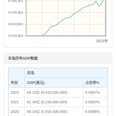
63.94亿美元
53.94亿美元
43.94亿美元
33.94亿美元
2022年
关岛历年GDP数据
关岛
年份
GDP(美元)
占世界%
2022
69.10亿 (6,910,000,000)
0.0067%
2021
62.34亿 (6,234,000,000)
0.0063%
2020
59.16亿 (5,916,000,000)
0.0068%