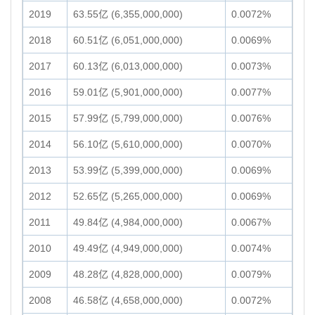
2019
63.55亿 (6,355,000,000)
0.0072%
2018
60.51亿 (6,051,000,000)
0.0069%
2017
60.13亿 (6,013,000,000)
0.0073%
2016
59.01亿 (5,901,000,000)
0.0077%
2015
57.99亿 (5,799,000,000)
0.0076%
2014
56.10亿 (5,610,000,000)
0.0070%
2013
53.99亿 (5,399,000,000)
0.0069%
2012
52.65亿 (5,265,000,000)
0.0069%
2011
49.84亿 (4,984,000,000)
0.0067%
2010
49.49亿 (4,949,000,000)
0.0074%
2009
48.28亿 (4,828,000,000)
0.0079%
2008
46.58亿 (4,658,000,000)
0.0072%