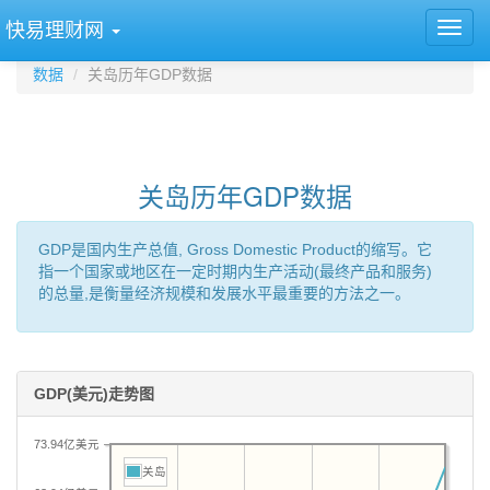
快易理财网
数据
关岛历年GDP数据
关岛历年GDP数据
GDP是国内生产总值, Gross Domestic Product的缩写。它
指一个国家或地区在一定时期内生产活动(最终产品和服务)
的总量,是衡量经济规模和发展水平最重要的方法之一。
GDP(美元)走势图
73.94亿美元
关岛