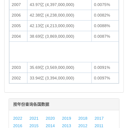
2007
43.97亿 (4,397,000,000)
0.0075%
2006
42.38亿 (4,238,000,000)
0.0082%
2005
42.13亿 (4,213,000,000)
0.0088%
2004
38.69亿 (3,869,000,000)
0.0087%
2003
35.69亿 (3,569,000,000)
0.0091%
2002
33.94亿 (3,394,000,000)
0.0097%
按年份查询各国数据
2022
2021
2020
2019
2018
2017
2016
2015
2014
2013
2012
2011