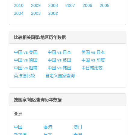
2010
2009
2008
2007
2006
2005
2004
2003
2002
比较相关国家/地区历年数据
中国 vs 美国
中国 vs 日本
美国 vs 日本
中国 vs 德国
中国 vs 英国
中国 vs 印度
中国 vs 越南
中国 vs 韩国
中日韩比较
英法德比较
自定义国家查询...
按国家/地区查询历年数据
亚洲
中国
香港
澳门
新加坡
日本
泰国