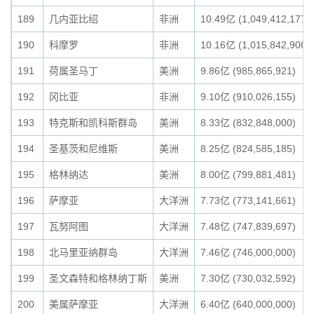
189
几内亚比绍
非洲
10.49亿 (1,049,412,177)
190
科摩罗
非洲
10.16亿 (1,015,842,906)
191
荷属圣马丁
美洲
9.86亿 (985,865,921)
192
冈比亚
非洲
9.10亿 (910,026,155)
193
特克斯和凯科斯群岛
美洲
8.33亿 (832,848,000)
194
圣基茨和尼维斯
美洲
8.25亿 (824,585,185)
195
格林纳达
美洲
8.00亿 (799,881,481)
196
萨摩亚
大洋洲
7.73亿 (773,141,661)
197
瓦努阿图
大洋洲
7.48亿 (747,839,697)
198
北马里亚纳群岛
大洋洲
7.46亿 (746,000,000)
199
圣文森特和格林纳丁斯
美洲
7.30亿 (730,032,592)
200
美属萨摩亚
大洋洲
6.40亿 (640,000,000)