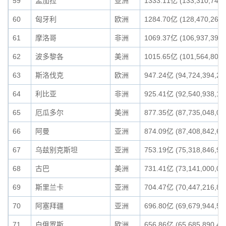
59
孟加拉
亚洲
1333.11亿 (133,310,747,
60
匈牙利
欧洲
1284.70亿 (128,470,269,
61
摩洛哥
非洲
1069.37亿 (106,937,392,
62
波多黎各
美洲
1015.65亿 (101,564,800,
63
斯洛伐克
欧洲
947.24亿 (94,724,394,27
64
利比亚
非洲
925.41亿 (92,540,938,12
65
厄瓜多尔
美洲
877.35亿 (87,735,048,00
66
阿曼
亚洲
874.09亿 (87,408,842,65
67
乌兹别克斯坦
亚洲
753.19亿 (75,318,846,93
68
古巴
美洲
731.41亿 (73,141,000,00
69
斯里兰卡
亚洲
704.47亿 (70,447,216,89
70
阿塞拜疆
亚洲
696.80亿 (69,679,944,50
71
白俄罗斯
欧洲
656.86亿 (65,685,890,43