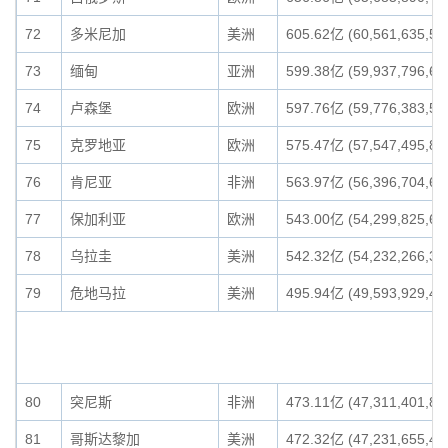
72
多米尼加
美洲
605.62亿 (60,561,635,55
73
缅甸
亚洲
599.38亿 (59,937,796,64
74
卢森堡
欧洲
597.76亿 (59,776,383,52
75
克罗地亚
欧洲
575.47亿 (57,547,495,85
76
肯尼亚
非洲
563.97亿 (56,396,704,67
77
保加利亚
欧洲
543.00亿 (54,299,825,60
78
乌拉圭
美洲
542.32亿 (54,232,266,35
79
危地马拉
美洲
495.94亿 (49,593,929,48
80
突尼斯
非洲
473.11亿 (47,311,401,81
81
哥斯达黎加
美洲
472.32亿 (47,231,655,49