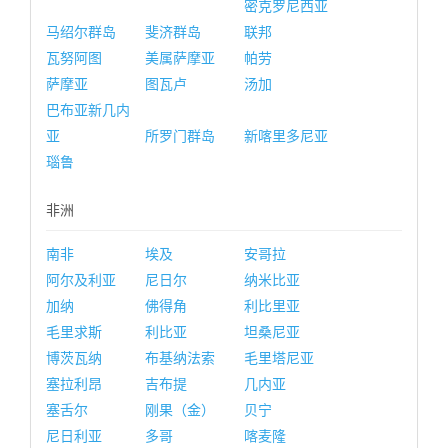
密克罗尼西亚
马绍尔群岛
斐济群岛
联邦
瓦努阿图
美属萨摩亚
帕劳
萨摩亚
图瓦卢
汤加
巴布亚新几内
亚
所罗门群岛
新喀里多尼亚
瑙鲁
非洲
南非
埃及
安哥拉
阿尔及利亚
尼日尔
纳米比亚
加纳
佛得角
利比里亚
毛里求斯
利比亚
坦桑尼亚
博茨瓦纳
布基纳法索
毛里塔尼亚
塞拉利昂
吉布提
几内亚
塞舌尔
刚果（金）
贝宁
尼日利亚
多哥
喀麦隆