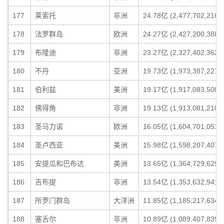
177
莱索托
非洲
24.78亿 (2,477,702,216)
178
法罗群岛
欧洲
24.27亿 (2,427,200,388)
179
布隆迪
非洲
23.27亿 (2,327,402,362)
180
不丹
亚洲
19.73亿 (1,973,387,227)
181
伯利兹
美洲
19.17亿 (1,917,083,500)
182
佛得角
非洲
19.13亿 (1,913,081,210)
183
圣马力诺
欧洲
16.05亿 (1,604,701,051)
184
圣卢西亚
美洲
15.98亿 (1,598,207,407)
185
安提瓜和巴布达
美洲
13.65亿 (1,364,729,629)
186
吉布提
非洲
13.54亿 (1,353,632,941)
187
所罗门群岛
大洋洲
11.85亿 (1,185,217,634)
188
塞舌尔
非洲
10.89亿 (1,089,407,839)