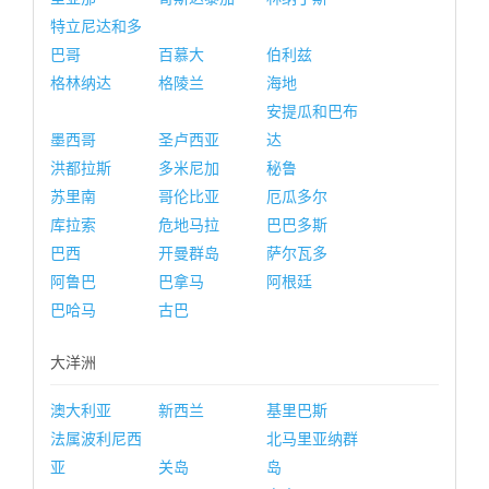
特立尼达和多
巴哥
百慕大
伯利兹
格林纳达
格陵兰
海地
安提瓜和巴布
墨西哥
圣卢西亚
达
洪都拉斯
多米尼加
秘鲁
苏里南
哥伦比亚
厄瓜多尔
库拉索
危地马拉
巴巴多斯
巴西
开曼群岛
萨尔瓦多
阿鲁巴
巴拿马
阿根廷
巴哈马
古巴
大洋洲
澳大利亚
新西兰
基里巴斯
法属波利尼西
北马里亚纳群
亚
关岛
岛