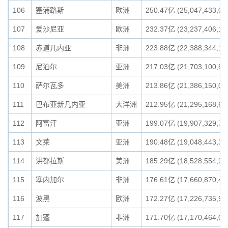
106
塞浦路斯
欧洲
250.47亿 (25,047,433,09
107
爱沙尼亚
欧洲
232.37亿 (23,237,406,11
108
赤道几内亚
非洲
223.88亿 (22,388,344,14
109
尼泊尔
亚洲
217.03亿 (21,703,100,87
110
萨尔瓦多
美洲
213.86亿 (21,386,150,00
111
巴布亚新几内亚
大洋洲
212.95亿 (21,295,168,66
112
阿富汗
亚洲
199.07亿 (19,907,329,77
113
文莱
亚洲
190.48亿 (19,048,443,34
114
洪都拉斯
美洲
185.29亿 (18,528,554,39
115
塞内加尔
非洲
176.61亿 (17,660,870,41
116
波黑
欧洲
172.27亿 (17,226,735,99
117
加蓬
非洲
171.70亿 (17,170,464,01