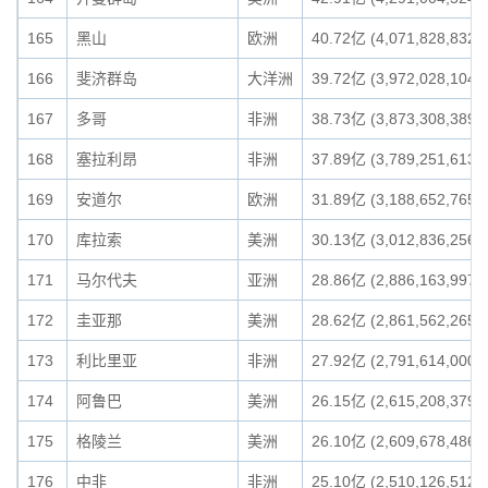
165
黑山
欧洲
40.72亿 (4,071,828,832)
166
斐济群岛
大洋洲
39.72亿 (3,972,028,104)
167
多哥
非洲
38.73亿 (3,873,308,389)
168
塞拉利昂
非洲
37.89亿 (3,789,251,613)
169
安道尔
欧洲
31.89亿 (3,188,652,765)
170
库拉索
美洲
30.13亿 (3,012,836,256)
171
马尔代夫
亚洲
28.86亿 (2,886,163,997)
172
圭亚那
美洲
28.62亿 (2,861,562,265)
173
利比里亚
非洲
27.92亿 (2,791,614,000)
174
阿鲁巴
美洲
26.15亿 (2,615,208,379)
175
格陵兰
美洲
26.10亿 (2,609,678,486)
176
中非
非洲
25.10亿 (2,510,126,512)