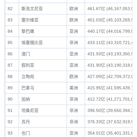
82
斯洛文尼亚
欧洲
461.67亿 (46,167,053,95
83
塞尔维亚
欧洲
451.03亿 (45,103,269,96
84
黎巴嫩
亚洲
440.17亿 (44,016,799,51
85
埃塞俄比亚
非洲
433.11亿 (43,310,721,41
86
澳门
亚洲
431.93亿 (43,193,350,97
87
叙利亚
亚洲
431.90亿 (43,190,318,03
88
立陶宛
欧洲
427.09亿 (42,709,372,06
89
巴拿马
美洲
415.95亿 (41,595,439,70
90
加纳
非洲
412.72亿 (41,271,701,06
91
坦桑尼亚
非洲
396.50亿 (39,650,394,36
92
苏丹
非洲
376.33亿 (37,632,919,96
93
也门
亚洲
354.01亿 (35,401,331,60