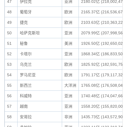
47
伊拉克
亚洲
2180.02亿 (218,002,476,
48
葡萄牙
欧洲
2165.37亿 (216,536,676,
49
捷克
欧洲
2103.63亿 (210,363,223,
50
哈萨克斯坦
亚洲
2079.99亿 (207,998,568,
51
秘鲁
美洲
1926.50亿 (192,650,021,
52
卡塔尔
亚洲
1868.34亿 (186,833,502,
53
乌克兰
欧洲
1825.92亿 (182,591,753,
54
罗马尼亚
欧洲
1791.17亿 (179,117,323,
55
新西兰
大洋洲
1765.08亿 (176,508,049,
56
科威特
亚洲
1740.48亿 (174,047,662,
57
越南
亚洲
1558.20亿 (155,820,001,
58
安哥拉
非洲
1435.73亿 (143,572,907,