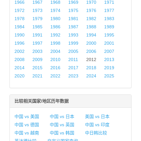
1966
1967
1968
1969
1970
1971
1972
1973
1974
1975
1976
1977
1978
1979
1980
1981
1982
1983
1984
1985
1986
1987
1988
1989
1990
1991
1992
1993
1994
1995
1996
1997
1998
1999
2000
2001
2002
2003
2004
2005
2006
2007
2008
2009
2010
2011
2012
2013
2014
2015
2016
2017
2018
2019
2020
2021
2022
2023
2024
2025
比较相关国家/地区历年数据
中国 vs 美国
中国 vs 日本
美国 vs 日本
中国 vs 德国
中国 vs 英国
中国 vs 印度
中国 vs 越南
中国 vs 韩国
中日韩比较