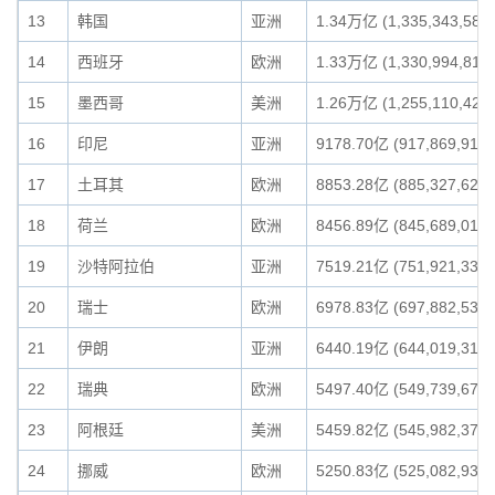
13
韩国
亚洲
1.34万亿 (1,335,343,586,
14
西班牙
欧洲
1.33万亿 (1,330,994,811,
15
墨西哥
美洲
1.26万亿 (1,255,110,424,
16
印尼
亚洲
9178.70亿 (917,869,913,
17
土耳其
欧洲
8853.28亿 (885,327,622,
18
荷兰
欧洲
8456.89亿 (845,689,017,
19
沙特阿拉伯
亚洲
7519.21亿 (751,921,333,
20
瑞士
欧洲
6978.83亿 (697,882,536,
21
伊朗
亚洲
6440.19亿 (644,019,315,
22
瑞典
欧洲
5497.40亿 (549,739,674,
23
阿根廷
美洲
5459.82亿 (545,982,375,
24
挪威
欧洲
5250.83亿 (525,082,939,