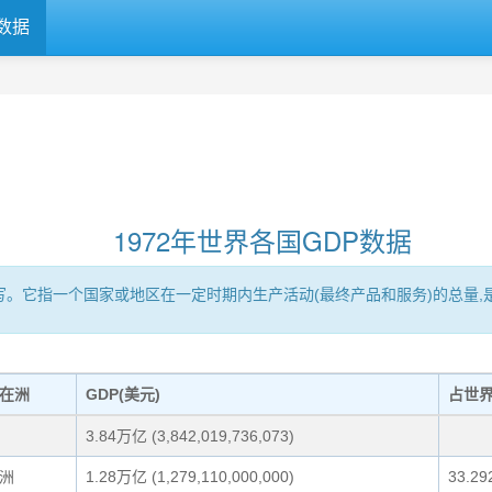
数据
1972年世界各国GDP数据
Product的缩写。它指一个国家或地区在一定时期内生产活动(最终产品和服务)
在洲
GDP(美元)
占世
3.84万亿 (3,842,019,736,073)
洲
1.28万亿 (1,279,110,000,000)
33.29