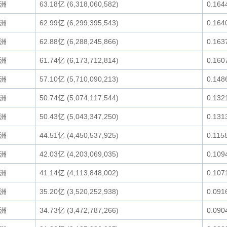
洲
63.18亿 (6,318,060,582)
0.164
洲
62.99亿 (6,299,395,543)
0.164
洲
62.88亿 (6,288,245,866)
0.163
洲
61.74亿 (6,173,712,814)
0.160
洲
57.10亿 (5,710,090,213)
0.148
洲
50.74亿 (5,074,117,544)
0.132
洲
50.43亿 (5,043,347,250)
0.131
洲
44.51亿 (4,450,537,925)
0.115
洲
42.03亿 (4,203,069,035)
0.109
洲
41.14亿 (4,113,848,002)
0.107
洲
35.20亿 (3,520,252,938)
0.091
洲
34.73亿 (3,472,787,266)
0.090