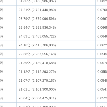
洲
31.86亿 (3,185,986,087)
0.082
洲
27.21亿 (2,721,440,980)
0.070
洲
26.79亿 (2,679,096,596)
0.069
洲
25.54亿 (2,553,936,348)
0.066
洲
24.83亿 (2,483,055,722)
0.064
洲
24.16亿 (2,415,706,806)
0.062
洲
22.38亿 (2,237,556,148)
0.058
洲
21.89亿 (2,189,418,688)
0.057
洲
21.12亿 (2,112,293,279)
0.055
洲
21.07亿 (2,107,279,157)
0.054
洲
21.01亿 (2,101,300,000)
0.054
洲
20.04亿 (2,004,475,041)
0.052