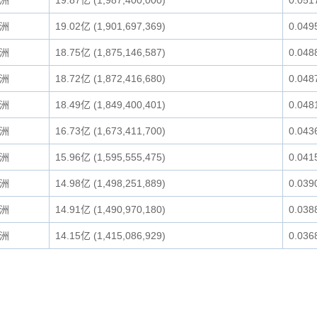
洲
19.87亿 (1,987,400,000)
0.051
洲
19.02亿 (1,901,697,369)
0.049
洲
18.75亿 (1,875,146,587)
0.048
洲
18.72亿 (1,872,416,680)
0.048
洲
18.49亿 (1,849,400,401)
0.048
洲
16.73亿 (1,673,411,700)
0.043
洲
15.96亿 (1,595,555,475)
0.041
洲
14.98亿 (1,498,251,889)
0.039
洲
14.91亿 (1,490,970,180)
0.038
洲
14.15亿 (1,415,086,929)
0.036