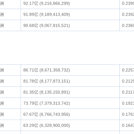
洲
92.17亿 (9,216,866,299)
0.239
洲
91.89亿 (9,189,413,409)
0.239
洲
90.68亿 (9,067,815,521)
0.236
洲
86.71亿 (8,671,358,732)
0.225
洲
81.78亿 (8,177,873,151)
0.212
洲
81.35亿 (8,135,150,891)
0.211
洲
73.79亿 (7,379,313,742)
0.192
洲
67.67亿 (6,766,743,956)
0.176
洲
63.29亿 (6,328,900,000)
0.164