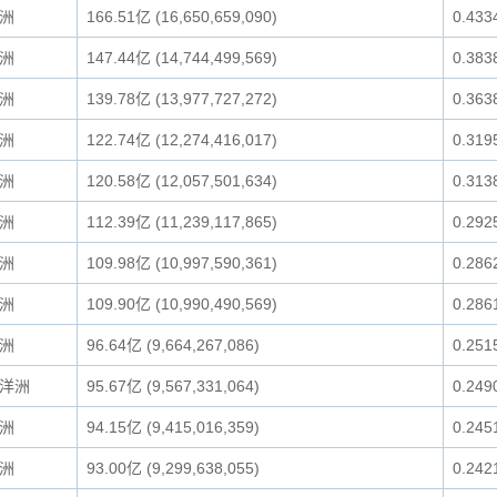
洲
166.51亿 (16,650,659,090)
0.433
洲
147.44亿 (14,744,499,569)
0.383
洲
139.78亿 (13,977,727,272)
0.363
洲
122.74亿 (12,274,416,017)
0.319
洲
120.58亿 (12,057,501,634)
0.313
洲
112.39亿 (11,239,117,865)
0.292
洲
109.98亿 (10,997,590,361)
0.286
洲
109.90亿 (10,990,490,569)
0.286
洲
96.64亿 (9,664,267,086)
0.251
洋洲
95.67亿 (9,567,331,064)
0.249
洲
94.15亿 (9,415,016,359)
0.245
洲
93.00亿 (9,299,638,055)
0.242