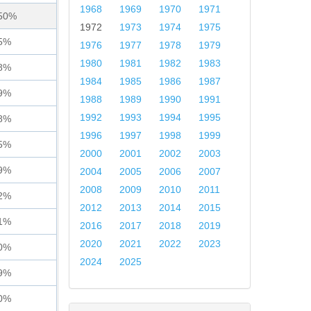
1968
1969
1970
1971
50%
1972
1973
1974
1975
5%
1976
1977
1978
1979
1980
1981
1982
1983
8%
1984
1985
1986
1987
9%
1988
1989
1990
1991
1992
1993
1994
1995
8%
1996
1997
1998
1999
5%
2000
2001
2002
2003
9%
2004
2005
2006
2007
2008
2009
2010
2011
2%
2012
2013
2014
2015
1%
2016
2017
2018
2019
2020
2021
2022
2023
0%
2024
2025
9%
0%