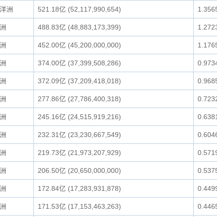
洋洲
521.18亿 (52,117,990,654)
1.356
洲
488.83亿 (48,883,173,399)
1.272
洲
452.00亿 (45,200,000,000)
1.176
洲
374.00亿 (37,399,508,286)
0.973
洲
372.09亿 (37,209,418,018)
0.968
洲
277.86亿 (27,786,400,318)
0.723
洲
245.16亿 (24,515,919,216)
0.638
洲
232.31亿 (23,230,667,549)
0.604
洲
219.73亿 (21,973,207,929)
0.571
洲
206.50亿 (20,650,000,000)
0.537
洲
172.84亿 (17,283,931,878)
0.449
洲
171.53亿 (17,153,463,263)
0.446