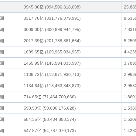
9945.06亿 (994,506,318,098)
25.88
洲
3317.76亿 (331,776,379,991)
8.635
洲
3009.00亿 (300,899,944,795)
7.831
洲
2017.39亿 (201,738,881,664)
5.250
洲
1699.65亿 (169,965,034,965)
4.423
洲
1455.95亿 (145,594,833,997)
3.789
洲
1138.72亿 (113,871,930,713)
2.963
洲
1134.64亿 (113,463,848,873)
2.953
洲
714.65亿 (71,464,700,666)
1.860
洲
590.90亿 (59,090,176,028)
1.538
洲
584.35亿 (58,434,858,374)
1.520
洲
547.87亿 (54,787,070,173)
1.426