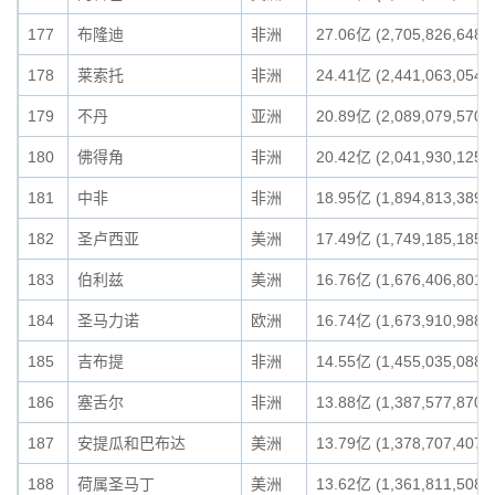
177
布隆迪
非洲
27.06亿 (2,705,826,648)
178
莱索托
非洲
24.41亿 (2,441,063,054)
179
不丹
亚洲
20.89亿 (2,089,079,570)
180
佛得角
非洲
20.42亿 (2,041,930,125)
181
中非
非洲
18.95亿 (1,894,813,389)
182
圣卢西亚
美洲
17.49亿 (1,749,185,185)
183
伯利兹
美洲
16.76亿 (1,676,406,801)
184
圣马力诺
欧洲
16.74亿 (1,673,910,988)
185
吉布提
非洲
14.55亿 (1,455,035,088)
186
塞舌尔
非洲
13.88亿 (1,387,577,870)
187
安提瓜和巴布达
美洲
13.79亿 (1,378,707,407)
188
荷属圣马丁
美洲
13.62亿 (1,361,811,508)