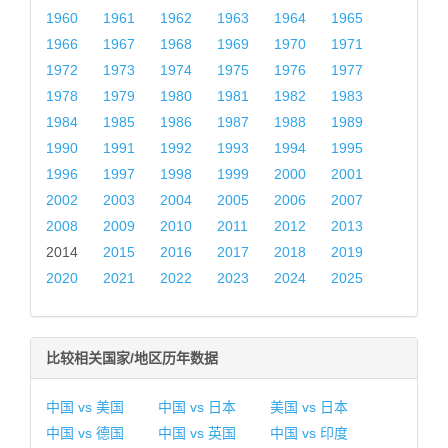
1960
1961
1962
1963
1964
1965
1966
1967
1968
1969
1970
1971
1972
1973
1974
1975
1976
1977
1978
1979
1980
1981
1982
1983
1984
1985
1986
1987
1988
1989
1990
1991
1992
1993
1994
1995
1996
1997
1998
1999
2000
2001
2002
2003
2004
2005
2006
2007
2008
2009
2010
2011
2012
2013
2014
2015
2016
2017
2018
2019
2020
2021
2022
2023
2024
2025
比较相关国家/地区历年数据
中国 vs 美国
中国 vs 日本
美国 vs 日本
中国 vs 德国
中国 vs 英国
中国 vs 印度