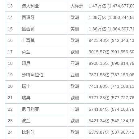
13
澳大利亚
大洋洲
1.47万亿 (1,474,677,007,
14
西班牙
欧洲
1.38万亿 (1,380,244,561,
15
墨西哥
美洲
1.36万亿 (1,364,507,717,
16
土耳其
欧洲
9423.43亿 (942,343,431,
17
荷兰
欧洲
9015.57亿 (901,556,501,
18
印尼
亚洲
8908.15亿 (890,814,755,
19
沙特阿拉伯
亚洲
7871.53亿 (787,153,066,
20
瑞士
欧洲
7411.68亿 (741,168,119,
21
瑞典
欧洲
5777.28亿 (577,727,767,
22
尼日利亚
非洲
5741.84亿 (574,183,763,
23
波兰
欧洲
5421.34亿 (542,134,167,
24
比利时
欧洲
5379.87亿 (537,987,419,