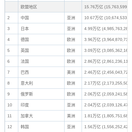
欧盟地区
15.76万亿 (15,763,599,53
2
中国
亚洲
10.67万亿 (10,674,533,16
3
日本
亚洲
4.99万亿 (4,985,763,289,
4
德国
欧洲
3.96万亿 (3,964,870,735,
5
英国
欧洲
3.09万亿 (3,085,362,169,
6
法国
欧洲
2.86万亿 (2,861,236,112,
7
巴西
美洲
2.46万亿 (2,456,043,727,
8
意大利
欧洲
2.17万亿 (2,173,255,507,
9
俄罗斯
欧洲
2.06万亿 (2,059,241,589,
10
印度
亚洲
2.04万亿 (2,039,126,479,
11
加拿大
美洲
1.81万亿 (1,805,751,688,
12
韩国
亚洲
1.56万亿 (1,556,252,422,