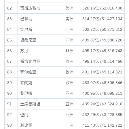
82
哥斯达黎加
美洲
520.16亿 (52,016,408,81
83
巴拿马
美洲
514.27亿 (51,427,104,90
84
突尼斯
非洲
502.72亿 (50,271,812,92
85
坦桑尼亚
非洲
499.87亿 (49,986,726,46
86
苏丹
非洲
495.17亿 (49,516,748,61
87
斯洛文尼亚
欧洲
495.14亿 (49,514,466,37
88
塞尔维亚
欧洲
491.14亿 (49,114,321,28
89
立陶宛
欧洲
483.07亿 (48,306,546,65
90
黎巴嫩
亚洲
480.95亿 (48,095,213,74
91
土库曼斯坦
亚洲
435.24亿 (43,524,210,52
92
也门
亚洲
432.29亿 (43,228,585,32
93
利比亚
非洲
411.43亿 (41,142,722,41