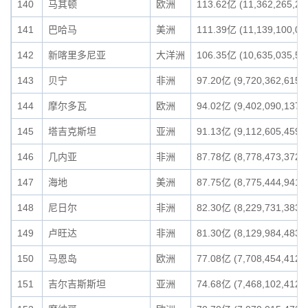
140
马其顿
欧洲
113.62亿 (11,362,265,25
141
巴哈马
美洲
111.39亿 (11,139,100,00
142
新喀里多尼亚
大洋洲
106.35亿 (10,635,035,59
143
贝宁
非洲
97.20亿 (9,720,362,615)
144
摩尔多瓦
欧洲
94.02亿 (9,402,090,137)
145
塔吉克斯坦
亚洲
91.13亿 (9,112,605,459)
146
几内亚
非洲
87.78亿 (8,778,473,372)
147
海地
美洲
87.75亿 (8,775,444,941)
148
尼日尔
非洲
82.30亿 (8,229,731,383)
149
卢旺达
非洲
81.30亿 (8,129,984,483)
150
马恩岛
欧洲
77.08亿 (7,708,454,412)
151
吉尔吉斯斯坦
亚洲
74.68亿 (7,468,102,412)