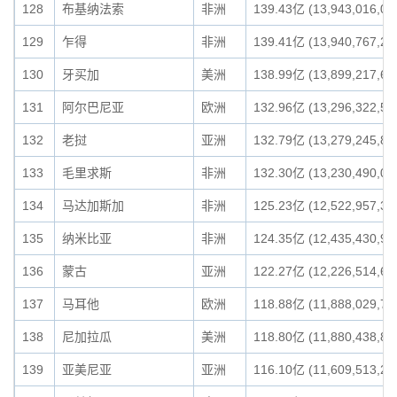
128
布基纳法索
非洲
139.43亿 (13,943,016,07
129
乍得
非洲
139.41亿 (13,940,767,21
130
牙买加
美洲
138.99亿 (13,899,217,67
131
阿尔巴尼亚
欧洲
132.96亿 (13,296,322,58
132
老挝
亚洲
132.79亿 (13,279,245,88
133
毛里求斯
非洲
132.30亿 (13,230,490,08
134
马达加斯加
非洲
125.23亿 (12,522,957,39
135
纳米比亚
非洲
124.35亿 (12,435,430,96
136
蒙古
亚洲
122.27亿 (12,226,514,66
137
马耳他
欧洲
118.88亿 (11,888,029,75
138
尼加拉瓜
美洲
118.80亿 (11,880,438,82
139
亚美尼亚
亚洲
116.10亿 (11,609,513,24