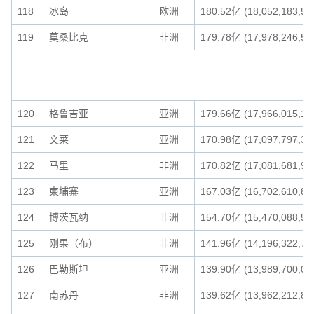
118
冰岛
欧洲
180.52亿 (18,052,183,51
119
莫桑比克
非洲
179.78亿 (17,978,246,58
120
格鲁吉亚
亚洲
179.66亿 (17,966,015,10
121
文莱
亚洲
170.98亿 (17,097,797,38
122
马里
非洲
170.82亿 (17,081,681,99
123
柬埔寨
亚洲
167.03亿 (16,702,610,84
124
博茨瓦纳
非洲
154.70亿 (15,470,088,50
125
刚果（布）
非洲
141.96亿 (14,196,322,76
126
巴勒斯坦
亚洲
139.90亿 (13,989,700,00
127
南苏丹
非洲
139.62亿 (13,962,212,84