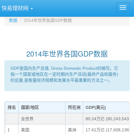
快易理财网
数据
2014年世界各国GDP数据
2014年世界各国GDP数据
GDP是国内生产总值, Gross Domestic Product的缩写。它
指一个国家或地区在一定时期内生产活动(最终产品和服务)
的总量,是衡量经济规模和发展水平最重要的方法之一。
排名
国家/地区
所在洲
GDP(美元)
全世界
80.24万亿 (80,243,543,59
1
美国
美洲
17.61万亿 (17,608,138,00