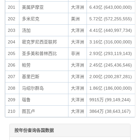
201
美属萨摩亚
大洋洲
6.43亿 (643,000,000)
202
多米尼克
美洲
5.72亿 (572,255,555)
203
汤加
大洋洲
4.41亿 (440,997,734)
204
密克罗尼西亚联邦
大洋洲
3.16亿 (316,000,000)
205
圣多美和普林西比
非洲
2.93亿 (293,119,143)
206
帕劳
大洋洲
2.45亿 (245,436,546)
207
基里巴斯
大洋洲
2.00亿 (200,287,281)
208
马绍尔群岛
大洋洲
1.86亿 (186,000,000)
209
瑙鲁
大洋洲
9915万 (99,149,244)
210
图瓦卢
大洋洲
3864万 (38,643,167)
按年份查询各国数据