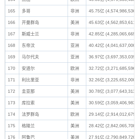
165
多哥
非洲
45.75亿 (4,574,986,536)
166
开曼群岛
美洲
45.63亿 (4,562,853,611)
167
斯威士兰
非洲
42.85亿 (4,285,065,665)
168
东帝汶
亚洲
40.42亿 (4,041,637,000)
169
马尔代夫
亚洲
36.97亿 (3,697,353,039)
170
安道尔
欧洲
32.72亿 (3,271,685,596)
171
利比里亚
非洲
32.26亿 (3,225,652,000)
172
圭亚那
美洲
30.78亿 (3,077,643,313)
173
库拉索
美洲
30.59亿 (3,059,406,983)
174
法罗群岛
欧洲
29.14亿 (2,914,012,679)
175
格陵兰
美洲
28.42亿 (2,842,065,708)
176
阿鲁巴
美洲
27.91亿 (2,790,849,720)