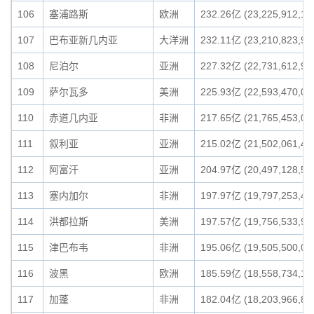
106
塞浦路斯
欧洲
232.26亿 (23,225,912,18
107
巴布亚新几内亚
大洋洲
232.11亿 (23,210,823,98
108
尼泊尔
亚洲
227.32亿 (22,731,612,92
109
萨尔瓦多
美洲
225.93亿 (22,593,470,00
110
赤道几内亚
非洲
217.65亿 (21,765,453,08
111
叙利亚
亚洲
215.02亿 (21,502,061,46
112
阿富汗
亚洲
204.97亿 (20,497,128,55
113
塞内加尔
非洲
197.97亿 (19,797,253,44
114
洪都拉斯
美洲
197.57亿 (19,756,533,97
115
津巴布韦
非洲
195.06亿 (19,505,500,00
116
波黑
欧洲
185.59亿 (18,558,734,10
117
加蓬
非洲
182.04亿 (18,203,966,89