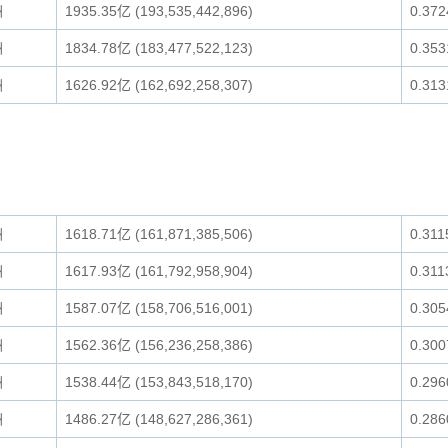
洲
1935.35亿 (193,535,442,896)
0.37
洲
1834.78亿 (183,477,522,123)
0.35
洲
1626.92亿 (162,692,258,307)
0.31
洲
1618.71亿 (161,871,385,506)
0.31
洲
1617.93亿 (161,792,958,904)
0.31
洲
1587.07亿 (158,706,516,001)
0.30
洲
1562.36亿 (156,236,258,386)
0.30
洲
1538.44亿 (153,843,518,170)
0.29
洲
1486.27亿 (148,627,286,361)
0.28