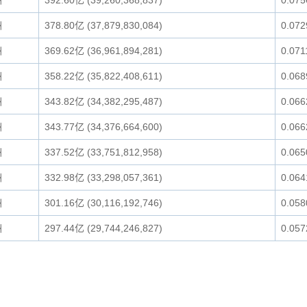
洲
392.60亿 (39,260,368,837)
0.07
洲
378.80亿 (37,879,830,084)
0.07
洲
369.62亿 (36,961,894,281)
0.07
洲
358.22亿 (35,822,408,611)
0.06
洲
343.82亿 (34,382,295,487)
0.06
洲
343.77亿 (34,376,664,600)
0.06
洲
337.52亿 (33,751,812,958)
0.06
洲
332.98亿 (33,298,057,361)
0.06
洲
301.16亿 (30,116,192,746)
0.05
洲
297.44亿 (29,744,246,827)
0.05