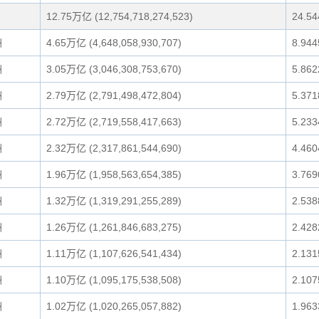
12.75万亿 (12,754,718,274,523)
24.5
洲
4.65万亿 (4,648,058,930,707)
8.94
洲
3.05万亿 (3,046,308,753,670)
5.86
洲
2.79万亿 (2,791,498,472,804)
5.37
洲
2.72万亿 (2,719,558,417,663)
5.23
洲
2.32万亿 (2,317,861,544,690)
4.46
洲
1.96万亿 (1,958,563,654,385)
3.76
洲
1.32万亿 (1,319,291,255,289)
2.53
洲
1.26万亿 (1,261,846,683,275)
2.42
洲
1.11万亿 (1,107,626,541,434)
2.13
洲
1.10万亿 (1,095,175,538,508)
2.10
洲
1.02万亿 (1,020,265,057,882)
1.96