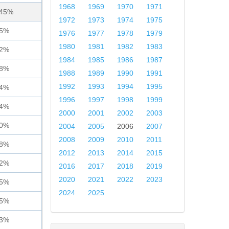
1968
1969
1970
1971
445%
1972
1973
1974
1975
45%
1976
1977
1978
1979
1980
1981
1982
1983
22%
1984
1985
1986
1987
18%
1988
1989
1990
1991
1992
1993
1994
1995
34%
1996
1997
1998
1999
04%
2000
2001
2002
2003
90%
2004
2005
2006
2007
2008
2009
2010
2011
88%
2012
2013
2014
2015
82%
2016
2017
2018
2019
2020
2021
2022
2023
15%
2024
2025
75%
33%