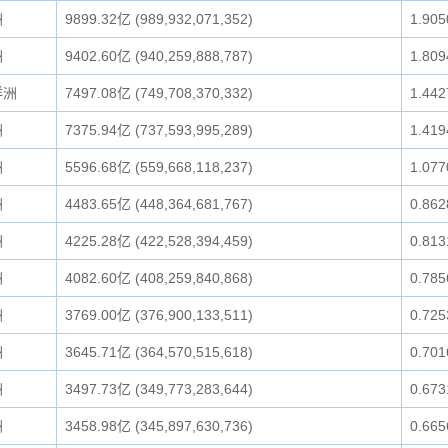
洲
9899.32亿 (989,932,071,352)
1.90
洲
9402.60亿 (940,259,888,787)
1.80
洋洲
7497.08亿 (749,708,370,332)
1.44
洲
7375.94亿 (737,593,995,289)
1.41
洲
5596.68亿 (559,668,118,237)
1.07
洲
4483.65亿 (448,364,681,767)
0.86
洲
4225.28亿 (422,528,394,459)
0.81
洲
4082.60亿 (408,259,840,868)
0.78
洲
3769.00亿 (376,900,133,511)
0.72
洲
3645.71亿 (364,570,515,618)
0.70
洲
3497.73亿 (349,773,283,644)
0.67
洲
3458.98亿 (345,897,630,736)
0.66