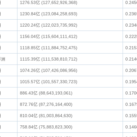
洲
1276.53亿 (127,652,926,368)
0.24
洲
1230.84亿 (123,084,258,693)
0.23
洲
1220.24亿 (122,023,735,992)
0.23
洲
1156.04亿 (115,604,111,412)
0.22
洲
1118.85亿 (111,884,752,475)
0.21
洋洲
1115.39亿 (111,538,810,712)
0.21
洲
1074.26亿 (107,426,086,956)
0.20
洲
1015.57亿 (101,557,330,723)
0.19
洲
886.43亿 (88,643,193,061)
0.17
洲
872.76亿 (87,276,164,400)
0.16
洲
810.04亿 (81,003,864,630)
0.15
洲
758.84亿 (75,883,823,300)
0.14