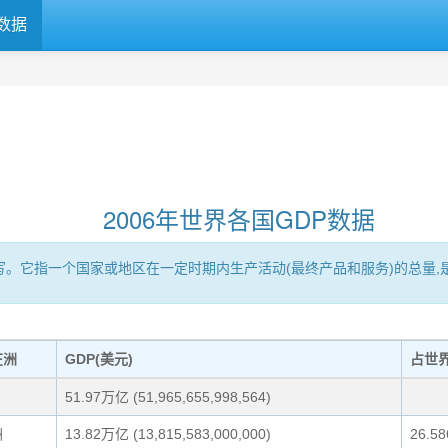
数据
2006年世界各国GDP数据
Product的缩写。它指一个国家或地区在一定时期内生产活动(最终产品和服务)
在洲
GDP(美元)
占世
51.97万亿 (51,965,655,998,564)
洲
13.82万亿 (13,815,583,000,000)
26.5