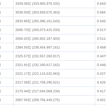
洲
3339.06亿 (333,905,979,332)
0.64
洲
3038.59亿 (303,858,675,363)
0.58
洲
2833.86亿 (283,386,151,543)
0.54
洲
2690.73亿 (269,073,415,333)
0.51
洲
2656.02亿 (265,602,187,403)
0.51
洲
2384.55亿 (238,454,997,161)
0.45
洲
2325.57亿 (232,557,260,817)
0.44
洲
2321.81亿 (232,180,617,162)
0.44
洲
2221.17亿 (222,116,532,963)
0.42
洲
2217.58亿 (221,758,296,021)
0.42
洲
2170.44亿 (217,044,068,234)
0.41
洲
2087.56亿 (208,756,449,275)
0.40