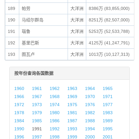
189
帕劳
大洋洲
8386万 (83,855,000)
190
马绍尔群岛
大洋洲
8251万 (82,507,000)
191
瑙鲁
大洋洲
5253万 (52,533,788)
192
基里巴斯
大洋洲
4125万 (41,247,791)
193
图瓦卢
大洋洲
1013万 (10,127,313)
按年份查询各国数据
1960
1961
1962
1963
1964
1965
1966
1967
1968
1969
1970
1971
1972
1973
1974
1975
1976
1977
1978
1979
1980
1981
1982
1983
1984
1985
1986
1987
1988
1989
1990
1991
1992
1993
1994
1995
1996
1997
1998
1999
2000
2001