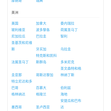
摩纳哥
瑞典
美洲
美国
加拿大
委内瑞拉
玻利维亚
波多黎各
荷属圣马丁
尼加拉瓜
巴拉圭
智利
圣基茨和尼维
斯
牙买加
乌拉圭
特克斯和凯科
法属圣马丁
斯群岛
多米尼克
圣文森特和格
圭亚那
哥斯达黎加
林纳丁斯
特立尼达和多
巴哥
百慕大
伯利兹
格林纳达
格陵兰
海地
安提瓜和巴布
墨西哥
圣卢西亚
达