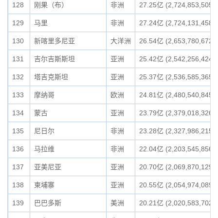
128
刚果（布）
非洲
27.25亿 (2,724,853,505)
129
马里
非洲
27.24亿 (2,724,131,458)
130
新喀里多尼亚
大洋洲
26.54亿 (2,653,780,672)
131
吉尔吉斯斯坦
亚洲
25.42亿 (2,542,256,424)
132
塔吉克斯坦
亚洲
25.37亿 (2,536,585,365)
133
摩纳哥
欧洲
24.81亿 (2,480,540,845)
134
蒙古
亚洲
23.79亿 (2,379,018,326)
135
尼日尔
非洲
23.28亿 (2,327,986,215)
136
马拉维
非洲
22.04亿 (2,203,545,856)
137
亚美尼亚
亚洲
20.70亿 (2,069,870,129)
138
柬埔寨
亚洲
20.55亿 (2,054,974,089)
139
巴巴多斯
美洲
20.21亿 (2,020,583,702)