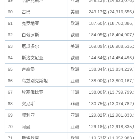
59
哈萨克斯坦
亚洲
249.23亿 (24,923,076,92
60
古巴
美洲
243.17亿 (24,316,556,02
61
克罗地亚
欧洲
187.60亿 (18,760,386,77
62
白俄罗斯
欧洲
184.05亿 (18,404,907,97
63
厄瓜多尔
美洲
169.89亿 (16,988,535,26
64
斯洛文尼亚
欧洲
144.54亿 (14,454,495,05
65
卢森堡
欧洲
138.34亿 (13,834,219,72
66
乌兹别克斯坦
亚洲
138.00亿 (13,800,167,71
67
埃塞俄比亚
非洲
138.00亿 (13,799,799,32
68
突尼斯
非洲
130.75亿 (13,074,782,60
69
叙利亚
亚洲
129.82亿 (12,981,833,33
70
阿曼
亚洲
129.18亿 (12,918,335,50
71
斯洛伐克
欧洲
119.53亿 (11,952,983,60