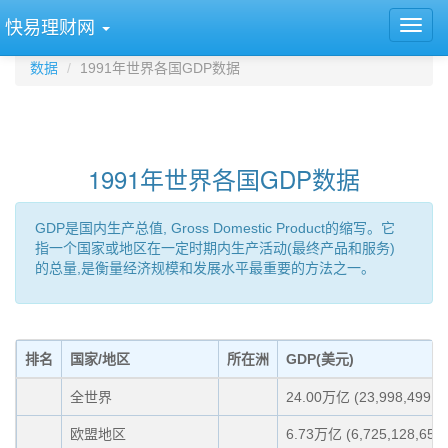
快易理财网
数据
1991年世界各国GDP数据
1991年世界各国GDP数据
GDP是国内生产总值, Gross Domestic Product的缩写。它
指一个国家或地区在一定时期内生产活动(最终产品和服务)
的总量,是衡量经济规模和发展水平最重要的方法之一。
排名
国家/地区
所在洲
GDP(美元)
全世界
24.00万亿 (23,998,499,38
欧盟地区
6.73万亿 (6,725,128,658,