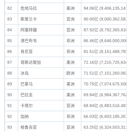
82
危地马拉
美洲
94.06亿 (9,406,135,143)
83
斯里兰卡
亚洲
90.00亿 (9,000,362,581)
84
阿塞拜疆
亚洲
87.92亿 (8,792,365,810)
85
津巴布韦
非洲
86.46亿 (8,646,000,000)
86
肯尼亚
非洲
81.51亿 (8,151,488,783)
87
哥斯达黎加
美洲
72.16亿 (7,215,725,634)
88
冰岛
欧洲
71.51亿 (7,151,260,062)
89
巴拿马
美洲
70.75亿 (7,074,675,500)
90
巴拉圭
美洲
69.84亿 (6,984,367,762)
91
卡塔尔
亚洲
68.84亿 (6,883,516,483)
92
加纳
非洲
66.03亿 (6,603,185,267)
93
格鲁吉亚
亚洲
63.25亿 (6,324,503,311)