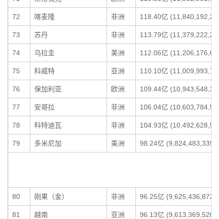
72
喀麦隆
非洲
118.40亿 (11,840,192,29
73
苏丹
非洲
113.79亿 (11,379,222,22
74
乌拉圭
美洲
112.06亿 (11,206,176,65
75
科威特
亚洲
110.10亿 (11,009,993,70
76
保加利亚
欧洲
109.44亿 (10,943,548,38
77
安哥拉
非洲
106.04亿 (10,603,784,54
78
科特迪瓦
非洲
104.93亿 (10,492,628,58
79
多米尼加
美洲
98.24亿 (9,824,483,339)
80
刚果（金）
非洲
96.25亿 (9,625,436,872)
81
越南
亚洲
96.13亿 (9,613,369,520)