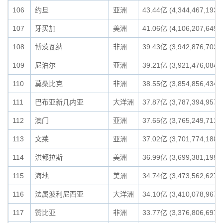
106
约旦
亚洲
43.44亿 (4,344,467,193)
107
牙买加
美洲
41.06亿 (4,106,207,649)
108
博茨瓦纳
非洲
39.43亿 (3,942,876,703)
109
尼泊尔
亚洲
39.21亿 (3,921,476,084)
110
莫桑比克
非洲
38.55亿 (3,854,856,434)
111
巴布亚新几内亚
大洋洲
37.87亿 (3,787,394,957)
112
澳门
亚洲
37.65亿 (3,765,249,711)
113
文莱
亚洲
37.02亿 (3,701,774,188)
114
洪都拉斯
美洲
36.99亿 (3,699,381,195)
115
海地
美洲
34.74亿 (3,473,562,627)
116
法属波利尼西亚
大洋洲
34.10亿 (3,410,078,967)
117
赞比亚
非洲
33.77亿 (3,376,806,697)