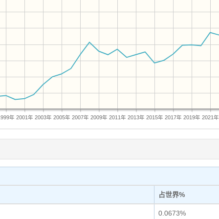
1999年
2001年
2003年
2005年
2007年
2009年
2011年
2013年
2015年
2017年
2019年
2021年
占世界%
0.0673%