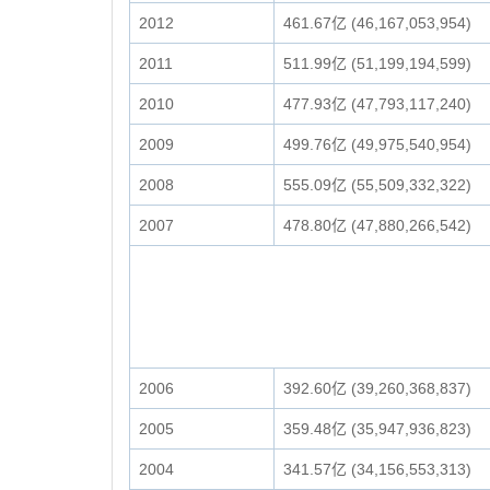
2012
461.67亿 (46,167,053,954)
2011
511.99亿 (51,199,194,599)
2010
477.93亿 (47,793,117,240)
2009
499.76亿 (49,975,540,954)
2008
555.09亿 (55,509,332,322)
2007
478.80亿 (47,880,266,542)
2006
392.60亿 (39,260,368,837)
2005
359.48亿 (35,947,936,823)
2004
341.57亿 (34,156,553,313)