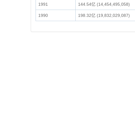
1991
144.54亿 (14,454,495,058)
1990
198.32亿 (19,832,029,087)