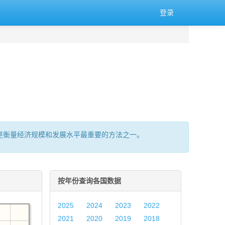
登录
的总量,是衡量经济规模和发展水平最重要的方法之一。
按年份查询各国数据
2025
2024
2023
2022
2021
2020
2019
2018