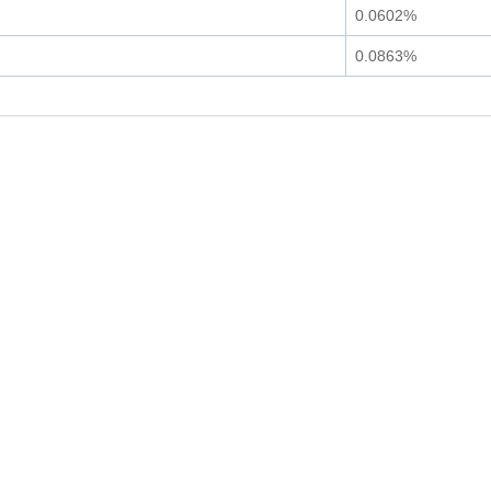
0.0602%
0.0863%