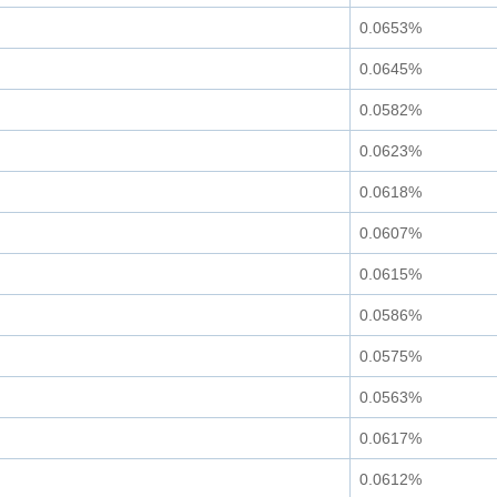
0.0653%
0.0645%
0.0582%
0.0623%
0.0618%
0.0607%
0.0615%
0.0586%
0.0575%
0.0563%
0.0617%
0.0612%