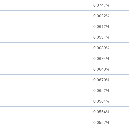
0.0747%
0.0662%
0.0612%
0.0594%
0.0689%
0.0694%
0.0649%
0.0670%
0.0682%
0.0584%
0.0554%
0.0557%