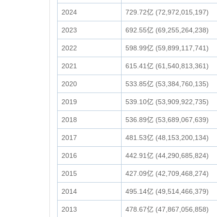
2024
729.72亿 (72,972,015,197)
2023
692.55亿 (69,255,264,238)
2022
598.99亿 (59,899,117,741)
2021
615.41亿 (61,540,813,361)
2020
533.85亿 (53,384,760,135)
2019
539.10亿 (53,909,922,735)
2018
536.89亿 (53,689,067,639)
2017
481.53亿 (48,153,200,134)
2016
442.91亿 (44,290,685,824)
2015
427.09亿 (42,709,468,274)
2014
495.14亿 (49,514,466,379)
2013
478.67亿 (47,867,056,858)