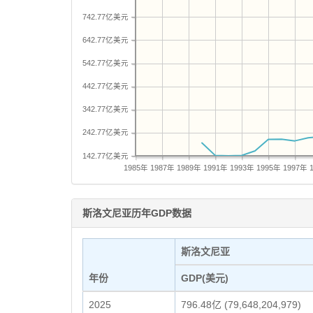
742.77亿美元
642.77亿美元
542.77亿美元
442.77亿美元
342.77亿美元
242.77亿美元
142.77亿美元
1985年
1987年
1989年
1991年
1993年
1995年
1997年
斯洛文尼亚历年GDP数据
斯洛文尼亚
年份
GDP(美元)
2025
796.48亿 (79,648,204,979)