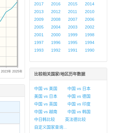
2017
2016
2015
2014
2013
2012
2011
2010
2009
2008
2007
2006
2005
2004
2003
2002
2001
2000
1999
1998
1997
1996
1995
1994
1993
1992
1991
1990
2023年
2025年
比较相关国家/地区历年数据
中国 vs 美国
中国 vs 日本
美国 vs 日本
中国 vs 德国
中国 vs 英国
中国 vs 印度
中国 vs 越南
中国 vs 韩国
中日韩比较
英法德比较
自定义国家查询...