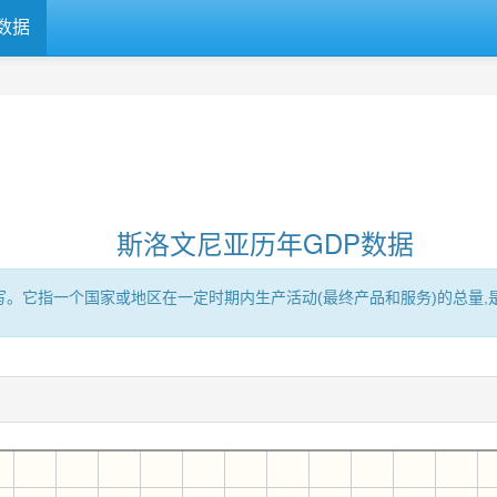
数据
斯洛文尼亚历年GDP数据
Product的缩写。它指一个国家或地区在一定时期内生产活动(最终产品和服务)