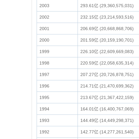
2003
293.61亿 (29,360,575,031)
2002
232.15亿 (23,214,593,516)
2001
206.69亿 (20,668,868,706)
2000
201.59亿 (20,159,190,701)
1999
226.10亿 (22,609,669,083)
1998
220.59亿 (22,058,635,314)
1997
207.27亿 (20,726,878,751)
1996
214.71亿 (21,470,699,362)
1995
213.67亿 (21,367,422,159)
1994
164.01亿 (16,400,767,069)
1993
144.49亿 (14,449,298,371)
1992
142.77亿 (14,277,261,540)