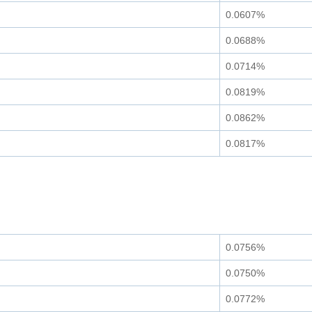
0.0607%
0.0688%
0.0714%
0.0819%
0.0862%
0.0817%
0.0756%
0.0750%
0.0772%