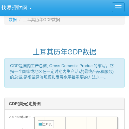
快易理财网
数据
土耳其历年GDP数据
土耳其历年GDP数据
GDP是国内生产总值, Gross Domestic Product的缩写。它
指一个国家或地区在一定时期内生产活动(最终产品和服务)
的总量,是衡量经济规模和发展水平最重要的方法之一。
GDP(美元)走势图
20079.89亿美元
土耳其