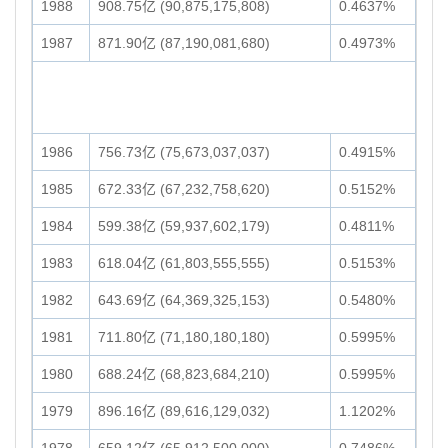
1988
908.75亿 (90,875,175,808)
0.4637%
1987
871.90亿 (87,190,081,680)
0.4973%
1986
756.73亿 (75,673,037,037)
0.4915%
1985
672.33亿 (67,232,758,620)
0.5152%
1984
599.38亿 (59,937,602,179)
0.4811%
1983
618.04亿 (61,803,555,555)
0.5153%
1982
643.69亿 (64,369,325,153)
0.5480%
1981
711.80亿 (71,180,180,180)
0.5995%
1980
688.24亿 (68,823,684,210)
0.5995%
1979
896.16亿 (89,616,129,032)
1.1202%