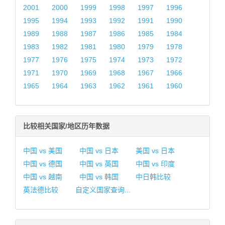
2001
2000
1999
1998
1997
1996
1995
1994
1993
1992
1991
1990
1989
1988
1987
1986
1985
1984
1983
1982
1981
1980
1979
1978
1977
1976
1975
1974
1973
1972
1971
1970
1969
1968
1967
1966
1965
1964
1963
1962
1961
1960
比较相关国家/地区历年数据
中国 vs 美国
中国 vs 日本
美国 vs 日本
中国 vs 德国
中国 vs 英国
中国 vs 印度
中国 vs 越南
中国 vs 韩国
中日韩比较
英法德比较
自定义国家查询...