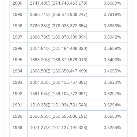
2000
2747.48亿 (274,748,463,178)
0.8089%
1999
2566.74亿 (256,673,939,247)
0.7819%
1998
2760.35亿 (276,035,372,654)
0.8686%
1997
1898.78亿 (189,878,399,894)
0.5942%
1996
1814.64亿 (181,464,408,820)
0.5659%
1995
1693.20亿 (169,319,579,016)
0.5403%
1994
1306.50亿 (130,650,447,499)
0.4655%
1993
1804.16亿 (180,415,757,851)
0.6920%
1992
1591.05亿 (159,104,772,991)
0.6207%
1991
1510.35亿 (151,034,731,543)
0.6294%
1990
1506.56亿 (150,655,500,191)
0.6553%
1989
1071.27亿 (107,127,191,328)
0.5234%