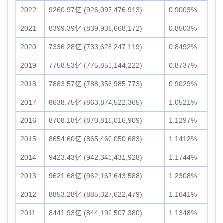
2022
9260.97亿 (926,097,476,913)
0.9003%
2021
8399.39亿 (839,938,668,172)
0.8503%
2020
7336.28亿 (733,628,247,119)
0.8492%
2019
7758.53亿 (775,853,144,222)
0.8737%
2018
7883.57亿 (788,356,985,773)
0.9029%
2017
8638.75亿 (863,874,522,365)
1.0521%
2016
8708.18亿 (870,818,016,909)
1.1297%
2015
8654.60亿 (865,460,050,683)
1.1412%
2014
9423.43亿 (942,343,431,928)
1.1744%
2013
9621.68亿 (962,167,643,588)
1.2308%
2012
8853.28亿 (885,327,622,479)
1.1641%
2011
8441.93亿 (844,192,507,380)
1.1348%