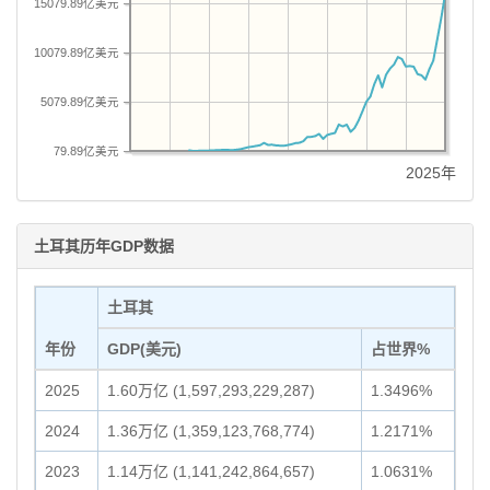
15079.89亿美元
10079.89亿美元
5079.89亿美元
79.89亿美元
2025年
土耳其历年GDP数据
土耳其
年份
GDP(美元)
占世界%
2025
1.60万亿 (1,597,293,229,287)
1.3496%
2024
1.36万亿 (1,359,123,768,774)
1.2171%
2023
1.14万亿 (1,141,242,864,657)
1.0631%