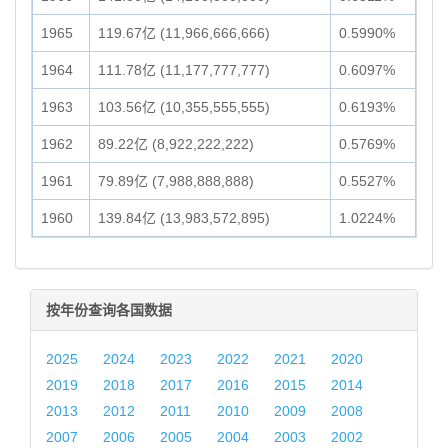
1965
119.67亿 (11,966,666,666)
0.5990%
1964
111.78亿 (11,177,777,777)
0.6097%
1963
103.56亿 (10,355,555,555)
0.6193%
1962
89.22亿 (8,922,222,222)
0.5769%
1961
79.89亿 (7,988,888,888)
0.5527%
1960
139.84亿 (13,983,572,895)
1.0224%
按年份查询各国数据
2025
2024
2023
2022
2021
2020
2019
2018
2017
2016
2015
2014
2013
2012
2011
2010
2009
2008
2007
2006
2005
2004
2003
2002