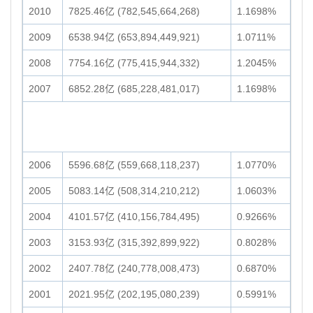
2010
7825.46亿 (782,545,664,268)
1.1698%
2009
6538.94亿 (653,894,449,921)
1.0711%
2008
7754.16亿 (775,415,944,332)
1.2045%
2007
6852.28亿 (685,228,481,017)
1.1698%
2006
5596.68亿 (559,668,118,237)
1.0770%
2005
5083.14亿 (508,314,210,212)
1.0603%
2004
4101.57亿 (410,156,784,495)
0.9266%
2003
3153.93亿 (315,392,899,922)
0.8028%
2002
2407.78亿 (240,778,008,473)
0.6870%
2001
2021.95亿 (202,195,080,239)
0.5991%