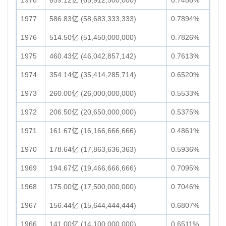
1978
659.12亿 (65,912,500,000)
0.7486%
1977
586.83亿 (58,683,333,333)
0.7894%
1976
514.50亿 (51,450,000,000)
0.7826%
1975
460.43亿 (46,042,857,142)
0.7613%
1974
354.14亿 (35,414,285,714)
0.6520%
1973
260.00亿 (26,000,000,000)
0.5533%
1972
206.50亿 (20,650,000,000)
0.5375%
1971
161.67亿 (16,166,666,666)
0.4861%
1970
178.64亿 (17,863,636,363)
0.5936%
1969
194.67亿 (19,466,666,666)
0.7095%
1968
175.00亿 (17,500,000,000)
0.7046%
1967
156.44亿 (15,644,444,444)
0.6807%
1966
141.00亿 (14,100,000,000)
0.6511%