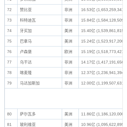
72
赞比亚
非洲
16.53亿 (1,653,259,341)
73
科特迪瓦
非洲
15.84亿 (1,584,128,509)
74
牙买加
美洲
15.40亿 (1,539,861,815)
75
巴拿马
美洲
15.24亿 (1,523,917,200)
76
卢森堡
欧洲
15.19亿 (1,518,773,421)
77
乌干达
非洲
14.17亿 (1,417,191,656)
78
喀麦隆
非洲
12.37亿 (1,236,941,394)
79
马达加斯加
非洲
12.00亿 (1,199,507,631)
80
萨尔瓦多
美洲
11.86亿 (1,186,120,000)
81
玻利维亚
美洲
10.96亿 (1,095,622,895)