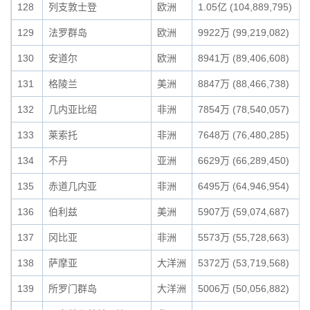
128
列支敦士登
欧洲
1.05亿 (104,889,795)
129
法罗群岛
欧洲
9922万 (99,219,082)
130
安道尔
欧洲
8941万 (89,406,608)
131
格陵兰
美洲
8847万 (88,466,738)
132
几内亚比绍
非洲
7854万 (78,540,057)
133
莱索托
非洲
7648万 (76,480,285)
134
不丹
亚洲
6629万 (66,289,450)
135
赤道几内亚
非洲
6495万 (64,946,954)
136
伯利兹
美洲
5907万 (59,074,687)
137
冈比亚
非洲
5573万 (55,728,663)
138
萨摩亚
大洋洲
5372万 (53,719,568)
139
所罗门群岛
大洋洲
5006万 (50,056,882)