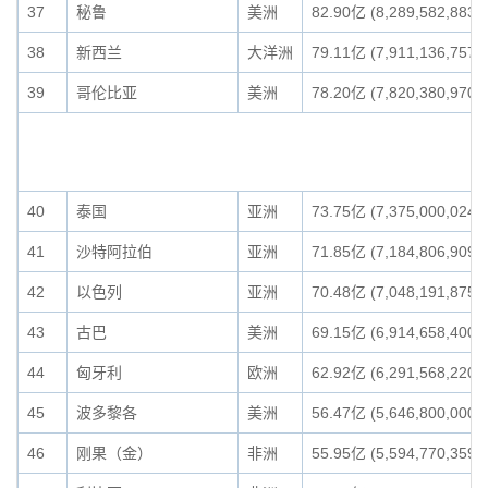
37
秘鲁
美洲
82.90亿 (8,289,582,883)
38
新西兰
大洋洲
79.11亿 (7,911,136,757)
39
哥伦比亚
美洲
78.20亿 (7,820,380,970)
40
泰国
亚洲
73.75亿 (7,375,000,024)
41
沙特阿拉伯
亚洲
71.85亿 (7,184,806,909)
42
以色列
亚洲
70.48亿 (7,048,191,875)
43
古巴
美洲
69.15亿 (6,914,658,400)
44
匈牙利
欧洲
62.92亿 (6,291,568,220)
45
波多黎各
美洲
56.47亿 (5,646,800,000)
46
刚果（金）
非洲
55.95亿 (5,594,770,359)