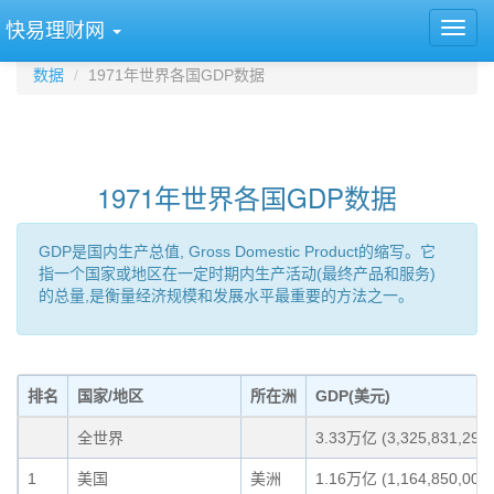
快易理财网
数据
1971年世界各国GDP数据
1971年世界各国GDP数据
GDP是国内生产总值, Gross Domestic Product的缩写。它
指一个国家或地区在一定时期内生产活动(最终产品和服务)
的总量,是衡量经济规模和发展水平最重要的方法之一。
排名
国家/地区
所在洲
GDP(美元)
全世界
3.33万亿 (3,325,831,293,
1
美国
美洲
1.16万亿 (1,164,850,000,