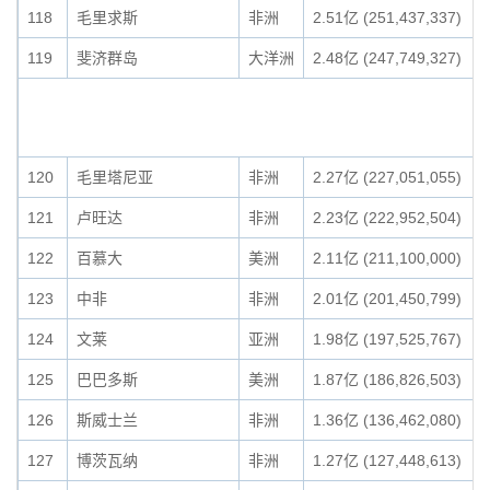
118
毛里求斯
非洲
2.51亿 (251,437,337)
119
斐济群岛
大洋洲
2.48亿 (247,749,327)
120
毛里塔尼亚
非洲
2.27亿 (227,051,055)
121
卢旺达
非洲
2.23亿 (222,952,504)
122
百慕大
美洲
2.11亿 (211,100,000)
123
中非
非洲
2.01亿 (201,450,799)
124
文莱
亚洲
1.98亿 (197,525,767)
125
巴巴多斯
美洲
1.87亿 (186,826,503)
126
斯威士兰
非洲
1.36亿 (136,462,080)
127
博茨瓦纳
非洲
1.27亿 (127,448,613)