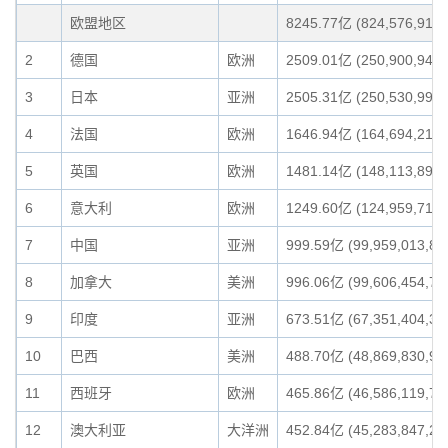
欧盟地区
8245.77亿 (824,576,913,
2
德国
欧洲
2509.01亿 (250,900,942,
3
日本
亚洲
2505.31亿 (250,530,994,
4
法国
欧洲
1646.94亿 (164,694,210,
5
英国
欧洲
1481.14亿 (148,113,896,
6
意大利
欧洲
1249.60亿 (124,959,712,
7
中国
亚洲
999.59亿 (99,959,013,87
8
加拿大
美洲
996.06亿 (99,606,454,74
9
印度
亚洲
673.51亿 (67,351,404,35
10
巴西
美洲
488.70亿 (48,869,830,90
11
西班牙
欧洲
465.86亿 (46,586,119,76
12
澳大利亚
大洋洲
452.84亿 (45,283,847,24