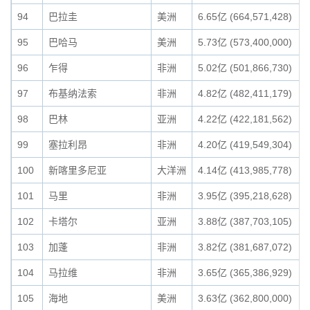
94
巴拉圭
美洲
6.65亿 (664,571,428)
95
巴哈马
美洲
5.73亿 (573,400,000)
96
乍得
非洲
5.02亿 (501,866,730)
97
布基纳法索
非洲
4.82亿 (482,411,179)
98
巴林
亚洲
4.22亿 (422,181,562)
99
塞拉利昂
非洲
4.20亿 (419,549,304)
100
新喀里多尼亚
大洋洲
4.14亿 (413,985,778)
101
马里
非洲
3.95亿 (395,218,628)
102
卡塔尔
亚洲
3.88亿 (387,703,105)
103
加蓬
非洲
3.82亿 (381,687,072)
104
马拉维
非洲
3.65亿 (365,386,929)
105
海地
美洲
3.63亿 (362,800,000)