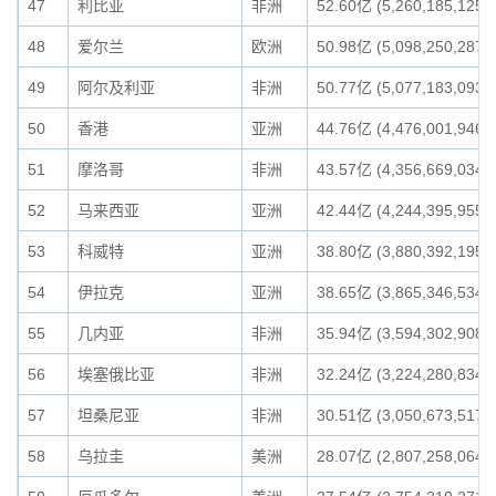
47
利比亚
非洲
52.60亿 (5,260,185,125)
48
爱尔兰
欧洲
50.98亿 (5,098,250,287)
49
阿尔及利亚
非洲
50.77亿 (5,077,183,093)
50
香港
亚洲
44.76亿 (4,476,001,946)
51
摩洛哥
非洲
43.57亿 (4,356,669,034)
52
马来西亚
亚洲
42.44亿 (4,244,395,955)
53
科威特
亚洲
38.80亿 (3,880,392,195)
54
伊拉克
亚洲
38.65亿 (3,865,346,534)
55
几内亚
非洲
35.94亿 (3,594,302,908)
56
埃塞俄比亚
非洲
32.24亿 (3,224,280,834)
57
坦桑尼亚
非洲
30.51亿 (3,050,673,517)
58
乌拉圭
美洲
28.07亿 (2,807,258,064)