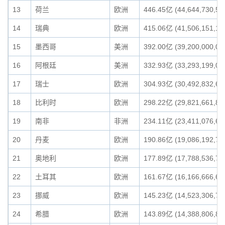
13
荷兰
欧洲
446.45亿 (44,644,730,57
14
瑞典
欧洲
415.06亿 (41,506,151,11
15
墨西哥
美洲
392.00亿 (39,200,000,00
16
阿根廷
美洲
332.93亿 (33,293,199,09
17
瑞士
欧洲
304.93亿 (30,492,832,67
18
比利时
欧洲
298.22亿 (29,821,661,86
19
南非
非洲
234.11亿 (23,411,076,63
20
丹麦
欧洲
190.86亿 (19,086,192,72
21
奥地利
欧洲
177.89亿 (17,788,536,73
22
土耳其
欧洲
161.67亿 (16,166,666,66
23
挪威
欧洲
145.23亿 (14,523,306,73
24
希腊
欧洲
143.89亿 (14,388,806,81