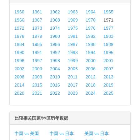
1960
1961
1962
1963
1964
1965
1966
1967
1968
1969
1970
1971
1972
1973
1974
1975
1976
1977
1978
1979
1980
1981
1982
1983
1984
1985
1986
1987
1988
1989
1990
1991
1992
1993
1994
1995
1996
1997
1998
1999
2000
2001
2002
2003
2004
2005
2006
2007
2008
2009
2010
2011
2012
2013
2014
2015
2016
2017
2018
2019
2020
2021
2022
2023
2024
2025
比较相关国家/地区历年数据
中国 vs 美国
中国 vs 日本
美国 vs 日本