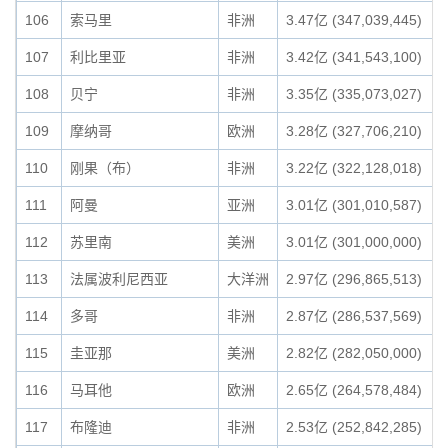
106
索马里
非洲
3.47亿 (347,039,445)
107
利比里亚
非洲
3.42亿 (341,543,100)
108
贝宁
非洲
3.35亿 (335,073,027)
109
摩纳哥
欧洲
3.28亿 (327,706,210)
110
刚果（布）
非洲
3.22亿 (322,128,018)
111
阿曼
亚洲
3.01亿 (301,010,587)
112
苏里南
美洲
3.01亿 (301,000,000)
113
法属波利尼西亚
大洋洲
2.97亿 (296,865,513)
114
多哥
非洲
2.87亿 (286,537,569)
115
圭亚那
美洲
2.82亿 (282,050,000)
116
马耳他
欧洲
2.65亿 (264,578,484)
117
布隆迪
非洲
2.53亿 (252,842,285)