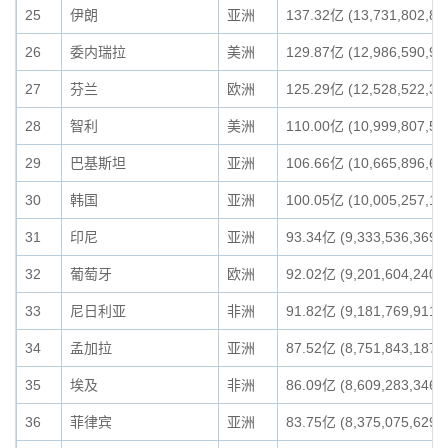
25
伊朗
亚洲
137.32亿 (13,731,802,83
26
委内瑞拉
美洲
129.87亿 (12,986,590,90
27
芬兰
欧洲
125.29亿 (12,528,522,30
28
智利
美洲
110.00亿 (10,999,807,56
29
巴基斯坦
亚洲
106.66亿 (10,665,896,68
30
韩国
亚洲
100.05亿 (10,005,257,13
31
印尼
亚洲
93.34亿 (9,333,536,369)
32
葡萄牙
欧洲
92.02亿 (9,201,604,240)
33
尼日利亚
非洲
91.82亿 (9,181,769,911)
34
孟加拉
亚洲
87.52亿 (8,751,843,187)
35
埃及
非洲
86.09亿 (8,609,283,346)
36
菲律宾
亚洲
83.75亿 (8,375,075,629)