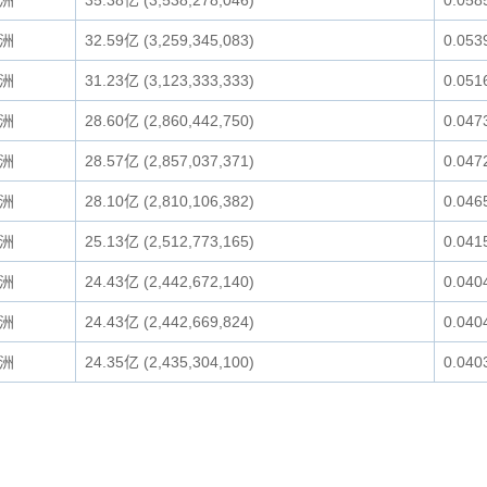
洲
35.38亿 (3,538,278,046)
0.058
洲
32.59亿 (3,259,345,083)
0.053
洲
31.23亿 (3,123,333,333)
0.051
洲
28.60亿 (2,860,442,750)
0.047
洲
28.57亿 (2,857,037,371)
0.047
洲
28.10亿 (2,810,106,382)
0.046
洲
25.13亿 (2,512,773,165)
0.041
洲
24.43亿 (2,442,672,140)
0.040
洲
24.43亿 (2,442,669,824)
0.040
洲
24.35亿 (2,435,304,100)
0.040