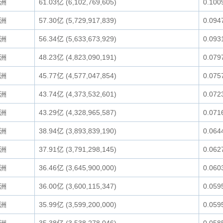
洲
61.03亿 (6,102,769,605)
0.100
洲
57.30亿 (5,729,917,839)
0.094
洲
56.34亿 (5,633,673,929)
0.093
洲
48.23亿 (4,823,090,191)
0.079
洲
45.77亿 (4,577,047,854)
0.075
洲
43.74亿 (4,373,532,601)
0.072
洲
43.29亿 (4,328,965,587)
0.071
洲
38.94亿 (3,893,839,190)
0.064
洲
37.91亿 (3,791,298,145)
0.062
洲
36.46亿 (3,645,900,000)
0.060
洲
36.00亿 (3,600,115,347)
0.059
洲
35.99亿 (3,599,200,000)
0.059