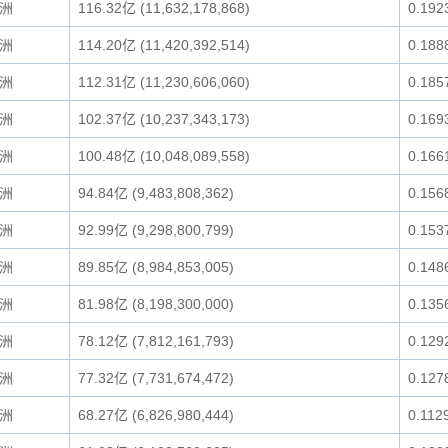
洲
116.32亿 (11,632,178,868)
0.192
洲
114.20亿 (11,420,392,514)
0.188
洲
112.31亿 (11,230,606,060)
0.185
洲
102.37亿 (10,237,343,173)
0.169
洲
100.48亿 (10,048,089,558)
0.166
洲
94.84亿 (9,483,808,362)
0.156
洲
92.99亿 (9,298,800,799)
0.153
洲
89.85亿 (8,984,853,005)
0.148
洲
81.98亿 (8,198,300,000)
0.135
洲
78.12亿 (7,812,161,793)
0.129
洲
77.32亿 (7,731,674,472)
0.127
洲
68.27亿 (6,826,980,444)
0.112