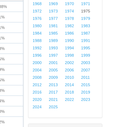
1968
1969
1970
1971
88%
1972
1973
1974
1975
1%
1976
1977
1978
1979
1980
1981
1982
1983
1%
1984
1985
1986
1987
1%
1988
1989
1990
1991
1992
1993
1994
1995
3%
1996
1997
1998
1999
5%
2000
2001
2002
2003
9%
2004
2005
2006
2007
2008
2009
2010
2011
5%
2012
2013
2014
2015
3%
2016
2017
2018
2019
2020
2021
2022
2023
4%
2024
2025
0%
2%