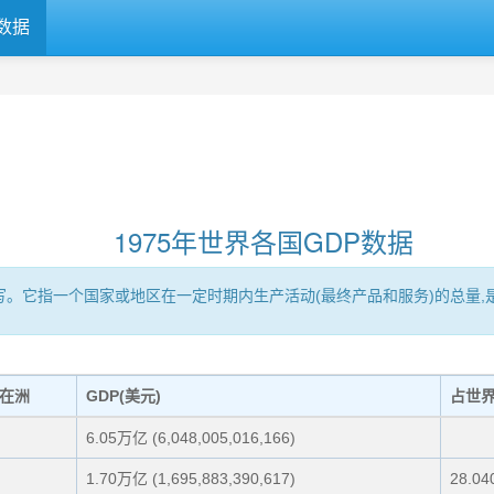
数据
1975年世界各国GDP数据
Product的缩写。它指一个国家或地区在一定时期内生产活动(最终产品和服务)
在洲
GDP(美元)
占世
6.05万亿 (6,048,005,016,166)
1.70万亿 (1,695,883,390,617)
28.04