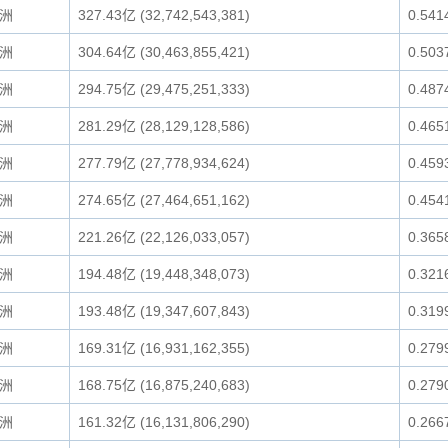
洲
327.43亿 (32,742,543,381)
0.541
洲
304.64亿 (30,463,855,421)
0.503
洲
294.75亿 (29,475,251,333)
0.487
洲
281.29亿 (28,129,128,586)
0.465
洲
277.79亿 (27,778,934,624)
0.459
洲
274.65亿 (27,464,651,162)
0.454
洲
221.26亿 (22,126,033,057)
0.365
洲
194.48亿 (19,448,348,073)
0.321
洲
193.48亿 (19,347,607,843)
0.319
洲
169.31亿 (16,931,162,355)
0.279
洲
168.75亿 (16,875,240,683)
0.279
洲
161.32亿 (16,131,806,290)
0.266