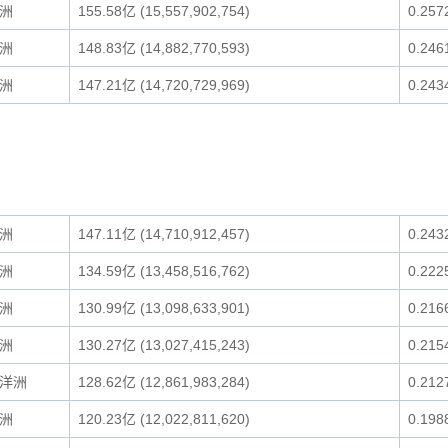
洲
155.58亿 (15,557,902,754)
0.257
洲
148.83亿 (14,882,770,593)
0.246
洲
147.21亿 (14,720,729,969)
0.243
洲
147.11亿 (14,710,912,457)
0.243
洲
134.59亿 (13,458,516,762)
0.222
洲
130.99亿 (13,098,633,901)
0.216
洲
130.27亿 (13,027,415,243)
0.215
洋洲
128.62亿 (12,861,983,284)
0.212
洲
120.23亿 (12,022,811,620)
0.198