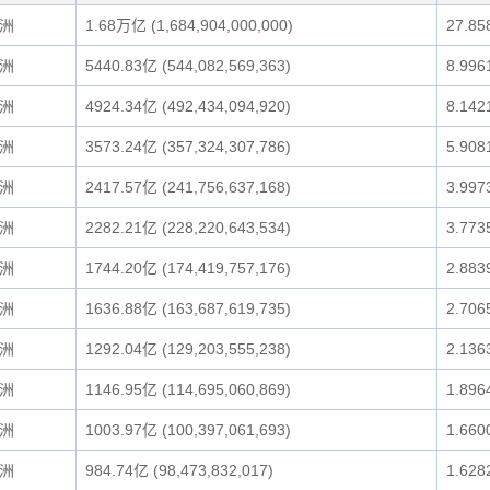
洲
1.68万亿 (1,684,904,000,000)
27.85
洲
5440.83亿 (544,082,569,363)
8.996
洲
4924.34亿 (492,434,094,920)
8.142
洲
3573.24亿 (357,324,307,786)
5.908
洲
2417.57亿 (241,756,637,168)
3.997
洲
2282.21亿 (228,220,643,534)
3.773
洲
1744.20亿 (174,419,757,176)
2.883
洲
1636.88亿 (163,687,619,735)
2.706
洲
1292.04亿 (129,203,555,238)
2.136
洲
1146.95亿 (114,695,060,869)
1.896
洲
1003.97亿 (100,397,061,693)
1.660
洲
984.74亿 (98,473,832,017)
1.628