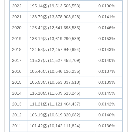
2022
195.14亿 (19,513,506,553)
0.0190%
2021
138.79亿 (13,878,908,628)
0.0141%
2020
126.42亿 (12,641,698,583)
0.0146%
2019
136.19亿 (13,619,290,539)
0.0153%
2018
124.58亿 (12,457,940,694)
0.0143%
2017
115.27亿 (11,527,458,709)
0.0140%
2016
105.46亿 (10,546,136,235)
0.0137%
2015
105.53亿 (10,553,337,518)
0.0139%
2014
116.10亿 (11,609,513,246)
0.0145%
2013
111.21亿 (11,121,464,437)
0.0142%
2012
106.19亿 (10,619,320,682)
0.0140%
2011
101.42亿 (10,142,111,824)
0.0136%