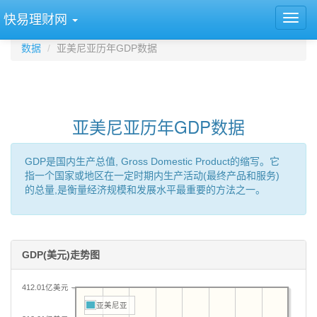
快易理财网
数据
亚美尼亚历年GDP数据
亚美尼亚历年GDP数据
GDP是国内生产总值, Gross Domestic Product的缩写。它
指一个国家或地区在一定时期内生产活动(最终产品和服务)
的总量,是衡量经济规模和发展水平最重要的方法之一。
GDP(美元)走势图
412.01亿美元
亚美尼亚