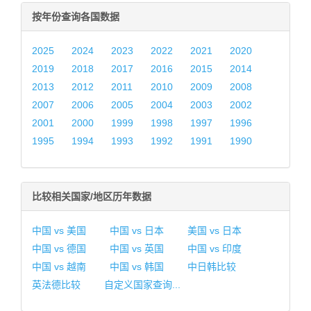
按年份查询各国数据
2025
2024
2023
2022
2021
2020
2019
2018
2017
2016
2015
2014
2013
2012
2011
2010
2009
2008
2007
2006
2005
2004
2003
2002
2001
2000
1999
1998
1997
1996
1995
1994
1993
1992
1991
1990
比较相关国家/地区历年数据
中国 vs 美国
中国 vs 日本
美国 vs 日本
中国 vs 德国
中国 vs 英国
中国 vs 印度
中国 vs 越南
中国 vs 韩国
中日韩比较
英法德比较
自定义国家查询...