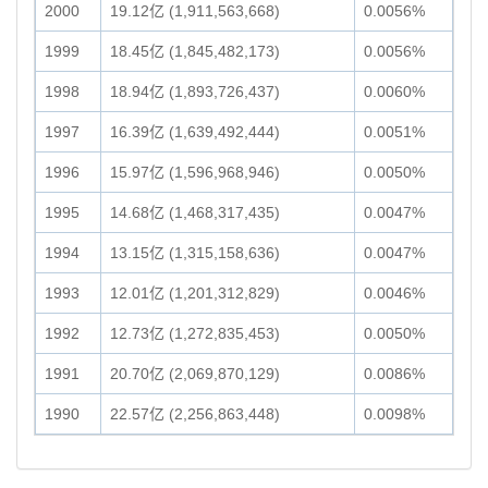
2000
19.12亿 (1,911,563,668)
0.0056%
1999
18.45亿 (1,845,482,173)
0.0056%
1998
18.94亿 (1,893,726,437)
0.0060%
1997
16.39亿 (1,639,492,444)
0.0051%
1996
15.97亿 (1,596,968,946)
0.0050%
1995
14.68亿 (1,468,317,435)
0.0047%
1994
13.15亿 (1,315,158,636)
0.0047%
1993
12.01亿 (1,201,312,829)
0.0046%
1992
12.73亿 (1,272,835,453)
0.0050%
1991
20.70亿 (2,069,870,129)
0.0086%
1990
22.57亿 (2,256,863,448)
0.0098%