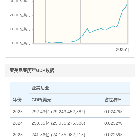
312.01亿美元
212.01亿美元
112.01亿美元
12.01亿美元
2025年
亚美尼亚历年GDP数据
亚美尼亚
年份
GDP(美元)
占世界%
2025
292.43亿 (29,243,452,882)
0.0247%
2024
259.55亿 (25,955,275,380)
0.0232%
2023
241.86亿 (24,185,982,215)
0.0225%