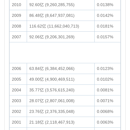
2010
92.60亿 (9,260,285,755)
0.0138%
2009
86.48亿 (8,647,937,081)
0.0142%
2008
116.62亿 (11,662,040,713)
0.0181%
2007
92.06亿 (9,206,301,269)
0.0157%
2006
63.84亿 (6,384,452,066)
0.0123%
2005
49.00亿 (4,900,469,511)
0.0102%
2004
35.77亿 (3,576,615,240)
0.0081%
2003
28.07亿 (2,807,061,008)
0.0071%
2002
23.76亿 (2,376,335,048)
0.0068%
2001
21.18亿 (2,118,467,913)
0.0063%