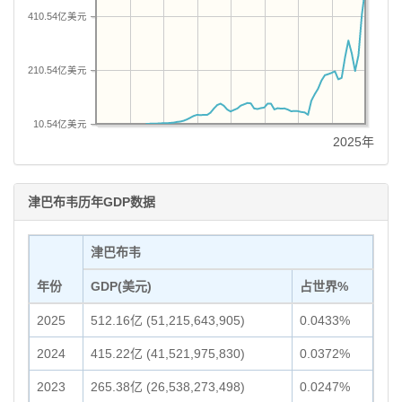
410.54亿美元
210.54亿美元
10.54亿美元
2025年
津巴布韦历年GDP数据
津巴布韦
年份
GDP(美元)
占世界%
2025
512.16亿 (51,215,643,905)
0.0433%
2024
415.22亿 (41,521,975,830)
0.0372%
2023
265.38亿 (26,538,273,498)
0.0247%