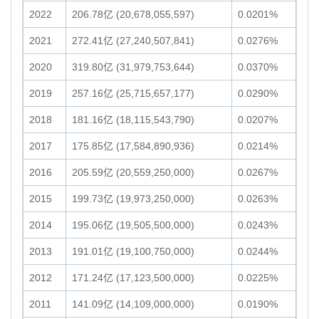
2022
206.78亿 (20,678,055,597)
0.0201%
2021
272.41亿 (27,240,507,841)
0.0276%
2020
319.80亿 (31,979,753,644)
0.0370%
2019
257.16亿 (25,715,657,177)
0.0290%
2018
181.16亿 (18,115,543,790)
0.0207%
2017
175.85亿 (17,584,890,936)
0.0214%
2016
205.59亿 (20,559,250,000)
0.0267%
2015
199.73亿 (19,973,250,000)
0.0263%
2014
195.06亿 (19,505,500,000)
0.0243%
2013
191.01亿 (19,100,750,000)
0.0244%
2012
171.24亿 (17,123,500,000)
0.0225%
2011
141.09亿 (14,109,000,000)
0.0190%