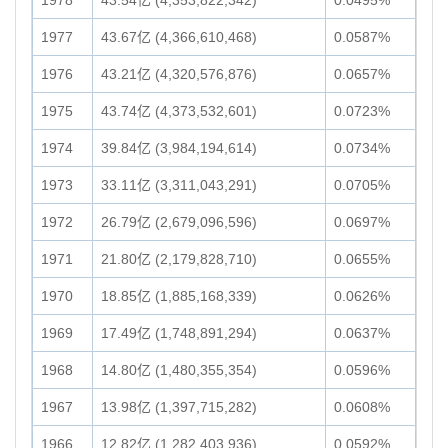
1978
43.54亿 (4,353,822,342)
0.0495%
1977
43.67亿 (4,366,610,468)
0.0587%
1976
43.21亿 (4,320,576,876)
0.0657%
1975
43.74亿 (4,373,532,601)
0.0723%
1974
39.84亿 (3,984,194,614)
0.0734%
1973
33.11亿 (3,311,043,291)
0.0705%
1972
26.79亿 (2,679,096,596)
0.0697%
1971
21.80亿 (2,179,828,710)
0.0655%
1970
18.85亿 (1,885,168,339)
0.0626%
1969
17.49亿 (1,748,891,294)
0.0637%
1968
14.80亿 (1,480,355,354)
0.0596%
1967
13.98亿 (1,397,715,282)
0.0608%
1966
12.82亿 (1,282,403,936)
0.0592%