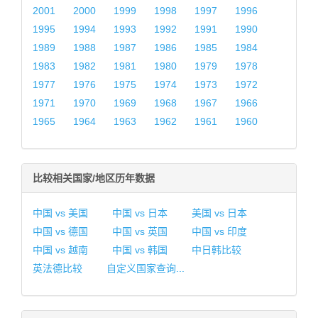
2001
2000
1999
1998
1997
1996
1995
1994
1993
1992
1991
1990
1989
1988
1987
1986
1985
1984
1983
1982
1981
1980
1979
1978
1977
1976
1975
1974
1973
1972
1971
1970
1969
1968
1967
1966
1965
1964
1963
1962
1961
1960
比较相关国家/地区历年数据
中国 vs 美国
中国 vs 日本
美国 vs 日本
中国 vs 德国
中国 vs 英国
中国 vs 印度
中国 vs 越南
中国 vs 韩国
中日韩比较
英法德比较
自定义国家查询...