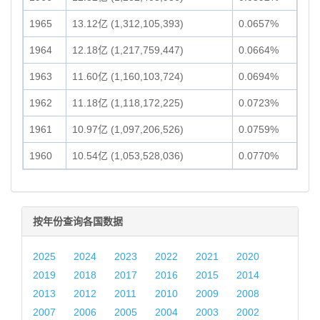
1965
13.12亿 (1,312,105,393)
0.0657%
1964
12.18亿 (1,217,759,447)
0.0664%
1963
11.60亿 (1,160,103,724)
0.0694%
1962
11.18亿 (1,118,172,225)
0.0723%
1961
10.97亿 (1,097,206,526)
0.0759%
1960
10.54亿 (1,053,528,036)
0.0770%
按年份查询各国数据
2025
2024
2023
2022
2021
2020
2019
2018
2017
2016
2015
2014
2013
2012
2011
2010
2009
2008
2007
2006
2005
2004
2003
2002