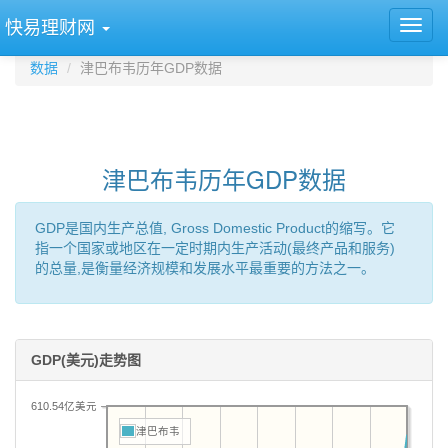
快易理财网
数据
津巴布韦历年GDP数据
津巴布韦历年GDP数据
GDP是国内生产总值, Gross Domestic Product的缩写。它
指一个国家或地区在一定时期内生产活动(最终产品和服务)
的总量,是衡量经济规模和发展水平最重要的方法之一。
GDP(美元)走势图
610.54亿美元
津巴布韦