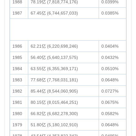
1988
78.19亿 (7,818,774,176)
0.0399%
1987
67.45亿 (6,744,657,033)
0.0385%
1986
62.21亿 (6,220,698,246)
0.0404%
1985
56.40亿 (5,640,137,575)
0.0432%
1984
63.55亿 (6,355,369,171)
0.0510%
1983
77.68亿 (7,768,031,181)
0.0648%
1982
85.44亿 (8,544,060,905)
0.0727%
1981
80.15亿 (8,015,464,251)
0.0675%
1980
66.82亿 (6,682,278,300)
0.0582%
1979
51.80亿 (5,180,102,910)
0.0648%