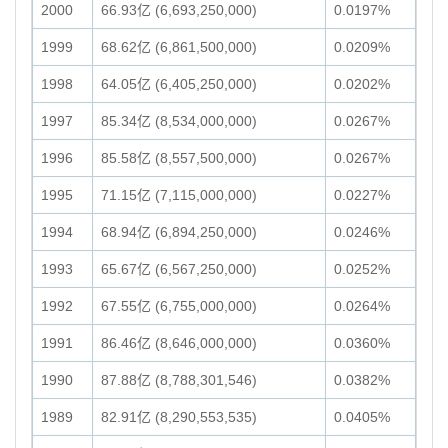
2000
66.93亿 (6,693,250,000)
0.0197%
1999
68.62亿 (6,861,500,000)
0.0209%
1998
64.05亿 (6,405,250,000)
0.0202%
1997
85.34亿 (8,534,000,000)
0.0267%
1996
85.58亿 (8,557,500,000)
0.0267%
1995
71.15亿 (7,115,000,000)
0.0227%
1994
68.94亿 (6,894,250,000)
0.0246%
1993
65.67亿 (6,567,250,000)
0.0252%
1992
67.55亿 (6,755,000,000)
0.0264%
1991
86.46亿 (8,646,000,000)
0.0360%
1990
87.88亿 (8,788,301,546)
0.0382%
1989
82.91亿 (8,290,553,535)
0.0405%