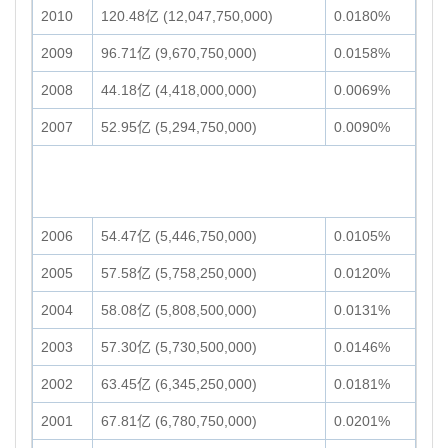
2010
120.48亿 (12,047,750,000)
0.0180%
2009
96.71亿 (9,670,750,000)
0.0158%
2008
44.18亿 (4,418,000,000)
0.0069%
2007
52.95亿 (5,294,750,000)
0.0090%
2006
54.47亿 (5,446,750,000)
0.0105%
2005
57.58亿 (5,758,250,000)
0.0120%
2004
58.08亿 (5,808,500,000)
0.0131%
2003
57.30亿 (5,730,500,000)
0.0146%
2002
63.45亿 (6,345,250,000)
0.0181%
2001
67.81亿 (6,780,750,000)
0.0201%