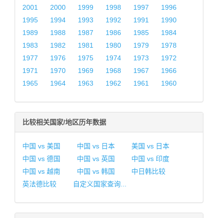
2001
2000
1999
1998
1997
1996
1995
1994
1993
1992
1991
1990
1989
1988
1987
1986
1985
1984
1983
1982
1981
1980
1979
1978
1977
1976
1975
1974
1973
1972
1971
1970
1969
1968
1967
1966
1965
1964
1963
1962
1961
1960
比较相关国家/地区历年数据
中国 vs 美国
中国 vs 日本
美国 vs 日本
中国 vs 德国
中国 vs 英国
中国 vs 印度
中国 vs 越南
中国 vs 韩国
中日韩比较
英法德比较
自定义国家查询...