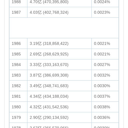
1988
4.70亿 (470,395,800)
0.0024%
1987
4.03亿 (402,768,324)
0.0023%
1986
3.19亿 (318,858,422)
0.0021%
1985
2.69亿 (268,629,925)
0.0021%
1984
3.33亿 (333,163,670)
0.0027%
1983
3.87亿 (386,699,308)
0.0032%
1982
3.49亿 (348,741,683)
0.0030%
1981
4.34亿 (434,188,034)
0.0037%
1980
4.32亿 (431,542,536)
0.0038%
1979
2.90亿 (290,134,592)
0.0036%