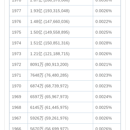
1978
2.67亿 (266,570,066)
0.0030%
1977
1.93亿 (193,315,048)
0.0026%
1976
1.48亿 (147,660,036)
0.0022%
1975
1.50亿 (149,558,895)
0.0025%
1974
1.51亿 (150,851,316)
0.0028%
1973
1.21亿 (121,188,715)
0.0026%
1972
8091万 (80,913,200)
0.0021%
1971
7648万 (76,480,285)
0.0023%
1970
6874万 (68,739,972)
0.0023%
1969
6597万 (65,967,973)
0.0024%
1968
6145万 (61,445,975)
0.0025%
1967
5926万 (59,261,976)
0.0026%
1966
5670万 (56,699,977)
0.0026%