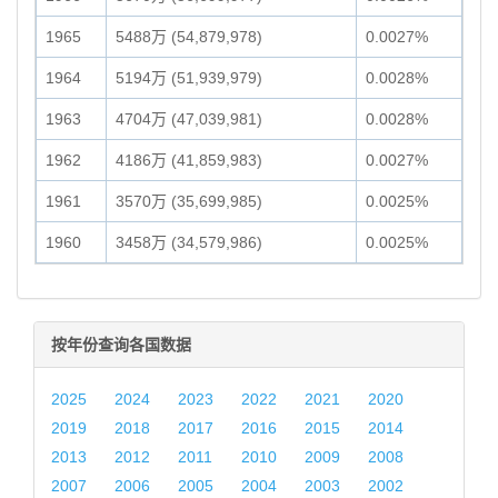
1965
5488万 (54,879,978)
0.0027%
1964
5194万 (51,939,979)
0.0028%
1963
4704万 (47,039,981)
0.0028%
1962
4186万 (41,859,983)
0.0027%
1961
3570万 (35,699,985)
0.0025%
1960
3458万 (34,579,986)
0.0025%
按年份查询各国数据
2025
2024
2023
2022
2021
2020
2019
2018
2017
2016
2015
2014
2013
2012
2011
2010
2009
2008
2007
2006
2005
2004
2003
2002