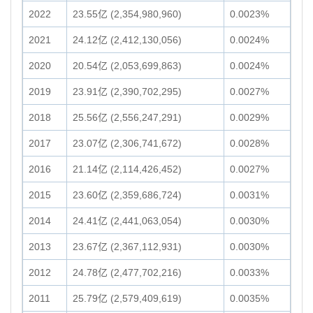
2022
23.55亿 (2,354,980,960)
0.0023%
2021
24.12亿 (2,412,130,056)
0.0024%
2020
20.54亿 (2,053,699,863)
0.0024%
2019
23.91亿 (2,390,702,295)
0.0027%
2018
25.56亿 (2,556,247,291)
0.0029%
2017
23.07亿 (2,306,741,672)
0.0028%
2016
21.14亿 (2,114,426,452)
0.0027%
2015
23.60亿 (2,359,686,724)
0.0031%
2014
24.41亿 (2,441,063,054)
0.0030%
2013
23.67亿 (2,367,112,931)
0.0030%
2012
24.78亿 (2,477,702,216)
0.0033%
2011
25.79亿 (2,579,409,619)
0.0035%