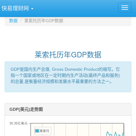
快易理财网
数据
莱索托历年GDP数据
莱索托历年GDP数据
GDP是国内生产总值, Gross Domestic Product的缩写。它
指一个国家或地区在一定时期内生产活动(最终产品和服务)
的总量,是衡量经济规模和发展水平最重要的方法之一。
GDP(美元)走势图
30.35亿美元
莱索托