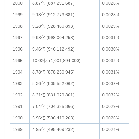
2000
8.87亿 (887,291,687)
0.0026%
1999
9.13亿 (912,773,681)
0.0028%
1998
9.28亿 (928,460,893)
0.0029%
1997
9.98亿 (998,004,258)
0.0031%
1996
9.46亿 (946,112,492)
0.0030%
1995
10.02亿 (1,001,894,000)
0.0032%
1994
8.78亿 (878,250,945)
0.0031%
1993
8.36亿 (835,582,062)
0.0032%
1992
8.31亿 (831,029,861)
0.0032%
1991
7.04亿 (704,325,366)
0.0029%
1990
5.96亿 (596,410,263)
0.0026%
1989
4.95亿 (495,409,232)
0.0024%