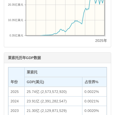
20.35亿美元
10.35亿美元
0.35亿美元
2025年
莱索托历年GDP数据
莱索托
年份
GDP(美元)
占世界%
2025
25.74亿 (2,573,572,920)
0.0022%
2024
23.91亿 (2,391,282,547)
0.0021%
2023
21.30亿 (2,129,871,529)
0.0020%