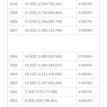
2010
22.35亿 (2,234,754,241)
0.0033%
2009
17.41亿 (1,740,894,964)
0.0029%
2008
17.67亿 (1,766,902,709)
0.0027%
2007
16.82亿 (1,682,131,784)
0.0029%
2006
18.00亿 (1,800,092,563)
0.0035%
2005
16.82亿 (1,682,343,527)
0.0035%
2004
15.11亿 (1,511,236,655)
0.0034%
2003
11.58亿 (1,157,825,434)
0.0029%
2002
7.76亿 (775,777,238)
0.0022%
2001
8.26亿 (825,706,961)
0.0024%