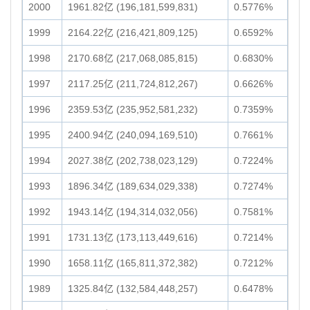
2000
1961.82亿 (196,181,599,831)
0.5776%
1999
2164.22亿 (216,421,809,125)
0.6592%
1998
2170.68亿 (217,068,085,815)
0.6830%
1997
2117.25亿 (211,724,812,267)
0.6626%
1996
2359.53亿 (235,952,581,232)
0.7359%
1995
2400.94亿 (240,094,169,510)
0.7661%
1994
2027.38亿 (202,738,023,129)
0.7224%
1993
1896.34亿 (189,634,029,338)
0.7274%
1992
1943.14亿 (194,314,032,056)
0.7581%
1991
1731.13亿 (173,113,449,616)
0.7214%
1990
1658.11亿 (165,811,372,382)
0.7212%
1989
1325.84亿 (132,584,448,257)
0.6478%