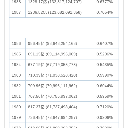
1988
1328.17亿 (132,817,124,707)
0.6777%
1987
1236.82亿 (123,682,091,858)
0.7054%
1986
986.48亿 (98,648,254,168)
0.6407%
1985
691.15亿 (69,114,996,009)
0.5296%
1984
677.19亿 (67,719,055,773)
0.5435%
1983
718.39亿 (71,838,528,420)
0.5990%
1982
709.96亿 (70,996,111,962)
0.6044%
1981
707.56亿 (70,755,997,062)
0.5959%
1980
817.37亿 (81,737,498,404)
0.7120%
1979
736.48亿 (73,647,694,287)
0.9206%