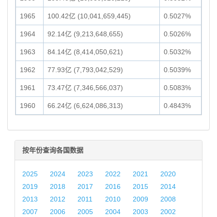
1965
100.42亿 (10,041,659,445)
0.5027%
1964
92.14亿 (9,213,648,655)
0.5026%
1963
84.14亿 (8,414,050,621)
0.5032%
1962
77.93亿 (7,793,042,529)
0.5039%
1961
73.47亿 (7,346,566,037)
0.5083%
1960
66.24亿 (6,624,086,313)
0.4843%
按年份查询各国数据
2025
2024
2023
2022
2021
2020
2019
2018
2017
2016
2015
2014
2013
2012
2011
2010
2009
2008
2007
2006
2005
2004
2003
2002