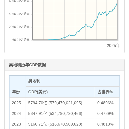
6066.24亿美元
4066.24亿美元
2066.24亿美元
66.24亿美元
2025年
奥地利历年GDP数据
奥地利
年份
GDP(美元)
占世界%
2025
5794.70亿 (579,470,021,095)
0.4896%
2024
5347.91亿 (534,790,720,466)
0.4789%
2023
5166.71亿 (516,670,509,628)
0.4813%