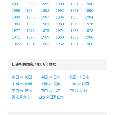
2001
2000
1999
1998
1997
1996
1995
1994
1993
1992
1991
1990
1989
1988
1987
1986
1985
1984
1983
1982
1981
1980
1979
1978
1977
1976
1975
1974
1973
1972
1971
1970
1969
1968
1967
1966
1965
1964
1963
1962
1961
1960
比较相关国家/地区历年数据
中国 vs 美国
中国 vs 日本
美国 vs 日本
中国 vs 德国
中国 vs 英国
中国 vs 印度
中国 vs 越南
中国 vs 韩国
中日韩比较
英法德比较
自定义国家查询...