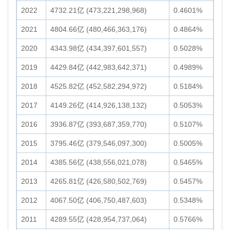
2022
4732.21亿 (473,221,298,968)
0.4601%
2021
4804.66亿 (480,466,363,176)
0.4864%
2020
4343.98亿 (434,397,601,557)
0.5028%
2019
4429.84亿 (442,983,642,371)
0.4989%
2018
4525.82亿 (452,582,294,972)
0.5184%
2017
4149.26亿 (414,926,138,132)
0.5053%
2016
3936.87亿 (393,687,359,770)
0.5107%
2015
3795.46亿 (379,546,097,300)
0.5005%
2014
4385.56亿 (438,556,021,078)
0.5465%
2013
4265.81亿 (426,580,502,769)
0.5457%
2012
4067.50亿 (406,750,487,603)
0.5348%
2011
4289.55亿 (428,954,737,064)
0.5766%