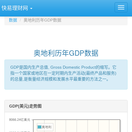
快易理财网
数据
奥地利历年GDP数据
奥地利历年GDP数据
GDP是国内生产总值, Gross Domestic Product的缩写。它
指一个国家或地区在一定时期内生产活动(最终产品和服务)
的总量,是衡量经济规模和发展水平最重要的方法之一。
GDP(美元)走势图
8066.24亿美元
奥地利