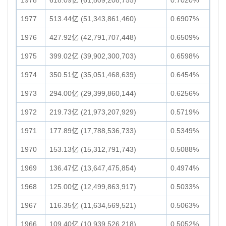
1978
618.09亿 (61,809,208,755)
0.7020%
1977
513.44亿 (51,343,861,460)
0.6907%
1976
427.92亿 (42,791,707,448)
0.6509%
1975
399.02亿 (39,902,300,703)
0.6598%
1974
350.51亿 (35,051,468,639)
0.6454%
1973
294.00亿 (29,399,860,144)
0.6256%
1972
219.73亿 (21,973,207,929)
0.5719%
1971
177.89亿 (17,788,536,733)
0.5349%
1970
153.13亿 (15,312,791,743)
0.5088%
1969
136.47亿 (13,647,475,854)
0.4974%
1968
125.00亿 (12,499,863,917)
0.5033%
1967
116.35亿 (11,634,569,521)
0.5063%
1966
109.40亿 (10,939,526,218)
0.5052%