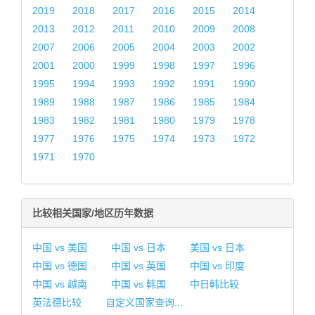
2019
2018
2017
2016
2015
2014
2013
2012
2011
2010
2009
2008
2007
2006
2005
2004
2003
2002
2001
2000
1999
1998
1997
1996
1995
1994
1993
1992
1991
1990
1989
1988
1987
1986
1985
1984
1983
1982
1981
1980
1979
1978
1977
1976
1975
1974
1973
1972
1971
1970
比较相关国家/地区历年数据
中国 vs 美国
中国 vs 日本
美国 vs 日本
中国 vs 德国
中国 vs 英国
中国 vs 印度
中国 vs 越南
中国 vs 韩国
中日韩比较
英法德比较
自定义国家查询...