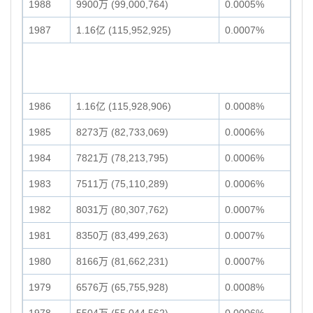
1988
9900万 (99,000,764)
0.0005%
1987
1.16亿 (115,952,925)
0.0007%
1986
1.16亿 (115,928,906)
0.0008%
1985
8273万 (82,733,069)
0.0006%
1984
7821万 (78,213,795)
0.0006%
1983
7511万 (75,110,289)
0.0006%
1982
8031万 (80,307,762)
0.0007%
1981
8350万 (83,499,263)
0.0007%
1980
8166万 (81,662,231)
0.0007%
1979
6576万 (65,755,928)
0.0008%