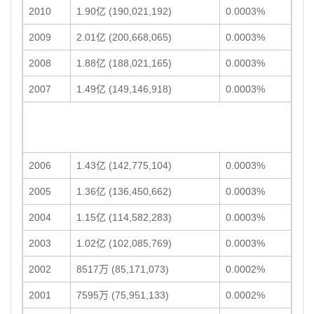
2010
1.90亿 (190,021,192)
0.0003%
2009
2.01亿 (200,668,065)
0.0003%
2008
1.88亿 (188,021,165)
0.0003%
2007
1.49亿 (149,146,918)
0.0003%
2006
1.43亿 (142,775,104)
0.0003%
2005
1.36亿 (136,450,662)
0.0003%
2004
1.15亿 (114,582,283)
0.0003%
2003
1.02亿 (102,085,769)
0.0003%
2002
8517万 (85,171,073)
0.0002%
2001
7595万 (75,951,133)
0.0002%