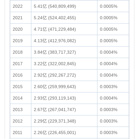
2022
5.41亿 (540,809,499)
0.0005%
2021
5.24亿 (524,402,455)
0.0005%
2020
4.71亿 (471,229,484)
0.0005%
2019
4.13亿 (412,976,082)
0.0005%
2018
3.84亿 (383,717,327)
0.0004%
2017
3.22亿 (322,002,845)
0.0004%
2016
2.92亿 (292,267,272)
0.0004%
2015
2.60亿 (259,999,643)
0.0003%
2014
2.93亿 (293,119,143)
0.0004%
2013
2.67亿 (267,041,747)
0.0003%
2012
2.29亿 (229,371,348)
0.0003%
2011
2.26亿 (226,455,001)
0.0003%