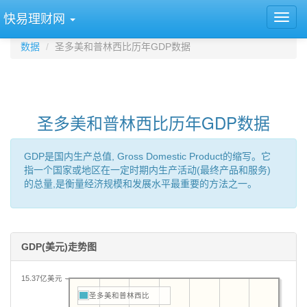
快易理财网
数据
圣多美和普林西比历年GDP数据
圣多美和普林西比历年GDP数据
GDP是国内生产总值, Gross Domestic Product的缩写。它
指一个国家或地区在一定时期内生产活动(最终产品和服务)
的总量,是衡量经济规模和发展水平最重要的方法之一。
GDP(美元)走势图
15.37亿美元
圣多美和普林西比