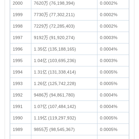
2000
7620万 (76,198,394)
0.0002%
1999
7730万 (77,302,211)
0.0002%
1998
7229万 (72,285,403)
0.0002%
1997
9192万 (91,920,274)
0.0003%
1996
1.35亿 (135,188,165)
0.0004%
1995
1.04亿 (103,695,236)
0.0003%
1994
1.31亿 (131,338,414)
0.0005%
1993
1.26亿 (125,742,228)
0.0005%
1992
9486万 (94,861,780)
0.0004%
1991
1.07亿 (107,484,142)
0.0004%
1990
1.19亿 (119,297,932)
0.0005%
1989
9855万 (98,545,367)
0.0005%