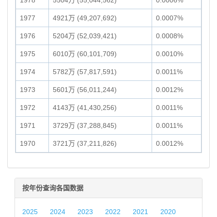
1978
5504万 (55,044,562)
0.0006%
1977
4921万 (49,207,692)
0.0007%
1976
5204万 (52,039,421)
0.0008%
1975
6010万 (60,101,709)
0.0010%
1974
5782万 (57,817,591)
0.0011%
1973
5601万 (56,011,244)
0.0012%
1972
4143万 (41,430,256)
0.0011%
1971
3729万 (37,288,845)
0.0011%
1970
3721万 (37,211,826)
0.0012%
按年份查询各国数据
2025
2024
2023
2022
2021
2020