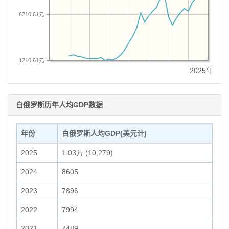
6210.61元
1210.61元
2025年
白俄罗斯历年人均GDP数据
年份
白俄罗斯人均GDP(美元计)
2025
1.03万 (10,279)
2024
8605
2023
7896
2022
7994
2021
7489