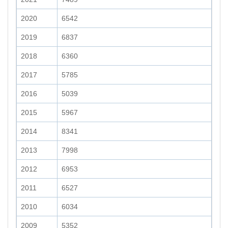
2020
6542
2019
6837
2018
6360
2017
5785
2016
5039
2015
5967
2014
8341
2013
7998
2012
6953
2011
6527
2010
6034
2009
5352