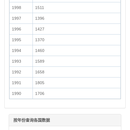
1998
1511
1997
1396
1996
1427
1995
1370
1994
1460
1993
1589
1992
1658
1991
1805
1990
1706
按年份查询各国数据