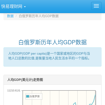
快易理财网
数据
白俄罗斯历年人均GDP数据
白俄罗斯历年人均GDP数据
人均GDP(GDP per capita)是一个国家或地区的GDP与当
地人口总数的比值,是衡量当地人民生活水平的一个指标。
人均GDP(美元计)走势图
11210.61元
白俄罗斯