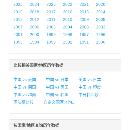
2025
2024
2023
2022
2021
2020
2019
2018
2017
2016
2015
2014
2013
2012
2011
2010
2009
2008
2007
2006
2005
2004
2003
2002
2001
2000
1999
1998
1997
1996
1995
1994
1993
1992
1991
1990
比较相关国家/地区历年数据
中国 vs 美国
中国 vs 日本
美国 vs 日本
中国 vs 德国
中国 vs 英国
中国 vs 印度
中国 vs 越南
中国 vs 韩国
中日韩比较
英法德比较
自定义国家查询...
按国家/地区查询历年数据