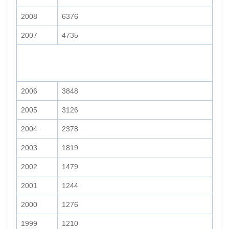
2008
6376
2007
4735
2006
3848
2005
3126
2004
2378
2003
1819
2002
1479
2001
1244
2000
1276
1999
1210