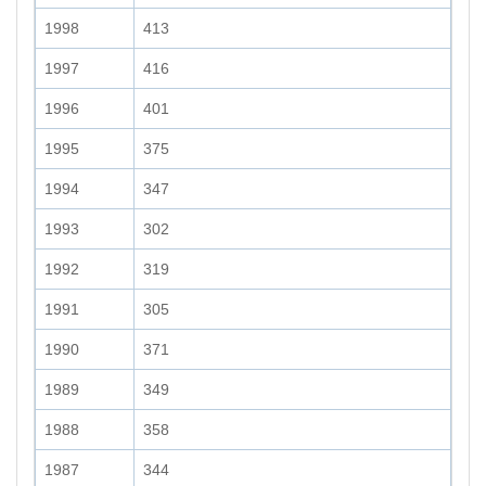
1998
413
1997
416
1996
401
1995
375
1994
347
1993
302
1992
319
1991
305
1990
371
1989
349
1988
358
1987
344