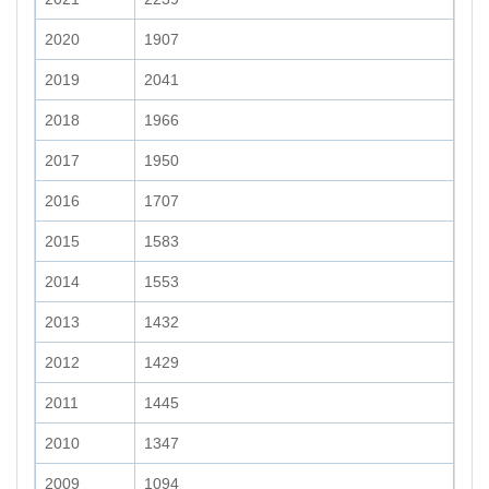
2020
1907
2019
2041
2018
1966
2017
1950
2016
1707
2015
1583
2014
1553
2013
1432
2012
1429
2011
1445
2010
1347
2009
1094