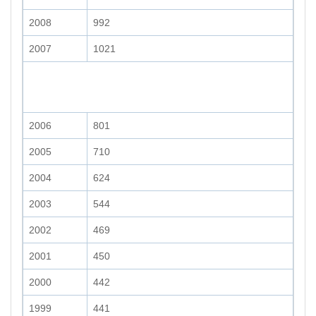
2008
992
2007
1021
2006
801
2005
710
2004
624
2003
544
2002
469
2001
450
2000
442
1999
441