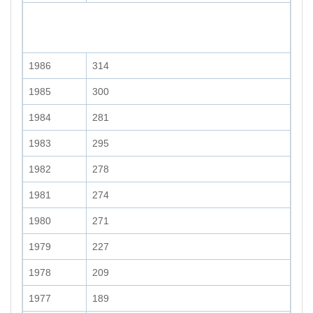
1986
314
1985
300
1984
281
1983
295
1982
278
1981
274
1980
271
1979
227
1978
209
1977
189