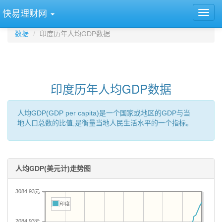
快易理财网
数据
印度历年人均GDP数据
印度历年人均GDP数据
人均GDP(GDP per capita)是一个国家或地区的GDP与当
地人口总数的比值,是衡量当地人民生活水平的一个指标。
人均GDP(美元计)走势图
3084.93元
印度
2084.93元