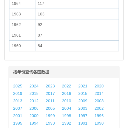
1964
117
1963
103
1962
92
1961
87
1960
84
按年份查询各国数据
2025
2024
2023
2022
2021
2020
2019
2018
2017
2016
2015
2014
2013
2012
2011
2010
2009
2008
2007
2006
2005
2004
2003
2002
2001
2000
1999
1998
1997
1996
1995
1994
1993
1992
1991
1990