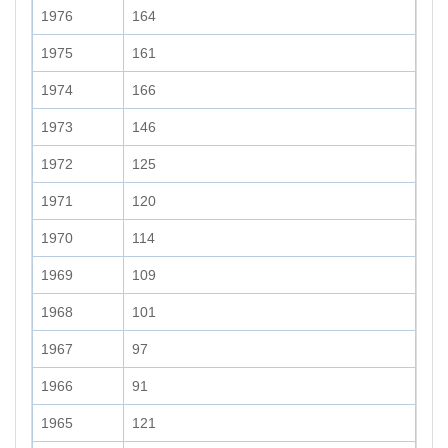
1976
164
1975
161
1974
166
1973
146
1972
125
1971
120
1970
114
1969
109
1968
101
1967
97
1966
91
1965
121