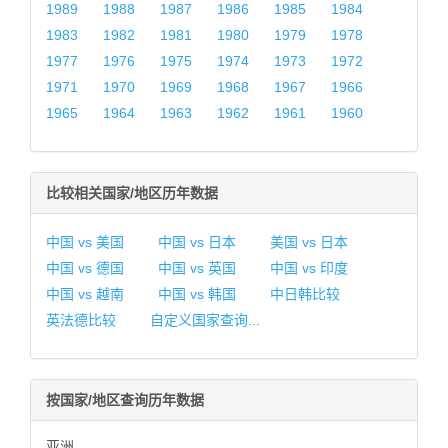
1989
1988
1987
1986
1985
1984
1983
1982
1981
1980
1979
1978
1977
1976
1975
1974
1973
1972
1971
1970
1969
1968
1967
1966
1965
1964
1963
1962
1961
1960
比较相关国家/地区历年数据
中国 vs 美国
中国 vs 日本
美国 vs 日本
中国 vs 德国
中国 vs 英国
中国 vs 印度
中国 vs 越南
中国 vs 韩国
中日韩比较
英法德比较
自定义国家查询...
按国家/地区查询历年数据
亚洲