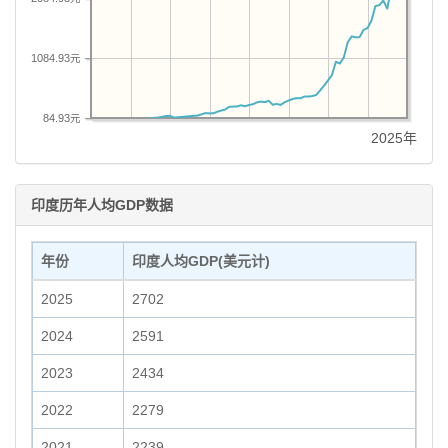
1084.93元
84.93元
2025年
印度历年人均GDP数据
年份
印度人均GDP(美元计)
2025
2702
2024
2591
2023
2434
2022
2279
2021
2239