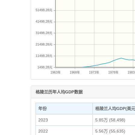
51498.28元
41498.28元
31498.28元
21498.28元
11498.28元
1498.28元
1963年
1968年
1973年
1978年
198
格陵兰历年人均GDP数据
年份
格陵兰人均GDP(美元
2023
5.85万 (58,498)
2022
5.56万 (55,635)