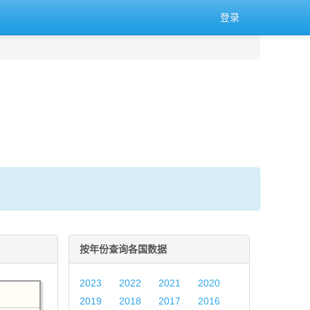
登录
按年份查询各国数据
2023
2022
2021
2020
2019
2018
2017
2016