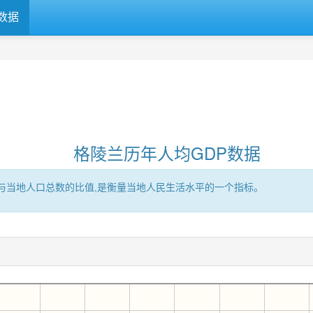
数据
格陵兰历年人均GDP数据
区的GDP与当地人口总数的比值,是衡量当地人民生活水平的一个指标。