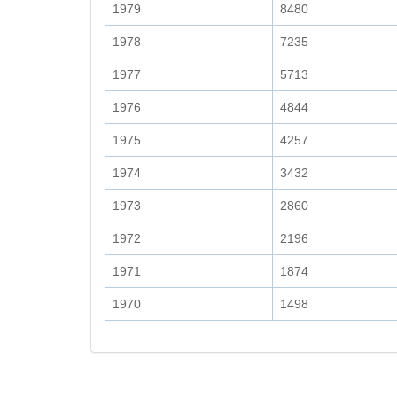
1979
8480
1978
7235
1977
5713
1976
4844
1975
4257
1974
3432
1973
2860
1972
2196
1971
1874
1970
1498