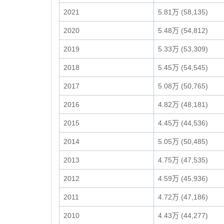
2021
5.81万 (58,135)
2020
5.48万 (54,812)
2019
5.33万 (53,309)
2018
5.45万 (54,545)
2017
5.08万 (50,765)
2016
4.82万 (48,181)
2015
4.45万 (44,536)
2014
5.05万 (50,485)
2013
4.75万 (47,535)
2012
4.59万 (45,936)
2011
4.72万 (47,186)
2010
4.43万 (44,277)