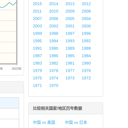
2015
2014
2013
2012
2011
2010
2009
2008
2007
2006
2005
2004
2003
2002
2001
2000
1999
1998
1997
1996
1995
1994
1993
1992
1991
1990
1989
1988
1987
1986
1985
1984
1983
1982
1981
1980
8年
2023年
1979
1978
1977
1976
1975
1974
1973
1972
1971
1970
比较相关国家/地区历年数据
中国 vs 美国
中国 vs 日本