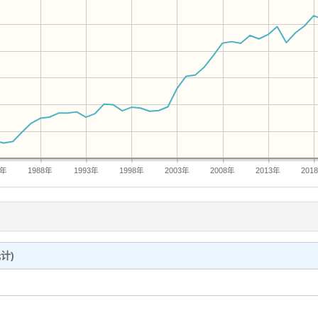
3年
1988年
1993年
1998年
2003年
2008年
2013年
201
计)