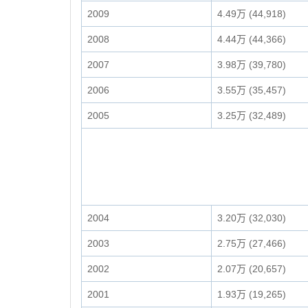
2009
4.49万 (44,918)
2008
4.44万 (44,366)
2007
3.98万 (39,780)
2006
3.55万 (35,457)
2005
3.25万 (32,489)
2004
3.20万 (32,030)
2003
2.75万 (27,466)
2002
2.07万 (20,657)
2001
1.93万 (19,265)