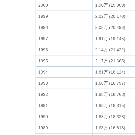
2000
1.90万 (19,009)
1999
2.02万 (20,170)
1998
2.05万 (20,496)
1997
1.91万 (19,145)
1996
2.14万 (21,422)
1995
2.17万 (21,665)
1994
1.81万 (18,124)
1993
1.68万 (16,797)
1992
1.88万 (18,768)
1991
1.83万 (18,315)
1990
1.83万 (18,326)
1989
1.68万 (16,813)