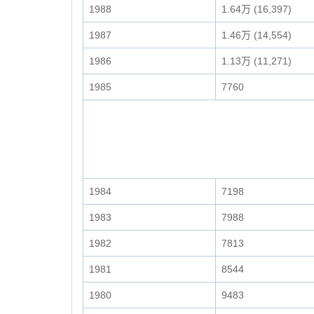
1988
1.64万 (16,397)
1987
1.46万 (14,554)
1986
1.13万 (11,271)
1985
7760
1984
7198
1983
7988
1982
7813
1981
8544
1980
9483