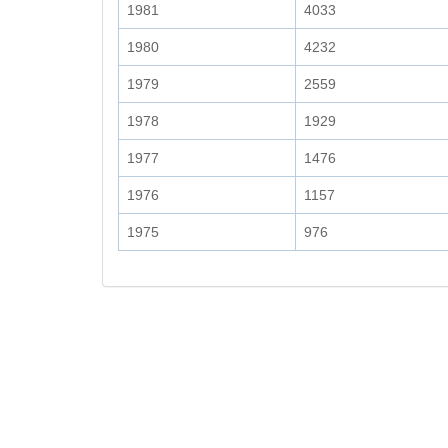
1981
4033
1980
4232
1979
2559
1978
1929
1977
1476
1976
1157
1975
976