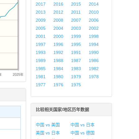
2017
2016
2015
2014
2013
2012
2011
2010
2009
2008
2007
2006
2005
2004
2003
2002
2001
2000
1999
1998
1997
1996
1995
1994
1993
1992
1991
1990
1989
1988
1987
1986
1985
1984
1983
1982
年
2025年
1981
1980
1979
1978
1977
1976
1975
比较相关国家/地区历年数据
中国 vs 美国
中国 vs 日本
美国 vs 日本
中国 vs 德国