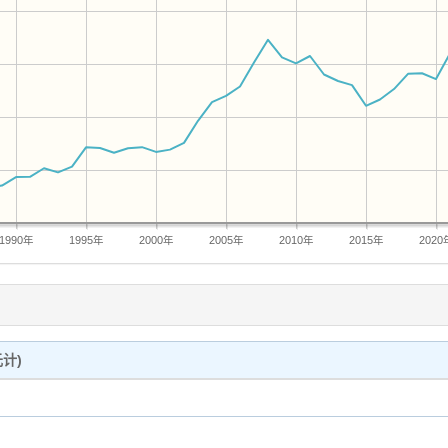
1990年
1995年
2000年
2005年
2010年
2015年
2020
计)