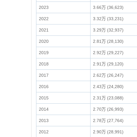
2023
3.66万 (36,623)
2022
3.32万 (33,231)
2021
3.29万 (32,937)
2020
2.81万 (28,130)
2019
2.92万 (29,227)
2018
2.91万 (29,120)
2017
2.62万 (26,247)
2016
2.43万 (24,280)
2015
2.31万 (23,088)
2014
2.70万 (26,993)
2013
2.78万 (27,764)
2012
2.90万 (28,991)