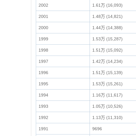
2002
1.61万 (16,093)
2001
1.48万 (14,821)
2000
1.44万 (14,388)
1999
1.53万 (15,287)
1998
1.51万 (15,092)
1997
1.42万 (14,234)
1996
1.51万 (15,139)
1995
1.53万 (15,261)
1994
1.16万 (11,617)
1993
1.05万 (10,526)
1992
1.13万 (11,310)
1991
9696