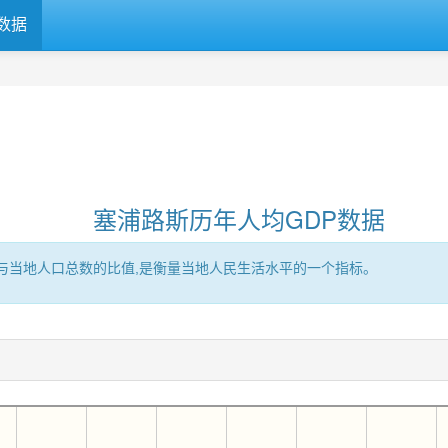
数据
塞浦路斯历年人均GDP数据
区的GDP与当地人口总数的比值,是衡量当地人民生活水平的一个指标。