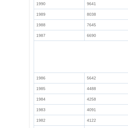
1990
9641
1989
8038
1988
7645
1987
6690
1986
5642
1985
4488
1984
4258
1983
4091
1982
4122