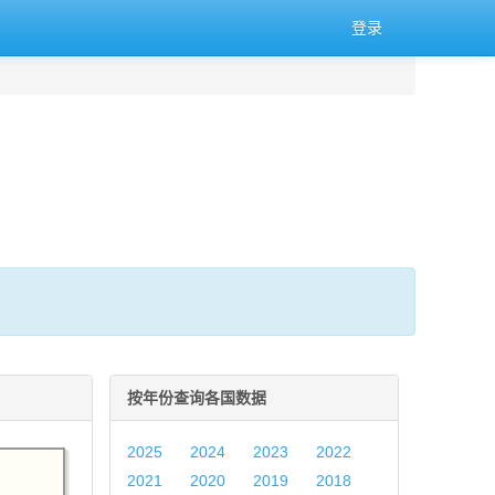
登录
按年份查询各国数据
2025
2024
2023
2022
2021
2020
2019
2018