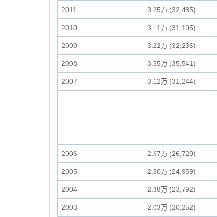
2011
3.25万 (32,485)
2010
3.11万 (31,105)
2009
3.22万 (32,236)
2008
3.55万 (35,541)
2007
3.12万 (31,244)
2006
2.67万 (26,729)
2005
2.50万 (24,959)
2004
2.38万 (23,792)
2003
2.03万 (20,252)