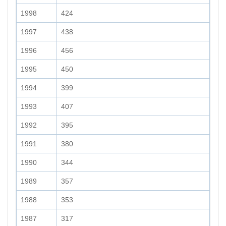
1998
424
1997
438
1996
456
1995
450
1994
399
1993
407
1992
395
1991
380
1990
344
1989
357
1988
353
1987
317