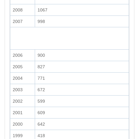
2008
1067
2007
998
2006
900
2005
827
2004
771
2003
672
2002
599
2001
609
2000
642
1999
418