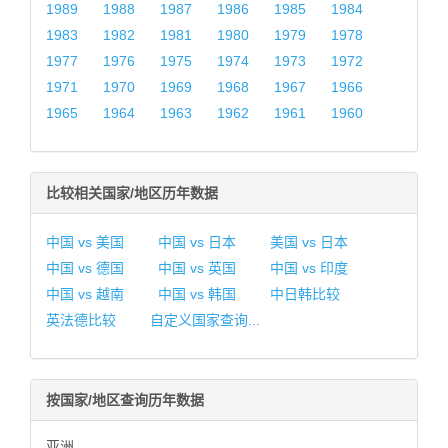
1989
1988
1987
1986
1985
1984
1983
1982
1981
1980
1979
1978
1977
1976
1975
1974
1973
1972
1971
1970
1969
1968
1967
1966
1965
1964
1963
1962
1961
1960
比较相关国家/地区历年数据
中国 vs 美国
中国 vs 日本
美国 vs 日本
中国 vs 德国
中国 vs 英国
中国 vs 印度
中国 vs 越南
中国 vs 韩国
中日韩比较
英法德比较
自定义国家查询...
按国家/地区查询历年数据
亚洲