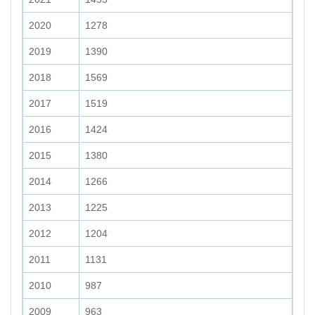
2020
1278
2019
1390
2018
1569
2017
1519
2016
1424
2015
1380
2014
1266
2013
1225
2012
1204
2011
1131
2010
987
2009
963