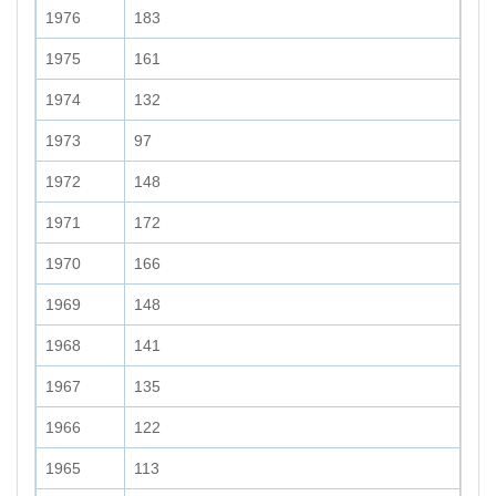
1976
183
1975
161
1974
132
1973
97
1972
148
1971
172
1970
166
1969
148
1968
141
1967
135
1966
122
1965
113