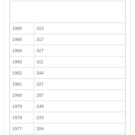
1986
313
1985
317
1984
327
1983
311
1982
344
1981
327
1980
287
1979
249
1978
233
1977
204