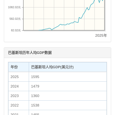
1082.02元
582.02元
82.02元
2025年
巴基斯坦历年人均GDP数据
年份
巴基斯坦人均GDP(美元计)
2025
1595
2024
1479
2023
1360
2022
1538
2021
1455