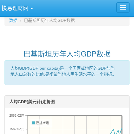
快易理财网
数据
巴基斯坦历年人均GDP数据
巴基斯坦历年人均GDP数据
人均GDP(GDP per capita)是一个国家或地区的GDP与当
地人口总数的比值,是衡量当地人民生活水平的一个指标。
人均GDP(美元计)走势图
2082.02元
巴基斯坦
1582.02元