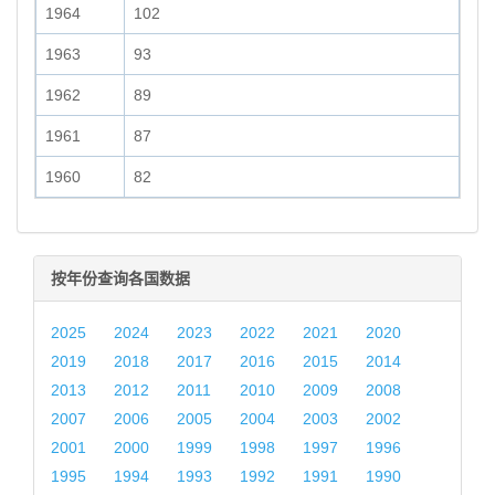
1964
102
1963
93
1962
89
1961
87
1960
82
按年份查询各国数据
2025
2024
2023
2022
2021
2020
2019
2018
2017
2016
2015
2014
2013
2012
2011
2010
2009
2008
2007
2006
2005
2004
2003
2002
2001
2000
1999
1998
1997
1996
1995
1994
1993
1992
1991
1990