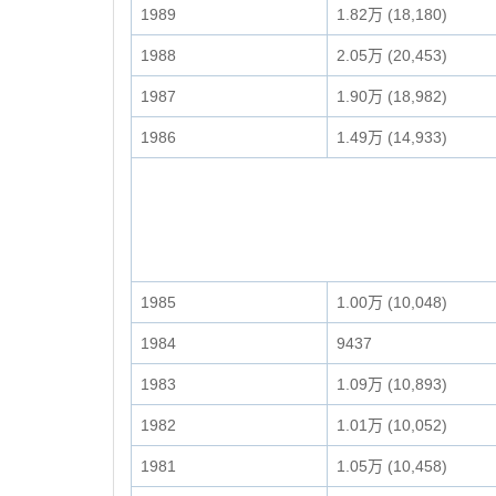
1989
1.82万 (18,180)
1988
2.05万 (20,453)
1987
1.90万 (18,982)
1986
1.49万 (14,933)
1985
1.00万 (10,048)
1984
9437
1983
1.09万 (10,893)
1982
1.01万 (10,052)
1981
1.05万 (10,458)