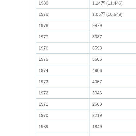
1980
1.14万 (11,446)
1979
1.05万 (10,549)
1978
9479
1977
8387
1976
6593
1975
5605
1974
4906
1973
4067
1972
3046
1971
2563
1970
2219
1969
1849