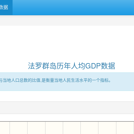
数据
法罗群岛历年人均GDP数据
区的GDP与当地人口总数的比值,是衡量当地人民生活水平的一个指标。