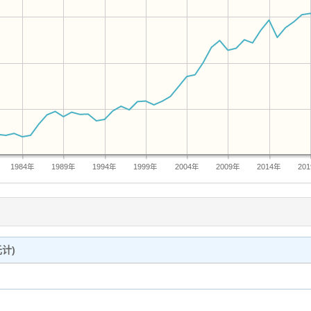
1984年
1989年
1994年
1999年
2004年
2009年
2014年
20
计)