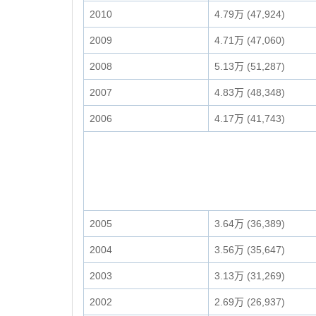
2010
4.79万 (47,924)
2009
4.71万 (47,060)
2008
5.13万 (51,287)
2007
4.83万 (48,348)
2006
4.17万 (41,743)
2005
3.64万 (36,389)
2004
3.56万 (35,647)
2003
3.13万 (31,269)
2002
2.69万 (26,937)