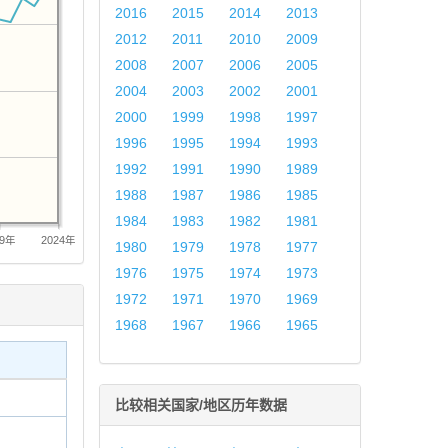
2016
2015
2014
2013
2012
2011
2010
2009
2008
2007
2006
2005
2004
2003
2002
2001
2000
1999
1998
1997
1996
1995
1994
1993
1992
1991
1990
1989
1988
1987
1986
1985
1984
1983
1982
1981
19年
2024年
1980
1979
1978
1977
1976
1975
1974
1973
1972
1971
1970
1969
1968
1967
1966
1965
比较相关国家/地区历年数据