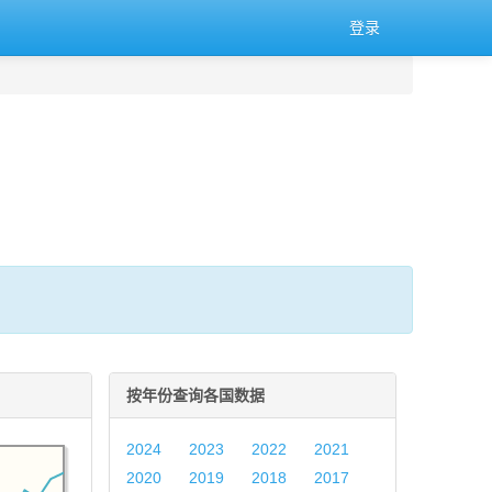
登录
按年份查询各国数据
2024
2023
2022
2021
2020
2019
2018
2017