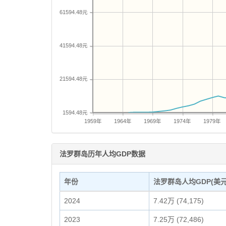
61594.48元
41594.48元
21594.48元
1594.48元
1959年
1964年
1969年
1974年
1979年
法罗群岛历年人均GDP数据
年份
法罗群岛人均GDP(美元
2024
7.42万 (74,175)
2023
7.25万 (72,486)