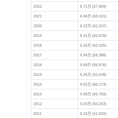
2022
6.71万 (67,069)
2021
6.94万 (69,421)
2020
6.22万 (62,247)
2019
6.31万 (63,070)
2018
6.25万 (62,525)
2017
5.94万 (59,388)
2016
5.69万 (56,876)
2015
5.26万 (52,638)
2014
6.02万 (60,173)
2013
5.58万 (55,759)
2012
5.03万 (50,263)
2011
5.16万 (51,620)