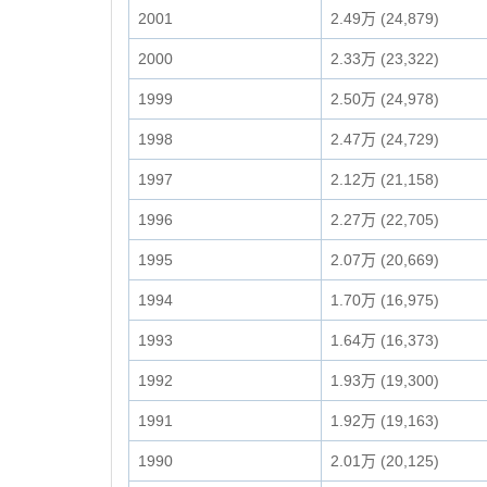
2001
2.49万 (24,879)
2000
2.33万 (23,322)
1999
2.50万 (24,978)
1998
2.47万 (24,729)
1997
2.12万 (21,158)
1996
2.27万 (22,705)
1995
2.07万 (20,669)
1994
1.70万 (16,975)
1993
1.64万 (16,373)
1992
1.93万 (19,300)
1991
1.92万 (19,163)
1990
2.01万 (20,125)