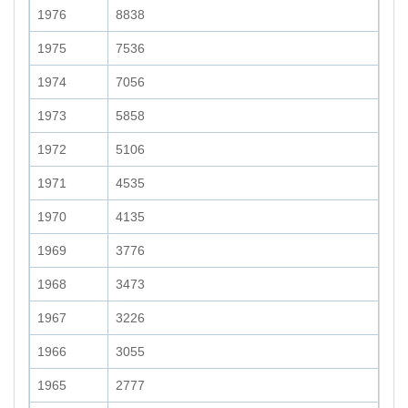
1976
8838
1975
7536
1974
7056
1973
5858
1972
5106
1971
4535
1970
4135
1969
3776
1968
3473
1967
3226
1966
3055
1965
2777