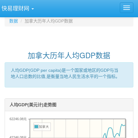
快易理财网
数据
加拿大历年人均GDP数据
加拿大历年人均GDP数据
人均GDP(GDP per capita)是一个国家或地区的GDP与当
地人口总数的比值,是衡量当地人民生活水平的一个指标。
人均GDP(美元计)走势图
62246.08元
加拿大
42246.08元