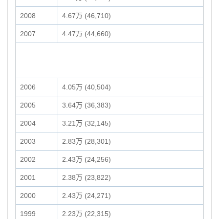
2008
4.67万 (46,710)
2007
4.47万 (44,660)
2006
4.05万 (40,504)
2005
3.64万 (36,383)
2004
3.21万 (32,145)
2003
2.83万 (28,301)
2002
2.43万 (24,256)
2001
2.38万 (23,822)
2000
2.43万 (24,271)
1999
2.23万 (22,315)