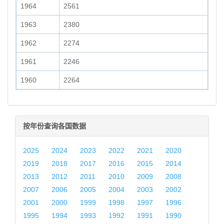
1964
2561
1963
2380
1962
2274
1961
2246
1960
2264
按年份查询各国数据
2025
2024
2023
2022
2021
2020
2019
2018
2017
2016
2015
2014
2013
2012
2011
2010
2009
2008
2007
2006
2005
2004
2003
2002
2001
2000
1999
1998
1997
1996
1995
1994
1993
1992
1991
1990