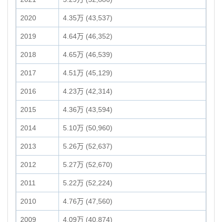
2020
4.35万 (43,537)
2019
4.64万 (46,352)
2018
4.65万 (46,539)
2017
4.51万 (45,129)
2016
4.23万 (42,314)
2015
4.36万 (43,594)
2014
5.10万 (50,960)
2013
5.26万 (52,637)
2012
5.27万 (52,670)
2011
5.22万 (52,224)
2010
4.76万 (47,560)
2009
4.09万 (40,874)