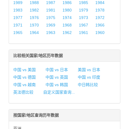
1989
1988
1987
1986
1985
1984
1983
1982
1981
1980
1979
1978
1977
1976
1975
1974
1973
1972
1971
1970
1969
1968
1967
1966
1965
1964
1963
1962
1961
1960
比较相关国家/地区历年数据
中国 vs 美国
中国 vs 日本
美国 vs 日本
中国 vs 德国
中国 vs 英国
中国 vs 印度
中国 vs 越南
中国 vs 韩国
中日韩比较
英法德比较
自定义国家查询...
按国家/地区查询历年数据
亚洲