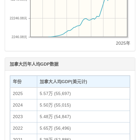
22246.08元
2246.08元
2025年
加拿大历年人均GDP数据
年份
加拿大人均GDP(美元计)
2025
5.57万 (55,697)
2024
5.50万 (55,015)
2023
5.48万 (54,847)
2022
5.65万 (56,496)
2021
5.29万 (52,886)