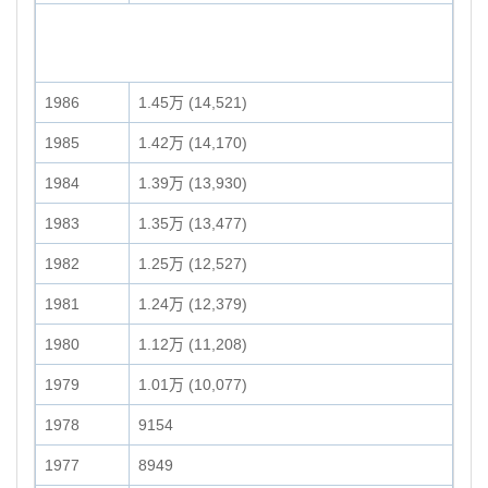
1986
1.45万 (14,521)
1985
1.42万 (14,170)
1984
1.39万 (13,930)
1983
1.35万 (13,477)
1982
1.25万 (12,527)
1981
1.24万 (12,379)
1980
1.12万 (11,208)
1979
1.01万 (10,077)
1978
9154
1977
8949