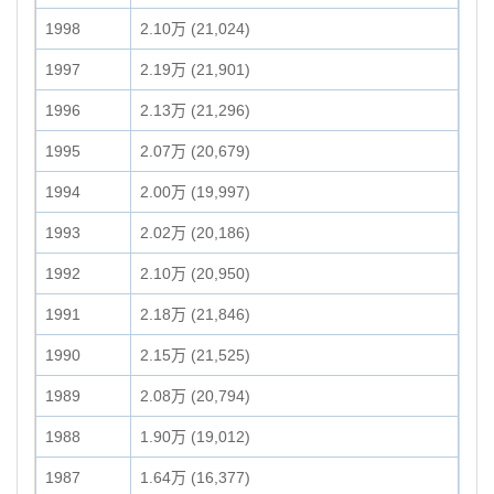
1998
2.10万 (21,024)
1997
2.19万 (21,901)
1996
2.13万 (21,296)
1995
2.07万 (20,679)
1994
2.00万 (19,997)
1993
2.02万 (20,186)
1992
2.10万 (20,950)
1991
2.18万 (21,846)
1990
2.15万 (21,525)
1989
2.08万 (20,794)
1988
1.90万 (19,012)
1987
1.64万 (16,377)