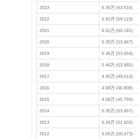
2023
6.35万 (63,515)
2022
5.91万 (59,123)
2021
6.01万 (60,141)
2020
5.35万 (53,467)
2019
5.36万 (53,554)
2018
5.40万 (53,955)
2017
4.95万 (49,513)
2016
4.68万 (46,808)
2015
4.58万 (45,793)
2014
5.35万 (53,457)
2013
5.26万 (52,602)
2012
5.05万 (50,473)