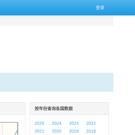
登录
按年份查询各国数据
2025
2024
2023
2022
2021
2020
2019
2018