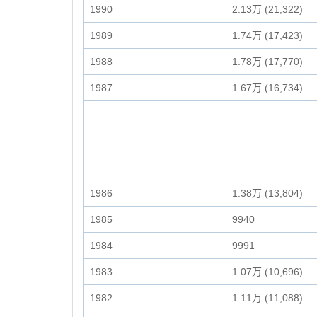
1990
2.13万 (21,322)
1989
1.74万 (17,423)
1988
1.78万 (17,770)
1987
1.67万 (16,734)
1986
1.38万 (13,804)
1985
9940
1984
9991
1983
1.07万 (10,696)
1982
1.11万 (11,088)