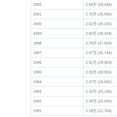
2002
2.94万 (29,446)
2001
2.70万 (26,955)
2000
2.62万 (26,225)
1999
2.83万 (28,318)
1998
2.79万 (27,924)
1997
2.67万 (26,744)
1996
2.91万 (29,063)
1995
2.93万 (29,301)
1994
2.47万 (24,682)
1993
2.32万 (23,156)
1992
2.39万 (23,939)
1991
2.18万 (21,764)