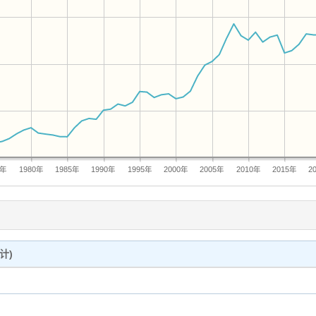
5年
1980年
1985年
1990年
1995年
2000年
2005年
2010年
2015年
2
计)