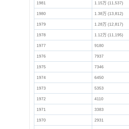
1981
1.15万 (11,537)
1980
1.38万 (13,812)
1979
1.28万 (12,817)
1978
1.12万 (11,195)
1977
9180
1976
7937
1975
7346
1974
6450
1973
5353
1972
4110
1971
3383
1970
2931