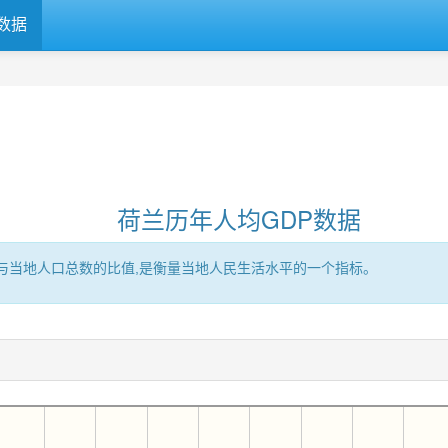
数据
荷兰历年人均GDP数据
区的GDP与当地人口总数的比值,是衡量当地人民生活水平的一个指标。