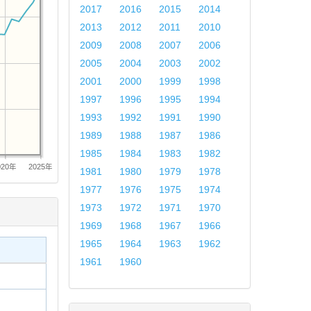
2017
2016
2015
2014
2013
2012
2011
2010
2009
2008
2007
2006
2005
2004
2003
2002
2001
2000
1999
1998
1997
1996
1995
1994
1993
1992
1991
1990
1989
1988
1987
1986
1985
1984
1983
1982
020年
2025年
1981
1980
1979
1978
1977
1976
1975
1974
1973
1972
1971
1970
1969
1968
1967
1966
1965
1964
1963
1962
1961
1960