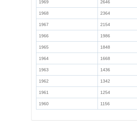
1969
2646
1968
2364
1967
2154
1966
1986
1965
1848
1964
1668
1963
1436
1962
1342
1961
1254
1960
1156