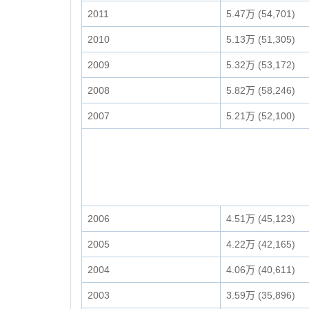
2011
5.47万 (54,701)
2010
5.13万 (51,305)
2009
5.32万 (53,172)
2008
5.82万 (58,246)
2007
5.21万 (52,100)
2006
4.51万 (45,123)
2005
4.22万 (42,165)
2004
4.06万 (40,611)
2003
3.59万 (35,896)