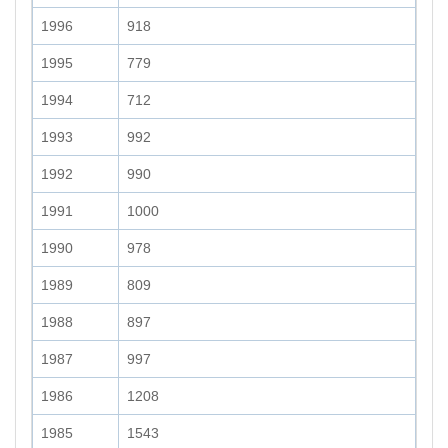
1996
918
1995
779
1994
712
1993
992
1992
990
1991
1000
1990
978
1989
809
1988
897
1987
997
1986
1208
1985
1543