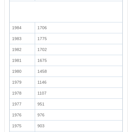
1984
1706
1983
1775
1982
1702
1981
1675
1980
1458
1979
1146
1978
1107
1977
951
1976
976
1975
903