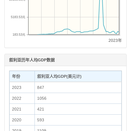
5183.53元
183.53元
2023年
叙利亚历年人均GDP数据
年份
叙利亚人均GDP(美元计)
2023
847
2022
1056
2021
421
2020
593
2019
1109