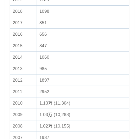
2018
1098
2017
851
2016
656
2015
847
2014
1060
2013
985
2012
1897
2011
2952
2010
1.13万 (11,304)
2009
1.03万 (10,288)
2008
1.02万 (10,155)
2007
1937