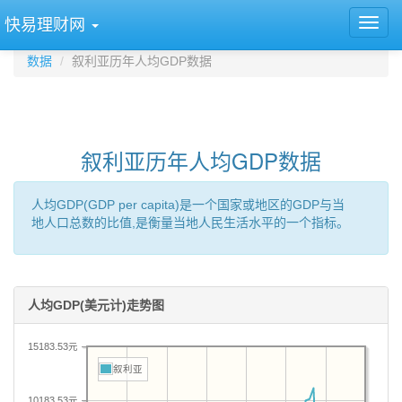
快易理财网
数据
叙利亚历年人均GDP数据
叙利亚历年人均GDP数据
人均GDP(GDP per capita)是一个国家或地区的GDP与当
地人口总数的比值,是衡量当地人民生活水平的一个指标。
人均GDP(美元计)走势图
15183.53元
叙利亚
10183.53元