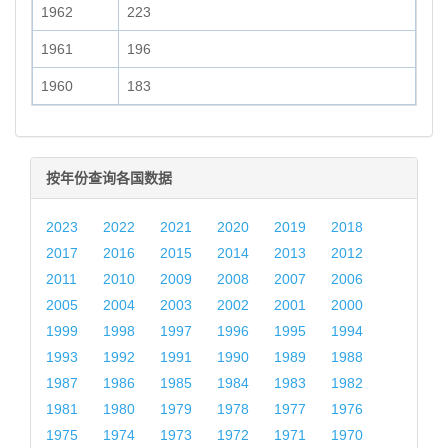
1962
223
1961
196
1960
183
按年份查询各国数据
2023
2022
2021
2020
2019
2018
2017
2016
2015
2014
2013
2012
2011
2010
2009
2008
2007
2006
2005
2004
2003
2002
2001
2000
1999
1998
1997
1996
1995
1994
1993
1992
1991
1990
1989
1988
1987
1986
1985
1984
1983
1982
1981
1980
1979
1978
1977
1976
1975
1974
1973
1972
1971
1970