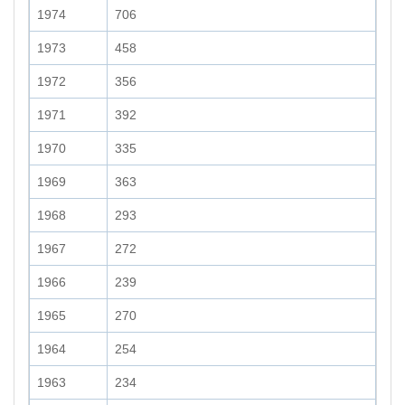
1974
706
1973
458
1972
356
1971
392
1970
335
1969
363
1968
293
1967
272
1966
239
1965
270
1964
254
1963
234