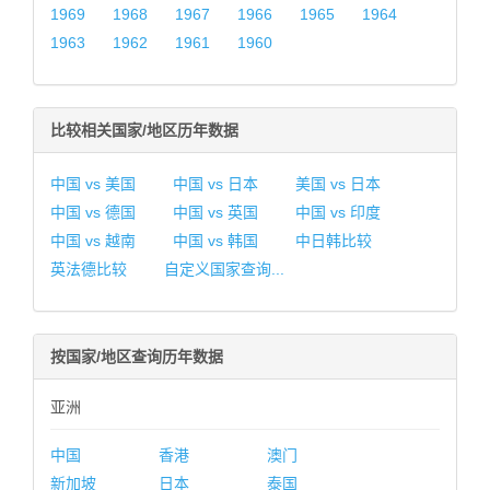
1969
1968
1967
1966
1965
1964
1963
1962
1961
1960
比较相关国家/地区历年数据
中国 vs 美国
中国 vs 日本
美国 vs 日本
中国 vs 德国
中国 vs 英国
中国 vs 印度
中国 vs 越南
中国 vs 韩国
中日韩比较
英法德比较
自定义国家查询...
按国家/地区查询历年数据
亚洲
中国
香港
澳门
新加坡
日本
泰国