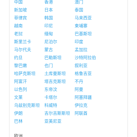
中国
香港
澳门
新加坡
日本
泰国
菲律宾
韩国
马来西亚
越南
印尼
柬埔寨
老挝
缅甸
巴基斯坦
斯里兰卡
尼泊尔
印度
马尔代夫
蒙古
孟加拉
约旦
巴勒斯坦
沙特阿拉伯
黎巴嫩
也门
叙利亚
哈萨克斯坦
土库曼斯坦
格鲁吉亚
阿富汗
塔吉克斯坦
不丹
以色列
东帝汶
阿曼
文莱
卡塔尔
阿塞拜疆
乌兹别克斯坦
科威特
伊拉克
伊朗
吉尔吉斯斯坦
阿联酋
巴林
亚美尼亚
欧洲