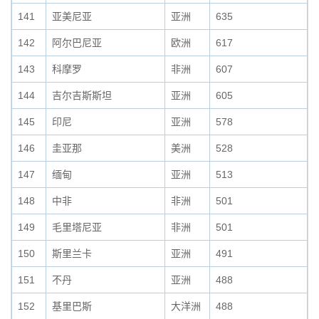
141
亚美尼亚
亚洲
635
142
阿尔巴尼亚
欧洲
617
143
科摩罗
非洲
607
144
吉尔吉斯斯坦
亚洲
605
145
印尼
亚洲
578
146
圭亚那
美洲
528
147
缅甸
亚洲
513
148
中非
非洲
501
149
毛里塔尼亚
非洲
501
150
斯里兰卡
亚洲
491
151
不丹
亚洲
488
152
基里巴斯
大洋洲
488