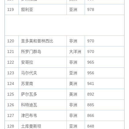
119
叙利亚
亚洲
978
120
圣多美和普林西比
非洲
970
121
所罗门群岛
大洋洲
970
122
安哥拉
非洲
965
123
马尔代夫
亚洲
956
124
苏里南
美洲
941
125
萨尔瓦多
美洲
892
126
科特迪瓦
非洲
885
127
津巴布韦
非洲
866
128
土库曼斯坦
亚洲
848