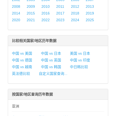
2008
2009
2010
2011
2012
2013
2014
2015
2016
2017
2018
2019
2020
2021
2022
2023
2024
2025
比较相关国家/地区历年数据
中国 vs 美国
中国 vs 日本
美国 vs 日本
中国 vs 德国
中国 vs 英国
中国 vs 印度
中国 vs 越南
中国 vs 韩国
中日韩比较
英法德比较
自定义国家查询...
按国家/地区查询历年数据
亚洲