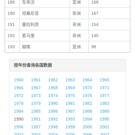
189
东帝汶
亚洲
168
190
坦桑尼亚
非洲
167
191
塞拉利昂
非洲
154
192
索马里
非洲
145
193
越南
亚洲
98
按年份查询各国数据
1960
1961
1962
1963
1964
1965
1966
1967
1968
1969
1970
1971
1972
1973
1974
1975
1976
1977
1978
1979
1980
1981
1982
1983
1984
1985
1986
1987
1988
1989
1990
1991
1992
1993
1994
1995
1996
1997
1998
1999
2000
2001
2002
2003
2004
2005
2006
2007