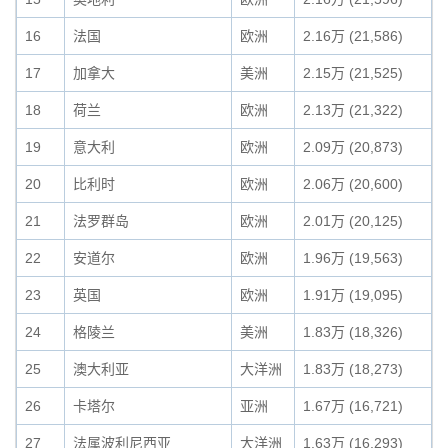
16
法国
欧洲
2.16万 (21,586)
17
加拿大
美洲
2.15万 (21,525)
18
荷兰
欧洲
2.13万 (21,322)
19
意大利
欧洲
2.09万 (20,873)
20
比利时
欧洲
2.06万 (20,600)
21
法罗群岛
欧洲
2.01万 (20,125)
22
安道尔
欧洲
1.96万 (19,563)
23
英国
欧洲
1.91万 (19,095)
24
格陵兰
美洲
1.83万 (18,326)
25
澳大利亚
大洋洲
1.83万 (18,273)
26
卡塔尔
亚洲
1.67万 (16,721)
27
法属波利尼西亚
大洋洲
1.63万 (16,293)