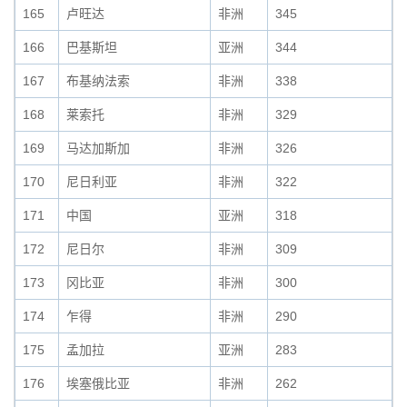
165
卢旺达
非洲
345
166
巴基斯坦
亚洲
344
167
布基纳法索
非洲
338
168
莱索托
非洲
329
169
马达加斯加
非洲
326
170
尼日利亚
非洲
322
171
中国
亚洲
318
172
尼日尔
非洲
309
173
冈比亚
非洲
300
174
乍得
非洲
290
175
孟加拉
亚洲
283
176
埃塞俄比亚
非洲
262