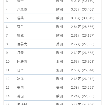
3
瑞士
欧洲
4.02万 (40,170)
4
卢森堡
欧洲
3.35万 (33,465)
5
瑞典
欧洲
3.05万 (30,549)
6
芬兰
欧洲
2.84万 (28,366)
7
挪威
欧洲
2.81万 (28,137)
8
百慕大
美洲
2.77万 (27,665)
9
丹麦
欧洲
2.69万 (26,885)
10
阿联酋
亚洲
2.67万 (26,709)
11
日本
亚洲
2.63万 (26,344)
12
冰岛
欧洲
2.63万 (26,272)
13
美国
美洲
2.39万 (23,888)
14
德国
欧洲
2.24万 (22,385)
15
奥地利
欧洲
2.16万 (21,596)