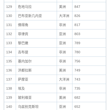
129
危地马拉
美洲
847
130
巴布亚新几内亚
大洋洲
826
131
佛得角
非洲
817
132
菲律宾
亚洲
803
133
黎巴嫩
亚洲
789
134
吉布提
非洲
780
135
塞内加尔
非洲
756
136
洪都拉斯
美洲
749
137
萨摩亚
大洋洲
743
138
埃及
非洲
735
139
玻利维亚
美洲
682
140
乌兹别克斯坦
亚洲
652