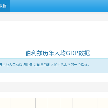
数据
伯利兹历年人均GDP数据
区的GDP与当地人口总数的比值,是衡量当地人民生活水平的一个指标。