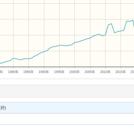
5年
1980年
1985年
1990年
1995年
2000年
2005年
2010年
2015年
2
计)