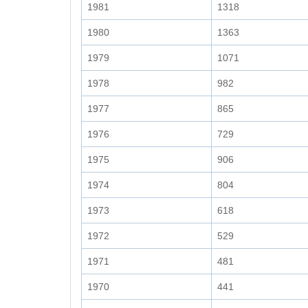
1981
1318
1980
1363
1979
1071
1978
982
1977
865
1976
729
1975
906
1974
804
1973
618
1972
529
1971
481
1970
441