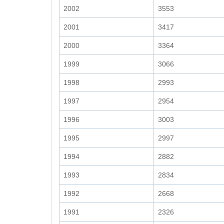
2002
3553
2001
3417
2000
3364
1999
3066
1998
2993
1997
2954
1996
3003
1995
2997
1994
2882
1993
2834
1992
2668
1991
2326