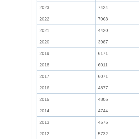
2023
7424
2022
7068
2021
4420
2020
3987
2019
6171
2018
6011
2017
6071
2016
4877
2015
4805
2014
4744
2013
4575
2012
5732