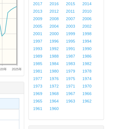
2017
2016
2015
2014
2013
2012
2011
2010
2009
2008
2007
2006
2005
2004
2003
2002
2001
2000
1999
1998
1997
1996
1995
1994
1993
1992
1991
1990
1989
1988
1987
1986
1985
1984
1983
1982
020年
2025年
1981
1980
1979
1978
1977
1976
1975
1974
1973
1972
1971
1970
1969
1968
1967
1966
1965
1964
1963
1962
1961
1960