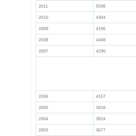
2011
5596
2010
4304
2009
4196
2008
4408
2007
4290
2006
4157
2005
3916
2004
3824
2003
3677