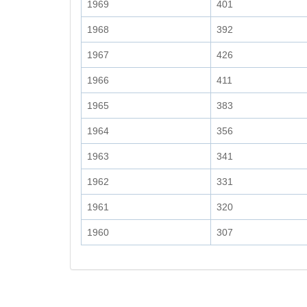
1969
401
1968
392
1967
426
1966
411
1965
383
1964
356
1963
341
1962
331
1961
320
1960
307