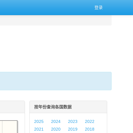
登录
按年份查询各国数据
2025
2024
2023
2022
2021
2020
2019
2018