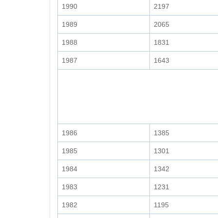
1990
2197
1989
2065
1988
1831
1987
1643
1986
1385
1985
1301
1984
1342
1983
1231
1982
1195