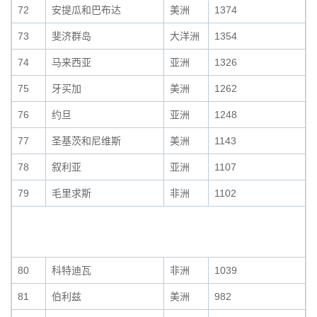
72
安提瓜和巴布达
美洲
1374
73
斐济群岛
大洋洲
1354
74
马来西亚
亚洲
1326
75
牙买加
美洲
1262
76
约旦
亚洲
1248
77
圣基茨和尼维斯
美洲
1143
78
叙利亚
亚洲
1107
79
毛里求斯
非洲
1102
80
科特迪瓦
非洲
1039
81
伯利兹
美洲
982