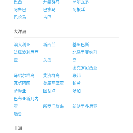
巴西
开曼群岛
萨尔瓦多
阿鲁巴
巴拿马
阿根廷
巴哈马
古巴
大洋洲
澳大利亚
新西兰
基里巴斯
法属波利尼西
北马里亚纳群
亚
关岛
岛
密克罗尼西亚
马绍尔群岛
斐济群岛
联邦
瓦努阿图
美属萨摩亚
帕劳
萨摩亚
图瓦卢
汤加
巴布亚新几内
亚
所罗门群岛
新喀里多尼亚
瑙鲁
非洲