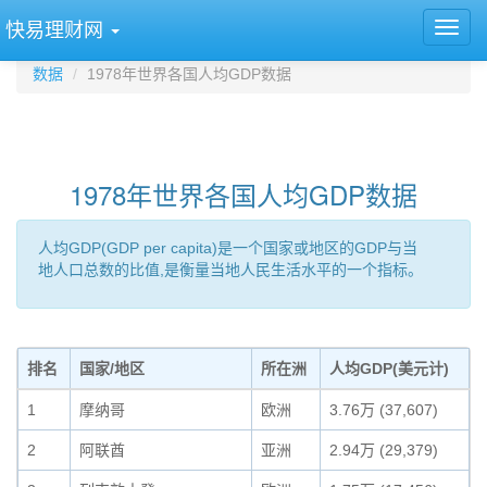
快易理财网
数据
1978年世界各国人均GDP数据
1978年世界各国人均GDP数据
人均GDP(GDP per capita)是一个国家或地区的GDP与当
地人口总数的比值,是衡量当地人民生活水平的一个指标。
排名
国家/地区
所在洲
人均GDP(美元计)
1
摩纳哥
欧洲
3.76万 (37,607)
2
阿联酋
亚洲
2.94万 (29,379)