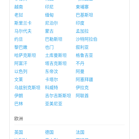
越南
印尼
柬埔寨
老挝
缅甸
巴基斯坦
斯里兰卡
尼泊尔
印度
马尔代夫
蒙古
孟加拉
约旦
巴勒斯坦
沙特阿拉伯
黎巴嫩
也门
叙利亚
哈萨克斯坦
土库曼斯坦
格鲁吉亚
阿富汗
塔吉克斯坦
不丹
以色列
东帝汶
阿曼
文莱
卡塔尔
阿塞拜疆
乌兹别克斯坦
科威特
伊拉克
伊朗
吉尔吉斯斯坦
阿联酋
巴林
亚美尼亚
欧洲
英国
德国
法国