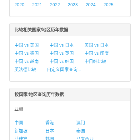
2020
2021
2022
2023
2024
2025
比较相关国家/地区历年数据
中国 vs 美国
中国 vs 日本
美国 vs 日本
中国 vs 德国
中国 vs 英国
中国 vs 印度
中国 vs 越南
中国 vs 韩国
中日韩比较
英法德比较
自定义国家查询...
按国家/地区查询历年数据
亚洲
中国
香港
澳门
新加坡
日本
泰国
菲律宾
韩国
马来西亚