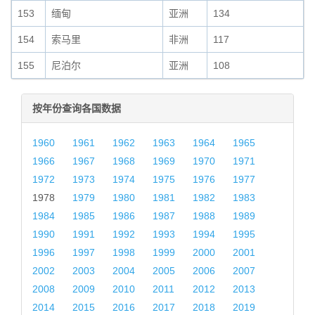
153
缅甸
亚洲
134
154
索马里
非洲
117
155
尼泊尔
亚洲
108
按年份查询各国数据
1960
1961
1962
1963
1964
1965
1966
1967
1968
1969
1970
1971
1972
1973
1974
1975
1976
1977
1978
1979
1980
1981
1982
1983
1984
1985
1986
1987
1988
1989
1990
1991
1992
1993
1994
1995
1996
1997
1998
1999
2000
2001
2002
2003
2004
2005
2006
2007
2008
2009
2010
2011
2012
2013
2014
2015
2016
2017
2018
2019