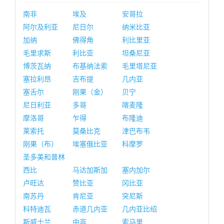
南非
埃及
安哥拉
阿尔及利亚
尼日尔
纳米比亚
加纳
佛得角
利比里亚
毛里求斯
利比亚
坦桑尼亚
博茨瓦纳
布基纳法索
毛里塔尼亚
塞拉利昂
吉布提
几内亚
塞舌尔
刚果（金）
贝宁
尼日利亚
多哥
喀麦隆
摩洛哥
乍得
布隆迪
莱索托
莫桑比克
津巴布韦
刚果（布）
埃塞俄比亚
科摩罗
圣多美和普林
西比
马达加斯加
塞内加尔
卢旺达
赞比亚
冈比亚
南苏丹
肯尼亚
突尼斯
科特迪瓦
赤道几内亚
几内亚比绍
斯威士兰
中非
索马里