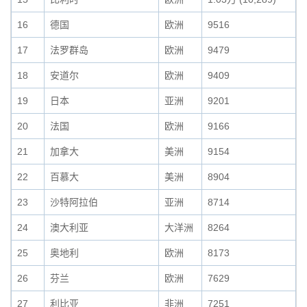
16
德国
欧洲
9516
17
法罗群岛
欧洲
9479
18
安道尔
欧洲
9409
19
日本
亚洲
9201
20
法国
欧洲
9166
21
加拿大
美洲
9154
22
百慕大
美洲
8904
23
沙特阿拉伯
亚洲
8714
24
澳大利亚
大洋洲
8264
25
奥地利
欧洲
8173
26
芬兰
欧洲
7629
27
利比亚
非洲
7251