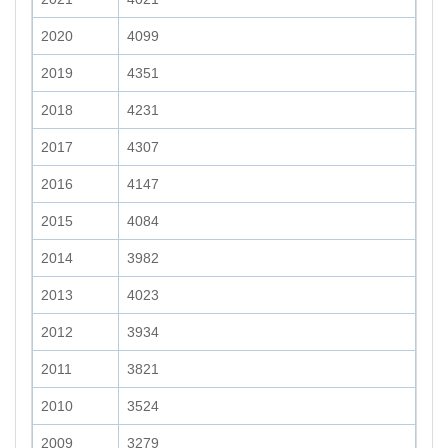
2020
4099
2019
4351
2018
4231
2017
4307
2016
4147
2015
4084
2014
3982
2013
4023
2012
3934
2011
3821
2010
3524
2009
3279