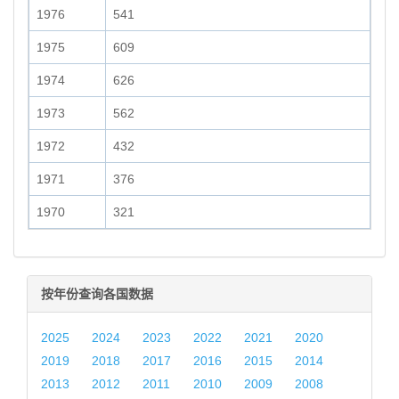
1976
541
1975
609
1974
626
1973
562
1972
432
1971
376
1970
321
按年份查询各国数据
2025
2024
2023
2022
2021
2020
2019
2018
2017
2016
2015
2014
2013
2012
2011
2010
2009
2008