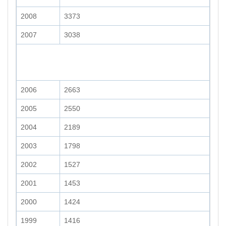
2008
3373
2007
3038
2006
2663
2005
2550
2004
2189
2003
1798
2002
1527
2001
1453
2000
1424
1999
1416