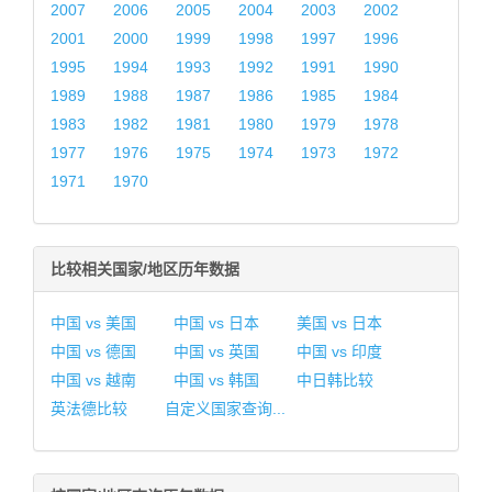
2007
2006
2005
2004
2003
2002
2001
2000
1999
1998
1997
1996
1995
1994
1993
1992
1991
1990
1989
1988
1987
1986
1985
1984
1983
1982
1981
1980
1979
1978
1977
1976
1975
1974
1973
1972
1971
1970
比较相关国家/地区历年数据
中国 vs 美国
中国 vs 日本
美国 vs 日本
中国 vs 德国
中国 vs 英国
中国 vs 印度
中国 vs 越南
中国 vs 韩国
中日韩比较
英法德比较
自定义国家查询...