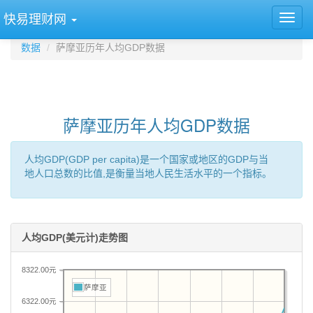
快易理财网
数据
萨摩亚历年人均GDP数据
萨摩亚历年人均GDP数据
人均GDP(GDP per capita)是一个国家或地区的GDP与当
地人口总数的比值,是衡量当地人民生活水平的一个指标。
人均GDP(美元计)走势图
8322.00元
萨摩亚
6322.00元