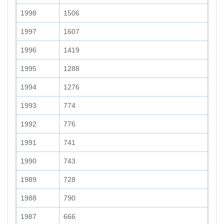
1998
1506
1997
1607
1996
1419
1995
1288
1994
1276
1993
774
1992
776
1991
741
1990
743
1989
728
1988
790
1987
666