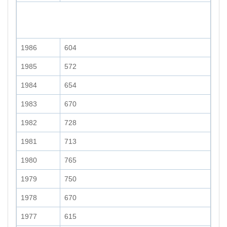
1986
604
1985
572
1984
654
1983
670
1982
728
1981
713
1980
765
1979
750
1978
670
1977
615