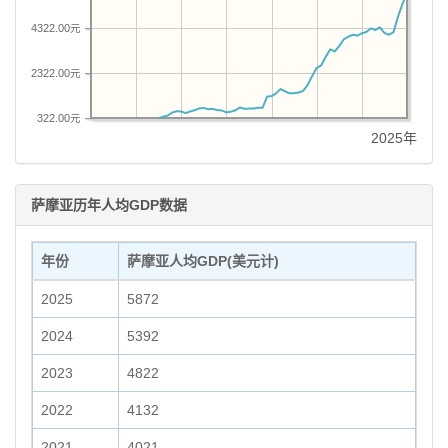
4322.00元
2322.00元
322.00元
2025年
萨摩亚历年人均GDP数据
年份
萨摩亚人均GDP(美元计)
2025
5872
2024
5392
2023
4822
2022
4132
2021
4021