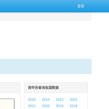
登录
按年份查询各国数据
2025
2024
2023
2022
2021
2020
2019
2018