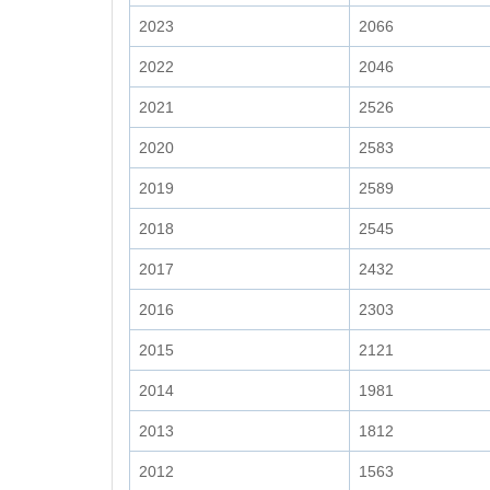
2023
2066
2022
2046
2021
2526
2020
2583
2019
2589
2018
2545
2017
2432
2016
2303
2015
2121
2014
1981
2013
1812
2012
1563