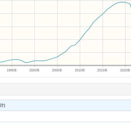
1995年
2000年
2005年
2010年
2015年
2020年
计)