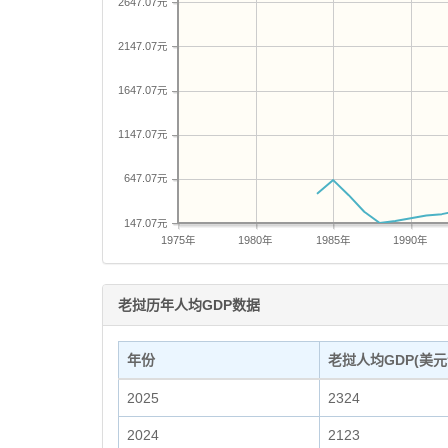
2647.07元
2147.07元
1647.07元
1147.07元
647.07元
147.07元
1975年
1980年
1985年
1990年
老挝历年人均GDP数据
年份
老挝人均GDP(美元
2025
2324
2024
2123