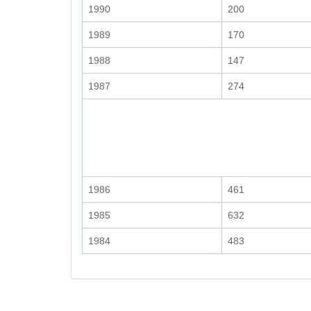
1990
200
1989
170
1988
147
1987
274
1986
461
1985
632
1984
483