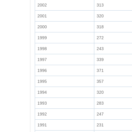
2002
313
2001
320
2000
318
1999
272
1998
243
1997
339
1996
371
1995
357
1994
320
1993
283
1992
247
1991
231