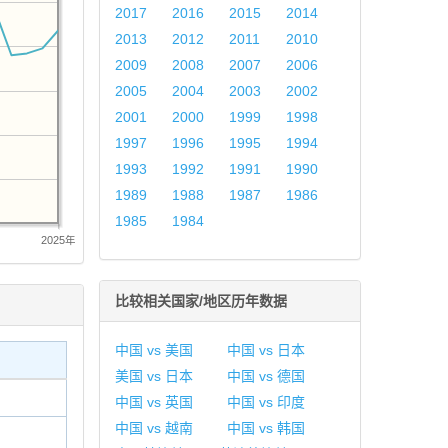
2017
2016
2015
2014
2013
2012
2011
2010
2009
2008
2007
2006
2005
2004
2003
2002
2001
2000
1999
1998
1997
1996
1995
1994
1993
1992
1991
1990
1989
1988
1987
1986
1985
1984
2025年
比较相关国家/地区历年数据
中国 vs 美国
中国 vs 日本
美国 vs 日本
中国 vs 德国
中国 vs 英国
中国 vs 印度
中国 vs 越南
中国 vs 韩国