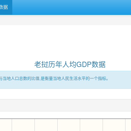
数据
老挝历年人均GDP数据
区的GDP与当地人口总数的比值,是衡量当地人民生活水平的一个指标。