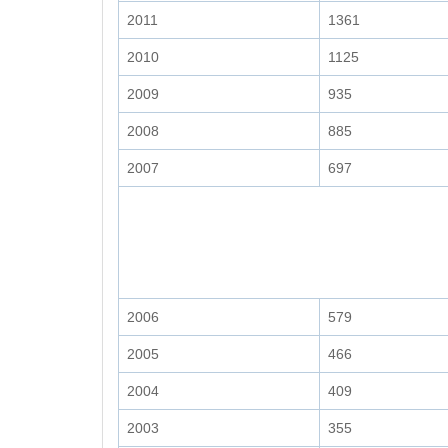
2011
1361
2010
1125
2009
935
2008
885
2007
697
2006
579
2005
466
2004
409
2003
355