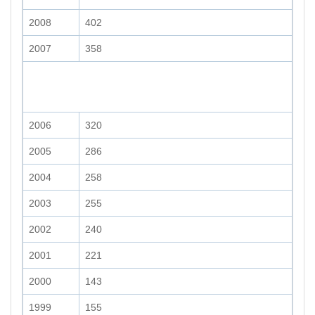
2008
402
2007
358
2006
320
2005
286
2004
258
2003
255
2002
240
2001
221
2000
143
1999
155