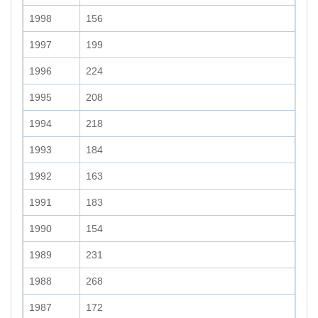
1998
156
1997
199
1996
224
1995
208
1994
218
1993
184
1992
163
1991
183
1990
154
1989
231
1988
268
1987
172