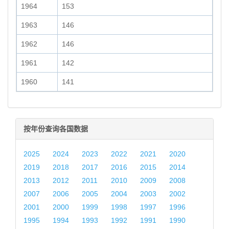
1964
153
1963
146
1962
146
1961
142
1960
141
按年份查询各国数据
2025
2024
2023
2022
2021
2020
2019
2018
2017
2016
2015
2014
2013
2012
2011
2010
2009
2008
2007
2006
2005
2004
2003
2002
2001
2000
1999
1998
1997
1996
1995
1994
1993
1992
1991
1990