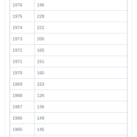
1976
196
1975
228
1974
222
1973
200
1972
165
1971
151
1970
160
1969
153
1968
126
1967
136
1966
149
1965
145