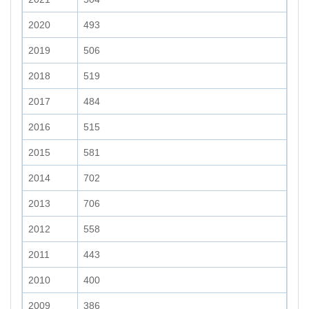
2020
493
2019
506
2018
519
2017
484
2016
515
2015
581
2014
702
2013
706
2012
558
2011
443
2010
400
2009
386