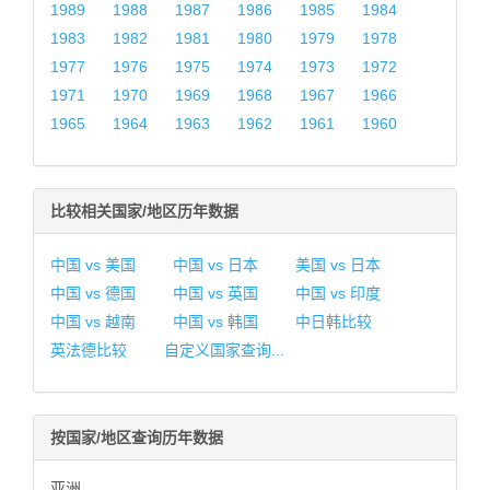
1989
1988
1987
1986
1985
1984
1983
1982
1981
1980
1979
1978
1977
1976
1975
1974
1973
1972
1971
1970
1969
1968
1967
1966
1965
1964
1963
1962
1961
1960
比较相关国家/地区历年数据
中国 vs 美国
中国 vs 日本
美国 vs 日本
中国 vs 德国
中国 vs 英国
中国 vs 印度
中国 vs 越南
中国 vs 韩国
中日韩比较
英法德比较
自定义国家查询...
按国家/地区查询历年数据
亚洲