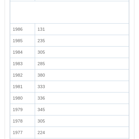
1986
131
1985
235
1984
305
1983
285
1982
380
1981
333
1980
336
1979
345
1978
305
1977
224