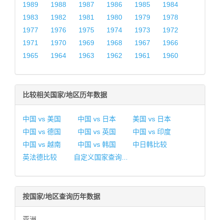
1989
1988
1987
1986
1985
1984
1983
1982
1981
1980
1979
1978
1977
1976
1975
1974
1973
1972
1971
1970
1969
1968
1967
1966
1965
1964
1963
1962
1961
1960
比较相关国家/地区历年数据
中国 vs 美国
中国 vs 日本
美国 vs 日本
中国 vs 德国
中国 vs 英国
中国 vs 印度
中国 vs 越南
中国 vs 韩国
中日韩比较
英法德比较
自定义国家查询...
按国家/地区查询历年数据
亚洲