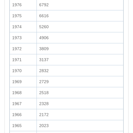
1976
6792
1975
6616
1974
5260
1973
4906
1972
3809
1971
3137
1970
2832
1969
2729
1968
2518
1967
2328
1966
2172
1965
2023