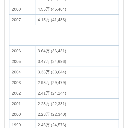
2008
4.55万 (45,464)
2007
4.15万 (41,486)
2006
3.64万 (36,431)
2005
3.47万 (34,696)
2004
3.36万 (33,644)
2003
2.95万 (29,479)
2002
2.41万 (24,144)
2001
2.23万 (22,331)
2000
2.23万 (22,340)
1999
2.46万 (24,576)