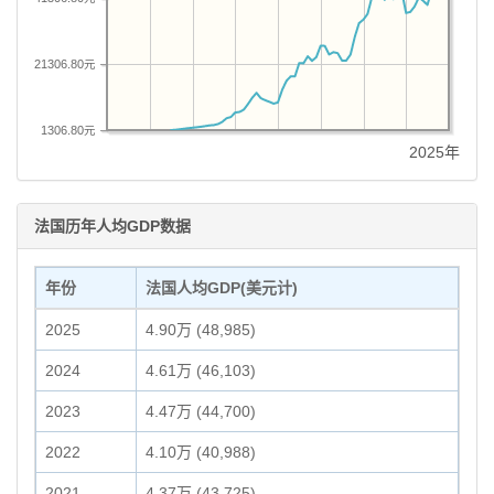
21306.80元
1306.80元
2025年
法国历年人均GDP数据
年份
法国人均GDP(美元计)
2025
4.90万 (48,985)
2024
4.61万 (46,103)
2023
4.47万 (44,700)
2022
4.10万 (40,988)
2021
4.37万 (43,725)