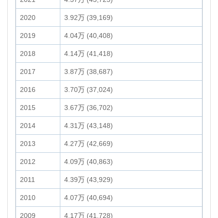
2020
3.92万 (39,169)
2019
4.04万 (40,408)
2018
4.14万 (41,418)
2017
3.87万 (38,687)
2016
3.70万 (37,024)
2015
3.67万 (36,702)
2014
4.31万 (43,148)
2013
4.27万 (42,669)
2012
4.09万 (40,863)
2011
4.39万 (43,929)
2010
4.07万 (40,694)
2009
4.17万 (41,728)