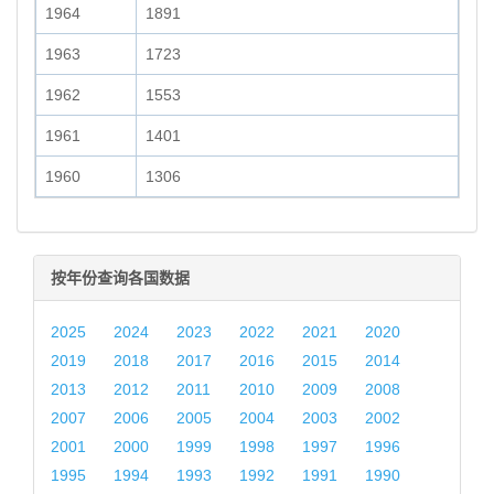
1964
1891
1963
1723
1962
1553
1961
1401
1960
1306
按年份查询各国数据
2025
2024
2023
2022
2021
2020
2019
2018
2017
2016
2015
2014
2013
2012
2011
2010
2009
2008
2007
2006
2005
2004
2003
2002
2001
2000
1999
1998
1997
1996
1995
1994
1993
1992
1991
1990