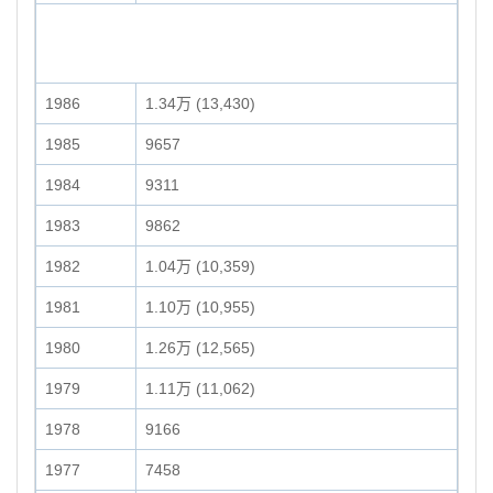
1986
1.34万 (13,430)
1985
9657
1984
9311
1983
9862
1982
1.04万 (10,359)
1981
1.10万 (10,955)
1980
1.26万 (12,565)
1979
1.11万 (11,062)
1978
9166
1977
7458