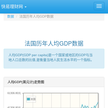
快易理财网
数据
法国历年人均GDP数据
法国历年人均GDP数据
人均GDP(GDP per capita)是一个国家或地区的GDP与当
地人口总数的比值,是衡量当地人民生活水平的一个指标。
人均GDP(美元计)走势图
61306.80元
法国
41306.80元