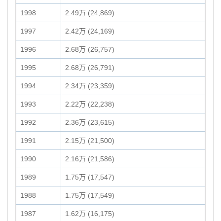
1998
2.49万 (24,869)
1997
2.42万 (24,169)
1996
2.68万 (26,757)
1995
2.68万 (26,791)
1994
2.34万 (23,359)
1993
2.22万 (22,238)
1992
2.36万 (23,615)
1991
2.15万 (21,500)
1990
2.16万 (21,586)
1989
1.75万 (17,547)
1988
1.75万 (17,549)
1987
1.62万 (16,175)