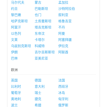
马尔代夫
蒙古
孟加拉
约旦
巴勒斯坦
沙特阿拉伯
黎巴嫩
也门
叙利亚
哈萨克斯坦
土库曼斯坦
格鲁吉亚
阿富汗
塔吉克斯坦
不丹
以色列
东帝汶
阿曼
文莱
卡塔尔
阿塞拜疆
乌兹别克斯坦
科威特
伊拉克
伊朗
吉尔吉斯斯坦
阿联酋
巴林
亚美尼亚
欧洲
英国
德国
法国
比利时
意大利
西班牙
葡萄牙
瑞士
冰岛
奥地利
捷克
匈牙利
波兰
希腊
俄罗斯