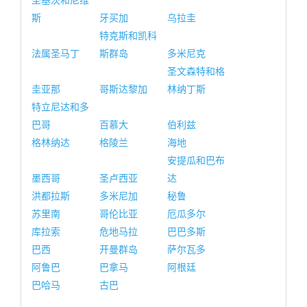
圣基茨和尼维
斯
牙买加
乌拉圭
特克斯和凯科
法属圣马丁
斯群岛
多米尼克
圣文森特和格
圭亚那
哥斯达黎加
林纳丁斯
特立尼达和多
巴哥
百慕大
伯利兹
格林纳达
格陵兰
海地
安提瓜和巴布
墨西哥
圣卢西亚
达
洪都拉斯
多米尼加
秘鲁
苏里南
哥伦比亚
厄瓜多尔
库拉索
危地马拉
巴巴多斯
巴西
开曼群岛
萨尔瓦多
阿鲁巴
巴拿马
阿根廷
巴哈马
古巴