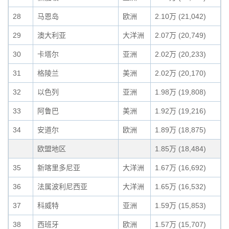
28
马恩岛
欧洲
2.10万 (21,042)
29
澳大利亚
大洋洲
2.07万 (20,749)
30
卡塔尔
亚洲
2.02万 (20,233)
31
格陵兰
美洲
2.02万 (20,170)
32
以色列
亚洲
1.98万 (19,808)
33
阿鲁巴
美洲
1.92万 (19,216)
34
安道尔
欧洲
1.89万 (18,875)
欧盟地区
1.85万 (18,484)
35
新喀里多尼亚
大洋洲
1.67万 (16,692)
36
法属波利尼西亚
大洋洲
1.65万 (16,532)
37
科威特
亚洲
1.59万 (15,853)
38
西班牙
欧洲
1.57万 (15,707)