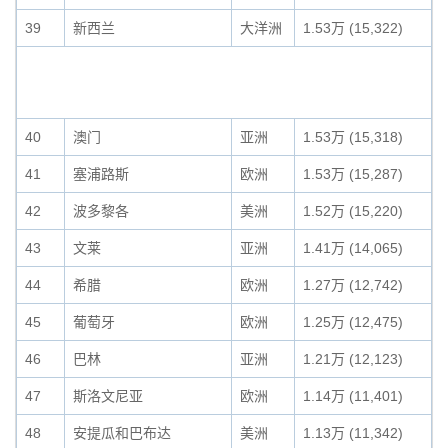
39
新西兰
大洋洲
1.53万 (15,322)
40
澳门
亚洲
1.53万 (15,318)
41
塞浦路斯
欧洲
1.53万 (15,287)
42
波多黎各
美洲
1.52万 (15,220)
43
文莱
亚洲
1.41万 (14,065)
44
希腊
欧洲
1.27万 (12,742)
45
葡萄牙
欧洲
1.25万 (12,475)
46
巴林
亚洲
1.21万 (12,123)
47
斯洛文尼亚
欧洲
1.14万 (11,401)
48
安提瓜和巴布达
美洲
1.13万 (11,342)