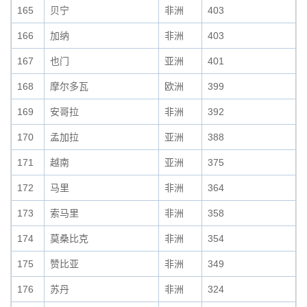
165
贝宁
非洲
403
166
加纳
非洲
403
167
也门
亚洲
401
168
摩尔多瓦
欧洲
399
169
安哥拉
非洲
392
170
孟加拉
亚洲
388
171
越南
亚洲
375
172
马里
非洲
364
173
索马里
非洲
358
174
莫桑比克
非洲
354
175
赞比亚
非洲
349
176
苏丹
非洲
324