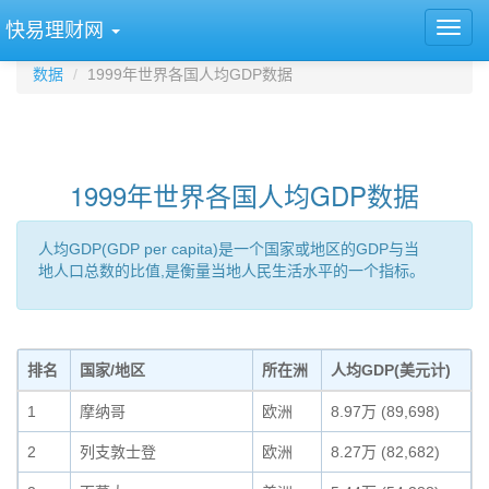
快易理财网
数据
1999年世界各国人均GDP数据
1999年世界各国人均GDP数据
人均GDP(GDP per capita)是一个国家或地区的GDP与当
地人口总数的比值,是衡量当地人民生活水平的一个指标。
排名
国家/地区
所在洲
人均GDP(美元计)
1
摩纳哥
欧洲
8.97万 (89,698)
2
列支敦士登
欧洲
8.27万 (82,682)