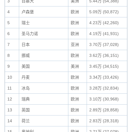
3
百慕大
美洲
5.44万 (54,388)
4
卢森堡
欧洲
5.09万 (50,872)
5
瑞士
欧洲
4.23万 (42,260)
6
圣马力诺
欧洲
4.19万 (41,931)
7
日本
亚洲
3.70万 (37,028)
8
挪威
欧洲
3.62万 (36,151)
9
美国
美洲
3.45万 (34,515)
10
丹麦
欧洲
3.34万 (33,426)
11
冰岛
欧洲
3.28万 (32,834)
12
瑞典
欧洲
3.10万 (30,968)
13
英国
欧洲
2.89万 (28,858)
14
荷兰
欧洲
2.83万 (28,318)
15
奥地利
欧洲
2.71万 (27,078)