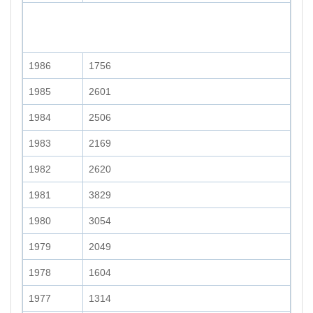
1986
1756
1985
2601
1984
2506
1983
2169
1982
2620
1981
3829
1980
3054
1979
2049
1978
1604
1977
1314