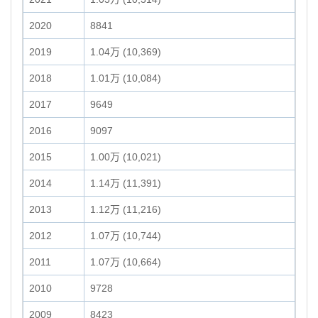
2020
8841
2019
1.04万 (10,369)
2018
1.01万 (10,084)
2017
9649
2016
9097
2015
1.00万 (10,021)
2014
1.14万 (11,391)
2013
1.12万 (11,216)
2012
1.07万 (10,744)
2011
1.07万 (10,664)
2010
9728
2009
8423