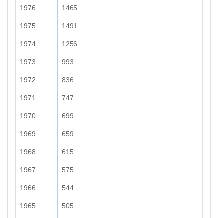
1976
1465
1975
1491
1974
1256
1973
993
1972
836
1971
747
1970
699
1969
659
1968
615
1967
575
1966
544
1965
505