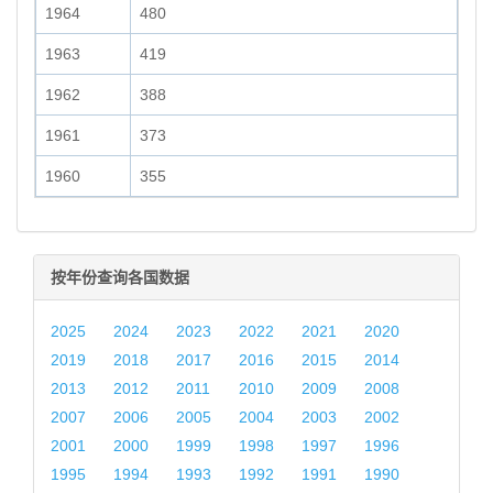
1964
480
1963
419
1962
388
1961
373
1960
355
按年份查询各国数据
2025
2024
2023
2022
2021
2020
2019
2018
2017
2016
2015
2014
2013
2012
2011
2010
2009
2008
2007
2006
2005
2004
2003
2002
2001
2000
1999
1998
1997
1996
1995
1994
1993
1992
1991
1990