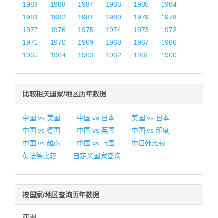
1989
1988
1987
1986
1985
1984
1983
1982
1981
1980
1979
1978
1977
1976
1975
1974
1973
1972
1971
1970
1969
1968
1967
1966
1965
1964
1963
1962
1961
1960
比较相关国家/地区历年数据
中国 vs 美国
中国 vs 日本
美国 vs 日本
中国 vs 德国
中国 vs 英国
中国 vs 印度
中国 vs 越南
中国 vs 韩国
中日韩比较
英法德比较
自定义国家查询...
按国家/地区查询历年数据
亚洲