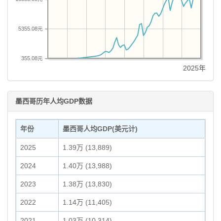
5355.08元
355.08元
2025年
墨西哥历年人均GDP数据
年份
墨西哥人均GDP(美元计)
2025
1.39万 (13,889)
2024
1.40万 (13,988)
2023
1.38万 (13,830)
2022
1.14万 (11,405)
2021
1.03万 (10,314)