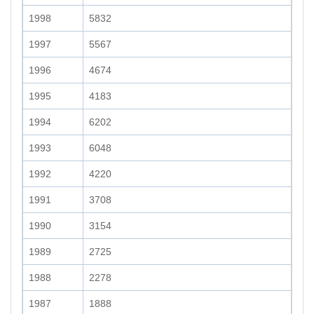
1998
5832
1997
5567
1996
4674
1995
4183
1994
6202
1993
6048
1992
4220
1991
3708
1990
3154
1989
2725
1988
2278
1987
1888