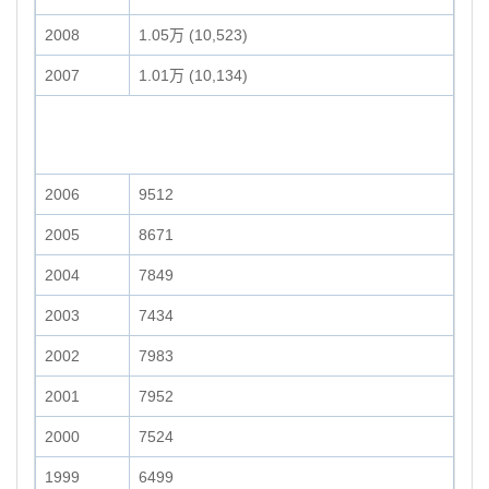
2008
1.05万 (10,523)
2007
1.01万 (10,134)
2006
9512
2005
8671
2004
7849
2003
7434
2002
7983
2001
7952
2000
7524
1999
6499