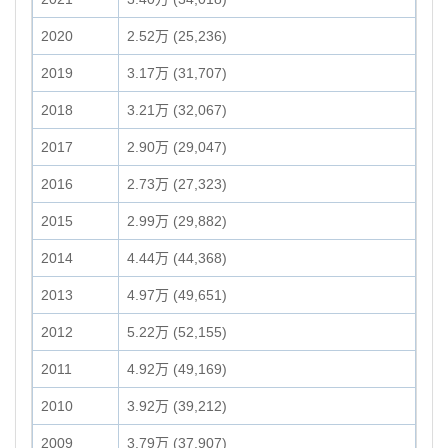
2020
2.52万 (25,236)
2019
3.17万 (31,707)
2018
3.21万 (32,067)
2017
2.90万 (29,047)
2016
2.73万 (27,323)
2015
2.99万 (29,882)
2014
4.44万 (44,368)
2013
4.97万 (49,651)
2012
5.22万 (52,155)
2011
4.92万 (49,169)
2010
3.92万 (39,212)
2009
3.79万 (37,907)