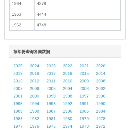
1964
4378
1963
4444
1962
4748
按年份查询各国数据
2025
2024
2023
2022
2021
2020
2019
2018
2017
2016
2015
2014
2013
2012
2011
2010
2009
2008
2007
2006
2005
2004
2003
2002
2001
2000
1999
1998
1997
1996
1995
1994
1993
1992
1991
1990
1989
1988
1987
1986
1985
1984
1983
1982
1981
1980
1979
1978
1977
1976
1975
1974
1973
1972