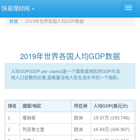
快易理财网
数据
2019年世界各国人均GDP数据
2019年世界各国人均GDP数据
人均GDP(GDP per capita)是一个国家或地区的GDP与当
地人口总数的比值,是衡量当地人民生活水平的一个指标。
排名
国家/地区
所在洲
人均GDP(美元计)
1
摩纳哥
欧洲
19.37万 (193,746)
2
列支敦士登
欧洲
16.69万 (166,907)