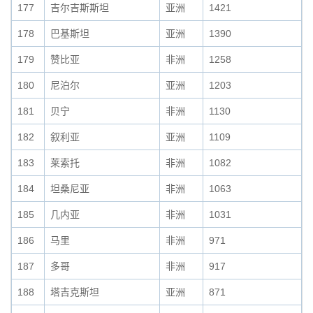
177
吉尔吉斯斯坦
亚洲
1421
178
巴基斯坦
亚洲
1390
179
赞比亚
非洲
1258
180
尼泊尔
亚洲
1203
181
贝宁
非洲
1130
182
叙利亚
亚洲
1109
183
莱索托
非洲
1082
184
坦桑尼亚
非洲
1063
185
几内亚
非洲
1031
186
马里
非洲
971
187
多哥
非洲
917
188
塔吉克斯坦
亚洲
871