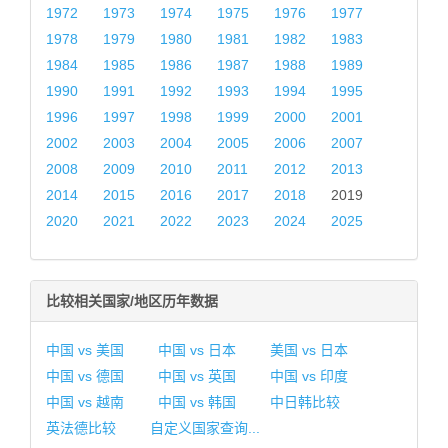
1972
1973
1974
1975
1976
1977
1978
1979
1980
1981
1982
1983
1984
1985
1986
1987
1988
1989
1990
1991
1992
1993
1994
1995
1996
1997
1998
1999
2000
2001
2002
2003
2004
2005
2006
2007
2008
2009
2010
2011
2012
2013
2014
2015
2016
2017
2018
2019
2020
2021
2022
2023
2024
2025
比较相关国家/地区历年数据
中国 vs 美国
中国 vs 日本
美国 vs 日本
中国 vs 德国
中国 vs 英国
中国 vs 印度
中国 vs 越南
中国 vs 韩国
中日韩比较
英法德比较
自定义国家查询...