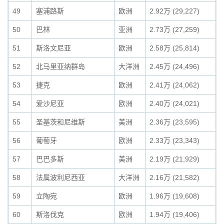
49
塞浦路斯
欧洲
2.92万 (29,227)
50
巴林
亚洲
2.73万 (27,259)
51
斯洛文尼亚
欧洲
2.58万 (25,814)
52
北马里亚纳群岛
大洋洲
2.45万 (24,496)
53
捷克
欧洲
2.41万 (24,062)
54
爱沙尼亚
欧洲
2.40万 (24,021)
55
圣基茨和尼维斯
美洲
2.36万 (23,595)
56
葡萄牙
欧洲
2.33万 (23,343)
57
巴巴多斯
美洲
2.19万 (21,929)
58
法属波利尼西亚
大洋洲
2.16万 (21,582)
59
立陶宛
欧洲
1.96万 (19,608)
60
斯洛伐克
欧洲
1.94万 (19,406)