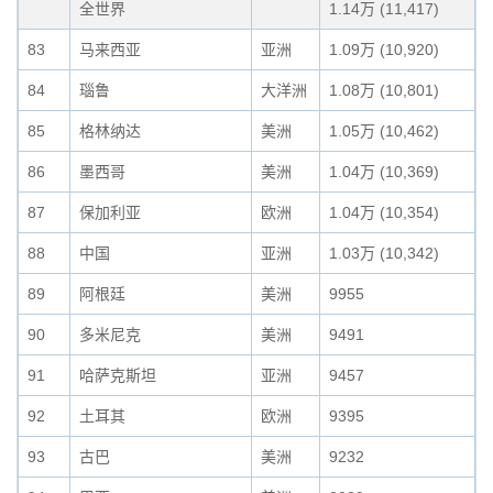
全世界
1.14万 (11,417)
83
马来西亚
亚洲
1.09万 (10,920)
84
瑙鲁
大洋洲
1.08万 (10,801)
85
格林纳达
美洲
1.05万 (10,462)
86
墨西哥
美洲
1.04万 (10,369)
87
保加利亚
欧洲
1.04万 (10,354)
88
中国
亚洲
1.03万 (10,342)
89
阿根廷
美洲
9955
90
多米尼克
美洲
9491
91
哈萨克斯坦
亚洲
9457
92
土耳其
欧洲
9395
93
古巴
美洲
9232