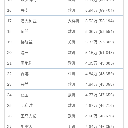
16
丹麦
欧洲
5.94万 (59,404)
17
澳大利亚
大洋洲
5.52万 (55,194)
18
荷兰
欧洲
5.36万 (53,554)
19
格陵兰
美洲
5.33万 (53,309)
20
瑞典
欧洲
5.16万 (51,648)
21
奥地利
欧洲
4.99万 (49,885)
22
香港
亚洲
4.84万 (48,359)
23
芬兰
欧洲
4.84万 (48,358)
24
德国
欧洲
4.77万 (47,656)
25
比利时
欧洲
4.67万 (46,716)
26
圣马力诺
欧洲
4.66万 (46,626)
27
加拿大
美洲
4.64万 (46,352)