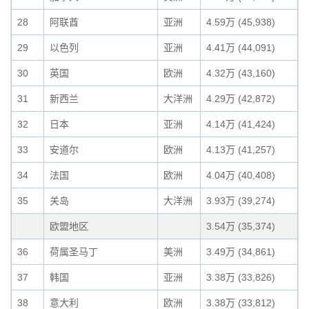
28
阿联酋
亚洲
4.59万 (45,938)
29
以色列
亚洲
4.41万 (44,091)
30
英国
欧洲
4.32万 (43,160)
31
新西兰
大洋洲
4.29万 (42,872)
32
日本
亚洲
4.14万 (41,424)
33
安道尔
欧洲
4.13万 (41,257)
34
法国
欧洲
4.04万 (40,408)
35
关岛
大洋洲
3.93万 (39,274)
欧盟地区
3.54万 (35,374)
36
荷属圣马丁
美洲
3.49万 (34,861)
37
韩国
亚洲
3.38万 (33,826)
38
意大利
欧洲
3.38万 (33,812)