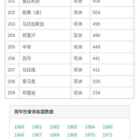
201
塞拉利昂
非洲
506
202
刚果（金）
非洲
504
203
马达加斯加
非洲
499
204
阿富汗
亚洲
496
205
中非
非洲
449
206
苏丹
非洲
441
207
马拉维
非洲
411
208
索马里
非洲
320
209
布隆迪
非洲
234
按年份查询各国数据
1960
1961
1962
1963
1964
1965
1966
1967
1968
1969
1970
1971