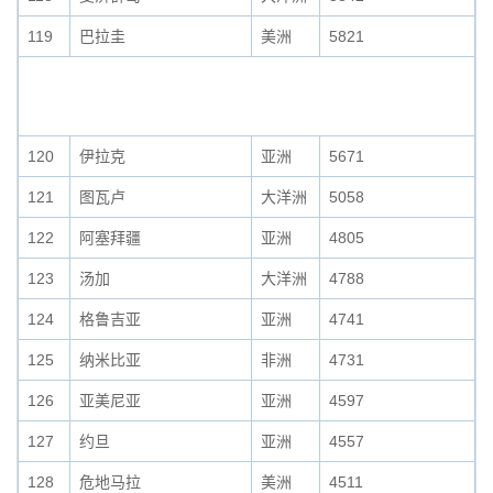
119
巴拉圭
美洲
5821
120
伊拉克
亚洲
5671
121
图瓦卢
大洋洲
5058
122
阿塞拜疆
亚洲
4805
123
汤加
大洋洲
4788
124
格鲁吉亚
亚洲
4741
125
纳米比亚
非洲
4731
126
亚美尼亚
亚洲
4597
127
约旦
亚洲
4557
128
危地马拉
美洲
4511