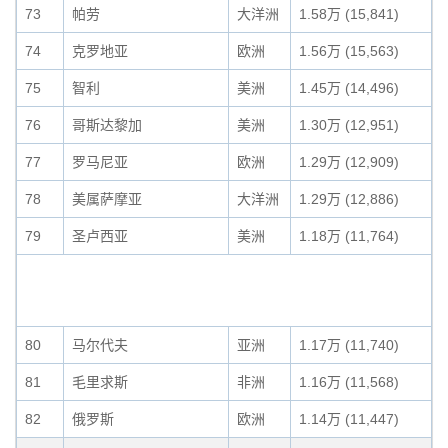
73
帕劳
大洋洲
1.58万 (15,841)
74
克罗地亚
欧洲
1.56万 (15,563)
75
智利
美洲
1.45万 (14,496)
76
哥斯达黎加
美洲
1.30万 (12,951)
77
罗马尼亚
欧洲
1.29万 (12,909)
78
美属萨摩亚
大洋洲
1.29万 (12,886)
79
圣卢西亚
美洲
1.18万 (11,764)
80
马尔代夫
亚洲
1.17万 (11,740)
81
毛里求斯
非洲
1.16万 (11,568)
82
俄罗斯
欧洲
1.14万 (11,447)